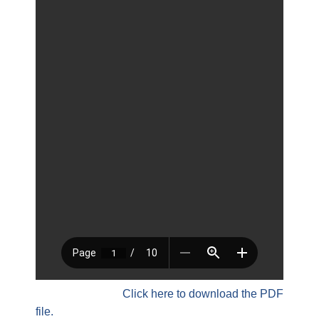
Click here to download the PDF
file.