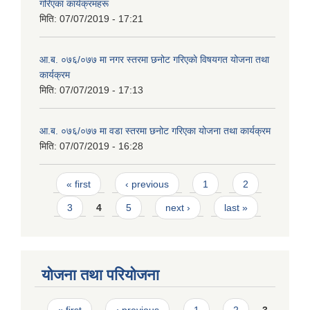
गरिएका कार्यक्रमहरू
मिति:
07/07/2019 - 17:21
आ.ब. ०७६/०७७ मा नगर स्तरमा छनोट गरिएकाे विषयगत योजना तथा
कार्यक्रम
मिति:
07/07/2019 - 17:13
आ.ब. ०७६/०७७ मा वडा स्तरमा छनोट गरिएका योजना तथा कार्यक्रम
मिति:
07/07/2019 - 16:28
Pages
« first
‹ previous
1
2
3
4
5
next ›
last »
योजना तथा परियोजना
Pages