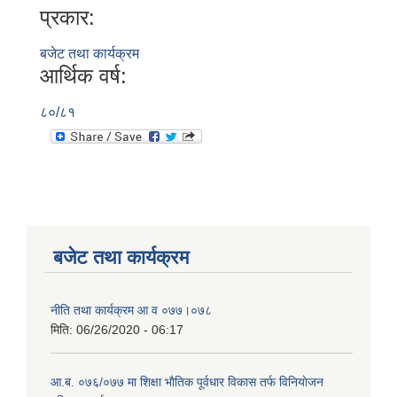
प्रकार:
बजेट तथा कार्यक्रम
आर्थिक वर्ष:
८०/८१
बजेट तथा कार्यक्रम
नीति तथा कार्यक्रम आ‍ व ०७७।०७८
मिति:
06/26/2020 - 06:17
आ.ब. ०७६/०७७ मा शिक्षा भाैतिक पूर्वधार विकास तर्फ विनियाेजन