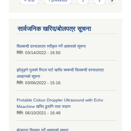
« first
‹ previous
1
2
3
सार्वजनिक खरिद/बोलपत्र सूचना
सिलबन्दी दरभाउपत्र स्वीकृत गर्ने आशयको सूचना
मिति:
03/14/2022 - 16:50
झोलुङ्गे पुलको स्टिल पार्ट खरीद सम्बन्धी सिलबन्दी दरभाउपत्र
आव्हानको सूचना
मिति:
03/06/2022 - 15:16
Protable Colour Droppler Ultrasound with Echo
Meachine खरिद ढुवानि तथा जडान
मिति:
06/10/2021 - 16:48
बाेलपत्र स्विकृत गर्ने आशयकाे सूचना