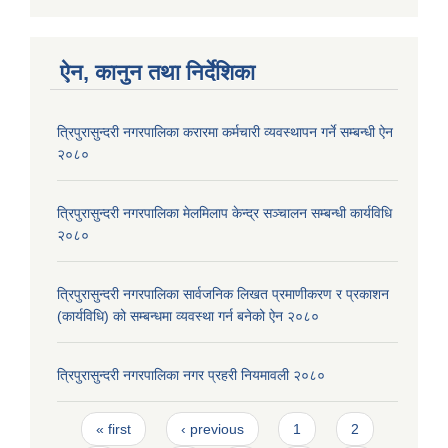
ऐन, कानुन तथा निर्देशिका
त्रिपुरासुन्दरी नगरपालिका करारमा कर्मचारी व्यवस्थापन गर्ने सम्बन्धी ऐन
२०८०
त्रिपुरासुन्दरी नगरपालिका मेलमिलाप केन्द्र सञ्चालन सम्बन्धी कार्यविधि
२०८०
त्रिपुरासुन्दरी नगरपालिका सार्वजनिक लिखत प्रमाणीकरण र प्रकाशन
(कार्यविधि) को सम्बन्धमा व्यवस्था गर्न बनेको ऐन २०८०
त्रिपुरासुन्दरी नगरपालिका नगर प्रहरी नियमावली २०८०
Pages
« first
‹ previous
1
2