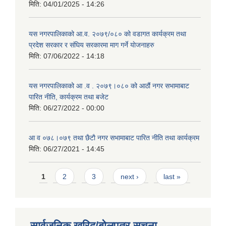
मिति:
04/01/2025 - 14:26
यस नगरपालिकाको आ.व. २०७९/०८० को वडागत कार्यक्रम तथा
प्रदेश सरकार र संघिय सरकारमा माग गर्ने याेजनाहरु
मिति:
07/06/2022 - 14:18
यस नगरपालिकाको आ‍ .व . २०७९।०८० को आठौं नगर सभामाबाट
पारित नीति, कार्यक्रम तथा बजेट
मिति:
06/27/2022 - 00:00
आ‍ व ०७८।०७९ तथा छैटाै नगर सभामाबाट पारित नीति तथा कार्यक्रम
मिति:
06/27/2021 - 14:45
Pages
1
2
3
next ›
last »
सार्वजनिक खरिद/बोलपत्र सूचना