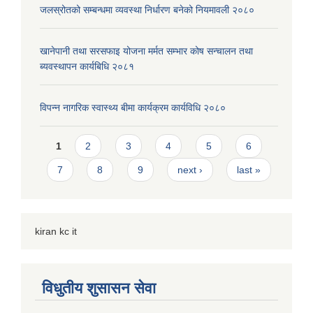
जलस्रोतको सम्बन्धमा व्यवस्था निर्धारण बनेको नियमावली २०८०
खानेपानी तथा सरसफाइ योजना मर्मत सम्भार कोष सन्चालन तथा
ब्यवस्थापन कार्यबिधि २०८१
विपन्न नागरिक स्वास्थ्य बीमा कार्यक्रम कार्यविधि २०८०
Pages
1
2
3
4
5
6
7
8
9
next ›
last »
kiran kc it
विधुतीय शुसासन सेवा