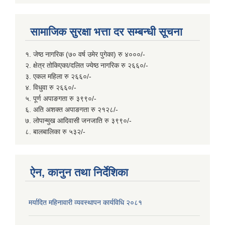
सामाजिक सुरक्षा भत्ता दर सम्बन्धी सूचना
१. जेष्ठ नागरिक (७० वर्ष उमेर पुगेका) रु ४०००/-
२. क्षेत्र तोकिएका/दलित ज्येष्ठ नागरिक रु २६६०/-
३. एकल महिला रु २६६०/-
४. विधुवा रु २६६०/-
५. पूर्ण अपाङगता रु ३९९०/-
६. अति अशक्त अपाङगता रु २१२८/-
७. लोपान्मुख आदिवासी जनजाति रु ३९९०/-
८. बालबालिका रु ५३२/-
ऐन, कानुन तथा निर्देशिका
मर्यादित महिनावारी व्यवस्थापन कार्यविधि २०८१