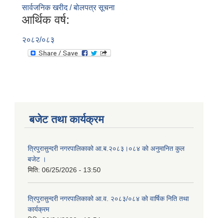
सार्वजनिक खरीद / बोलपत्र सूचना
आर्थिक वर्ष:
२०८२/०८३
बजेट तथा कार्यक्रम
त्रिपुरासुन्दरी नगरपालिकाको आ.ब.२०८३।०८४ को अनुमानित कुल
बजेट ।
मिति:
06/25/2026 - 13:50
त्रिपुरासुन्दरी नगरपालिकाको आ.व. २०८३/०८४ को वार्षिक निति तथा
कार्यक्रम