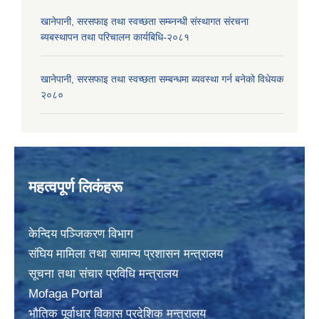
खानेपानी, सरसफाइ तथा स्वच्छता सम्ब्नन्धी संस्थागत संरचना
ब्यबस्थापन तथा परिचालन कार्यबिधि-२०८१
खानेपानी, सरसफाइ तथा स्वच्छता सम्बन्धमा ब्यवस्था गर्न बनेको विधेयक
२०८०
महत्वपूर्ण लिकंहरू
केन्दिय पञ्जिकरण विभाग
संघिय मामिला तथा सामान्य प्रशासन मन्त्रालय
सूचना तथा संचार प्रविधि मन्त्रालय
Mofaga Portal
भाैतिक पूर्वाधार विकास प्रदेशिक मन्त्रालय