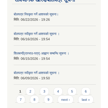
बाेलपत्र स्विकृत गर्ने आशयकाे सूचना।
मिति:
06/22/2026 - 19:26
बोलपत्र स्वीकृत गर्ने आशयको सूचना ।
मिति:
06/16/2026 - 19:54
शिलबन्दी(दरभाउ-पत्र) आह्वान सम्बन्धि सूचना ।
मिति:
06/15/2026 - 19:54
बोलपत्र स्वीकृत गर्ने आशयको सूचना ।
मिति:
06/09/2026 - 19:50
Pages
1
2
3
4
5
6
7
8
9
next ›
last »