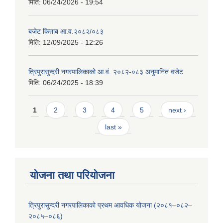
मिति:
06/24/2026 - 19:54
बजेट किताब आ.व.२०८२/०८३
मिति:
12/09/2025 - 12:26
त्रिपुरासुन्दरी नगरपालिकाको आ.वं. २०८२-०८३ अनुमानित वजेट
मिति:
06/24/2025 - 18:39
Pages
1
2
3
4
5
next ›
last »
योजना तथा परियोजना
त्रिपुरासुन्दरी नगरपालिकाको प्रथम आवधिक योजना (२०८१–०८२–
२०८५–०८६)