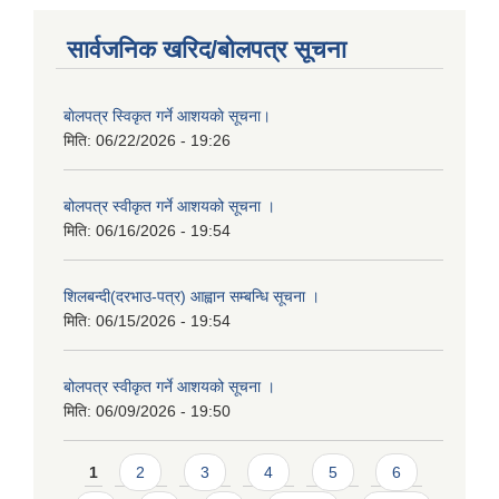
सार्वजनिक खरिद/बोलपत्र सूचना
बाेलपत्र स्विकृत गर्ने आशयकाे सूचना।
मिति:
06/22/2026 - 19:26
बोलपत्र स्वीकृत गर्ने आशयको सूचना ।
मिति:
06/16/2026 - 19:54
शिलबन्दी(दरभाउ-पत्र) आह्वान सम्बन्धि सूचना ।
मिति:
06/15/2026 - 19:54
बोलपत्र स्वीकृत गर्ने आशयको सूचना ।
मिति:
06/09/2026 - 19:50
Pages
1
2
3
4
5
6