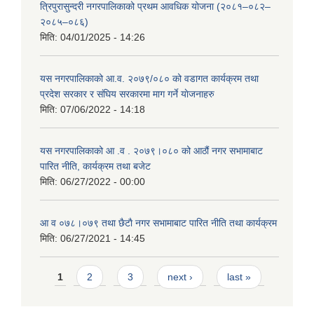
त्रिपुरासुन्दरी नगरपालिकाको प्रथम आवधिक योजना (२०८१–०८२–
२०८५–०८६)
मिति:
04/01/2025 - 14:26
यस नगरपालिकाको आ.व. २०७९/०८० को वडागत कार्यक्रम तथा
प्रदेश सरकार र संघिय सरकारमा माग गर्ने याेजनाहरु
मिति:
07/06/2022 - 14:18
यस नगरपालिकाको आ‍ .व . २०७९।०८० को आठौं नगर सभामाबाट
पारित नीति, कार्यक्रम तथा बजेट
मिति:
06/27/2022 - 00:00
आ‍ व ०७८।०७९ तथा छैटाै नगर सभामाबाट पारित नीति तथा कार्यक्रम
मिति:
06/27/2021 - 14:45
Pages
1
2
3
next ›
last »