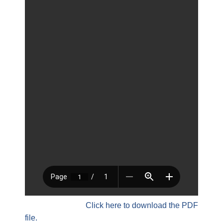
Click here to download the PDF
file.