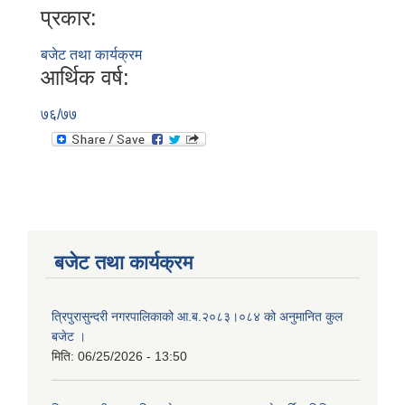
प्रकार:
बजेट तथा कार्यक्रम
आर्थिक वर्ष:
७६/७७
बजेट तथा कार्यक्रम
त्रिपुरासुन्दरी नगरपालिकाको आ.ब.२०८३।०८४ को अनुमानित कुल
बजेट ।
मिति:
06/25/2026 - 13:50