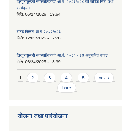
त्रिपुरासुन्दरी नगरपालिकाको आ.व. २०८३/०८४ को वार्षिक निति तथा
कार्यक्रम
मिति:
06/24/2026 - 19:54
बजेट किताब आ.व.२०८२/०८३
मिति:
12/09/2025 - 12:26
त्रिपुरासुन्दरी नगरपालिकाको आ.वं. २०८२-०८३ अनुमानित वजेट
मिति:
06/24/2025 - 18:39
Pages
1
2
3
4
5
next ›
last »
योजना तथा परियोजना