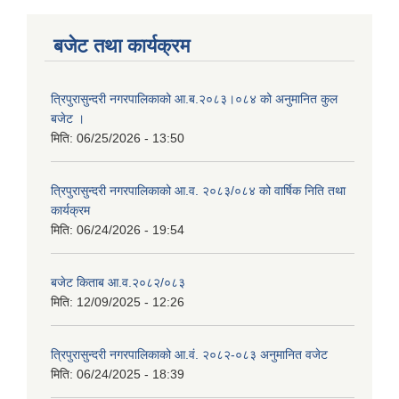
बजेट तथा कार्यक्रम
त्रिपुरासुन्दरी नगरपालिकाको आ.ब.२०८३।०८४ को अनुमानित कुल
बजेट ।
मिति:
06/25/2026 - 13:50
त्रिपुरासुन्दरी नगरपालिकाको आ.व. २०८३/०८४ को वार्षिक निति तथा
कार्यक्रम
मिति:
06/24/2026 - 19:54
बजेट किताब आ.व.२०८२/०८३
मिति:
12/09/2025 - 12:26
त्रिपुरासुन्दरी नगरपालिकाको आ.वं. २०८२-०८३ अनुमानित वजेट
मिति:
06/24/2025 - 18:39