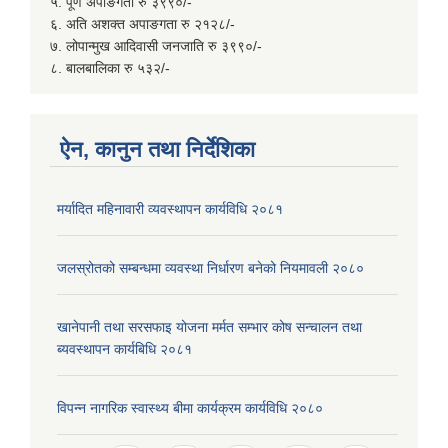
५. पूर्ण अपाङगता रु ३९९०/-
६. अति अशक्त अपाङगता रु २१२८/-
७. लोपान्मुख आदिवासी जनजाति रु ३९९०/-
८. बालबालिका रु ५३२/-
ऐन, कानुन तथा निर्देशिका
मर्यादित महिनावारी व्यवस्थापन कार्यविधि २०८१
जलस्रोतको सम्बन्धमा व्यवस्था निर्धारण बनेको नियमावली २०८०
खानेपानी तथा सरसफाइ योजना मर्मत सम्भार कोष सन्चालन तथा
ब्यवस्थापन कार्यबिधि २०८१
विपन्न नागरिक स्वास्थ्य बीमा कार्यक्रम कार्यविधि २०८०