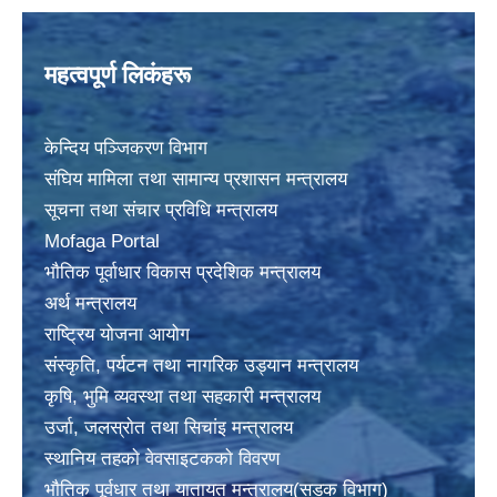
महत्वपूर्ण लिकंहरू
केन्दिय पञ्जिकरण विभाग
संघिय मामिला तथा सामान्य प्रशासन मन्त्रालय
सूचना तथा संचार प्रविधि मन्त्रालय
Mofaga Portal
भाैतिक पूर्वाधार विकास प्रदेशिक मन्त्रालय
अर्थ मन्त्रालय
राष्ट्रिय योजना आयोग
संस्कृति, पर्यटन तथा नागरिक उड्यान मन्त्रालय
कृषि, भुमि व्यवस्था तथा सहकारी मन्त्रालय
उर्जा, जलस्राेत तथा सिचांइ मन्त्रालय
स्थानिय तहकाे वेवसाइटककाे विवरण
भाैतिक पूर्वधार तथा यातायत मन्त्रालय(सडक विभाग)