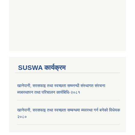
SUSWA कार्यक्रम
खानेपानी, सरसफाइ तथा स्वच्छता सम्ब्नन्धी संस्थागत संरचना
ब्यबस्थापन तथा परिचालन कार्यबिधि-२०८१
खानेपानी, सरसफाइ तथा स्वच्छता सम्बन्धमा ब्यवस्था गर्न बनेको विधेयक
२०८०