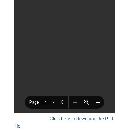
Click here to download the PDF
file.