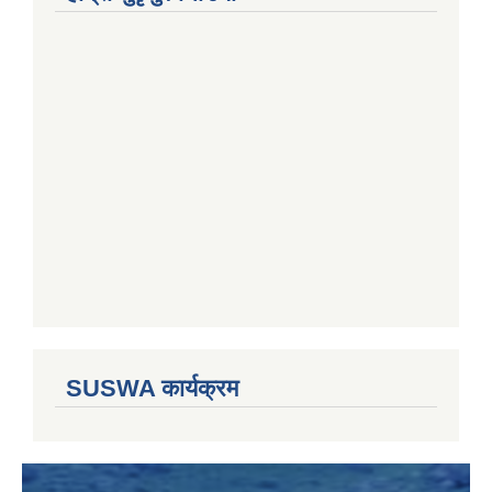
SUSWA कार्यक्रम