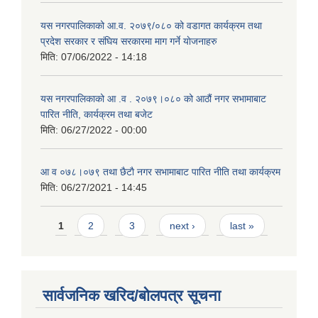
यस नगरपालिकाको आ.व. २०७९/०८० को वडागत कार्यक्रम तथा
प्रदेश सरकार र संघिय सरकारमा माग गर्ने याेजनाहरु
मिति:
07/06/2022 - 14:18
यस नगरपालिकाको आ‍ .व . २०७९।०८० को आठौं नगर सभामाबाट
पारित नीति, कार्यक्रम तथा बजेट
मिति:
06/27/2022 - 00:00
आ‍ व ०७८।०७९ तथा छैटाै नगर सभामाबाट पारित नीति तथा कार्यक्रम
मिति:
06/27/2021 - 14:45
Pages
1
2
3
next ›
last »
सार्वजनिक खरिद/बोलपत्र सूचना