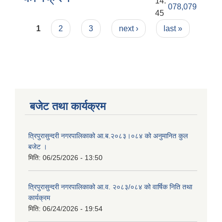
14:
078,079
45
Pages
1
2
3
next ›
last »
बजेट तथा कार्यक्रम
त्रिपुरासुन्दरी नगरपालिकाको आ.ब.२०८३।०८४ को अनुमानित कुल
बजेट ।
मिति:
06/25/2026 - 13:50
त्रिपुरासुन्दरी नगरपालिकाको आ.व. २०८३/०८४ को वार्षिक निति तथा
कार्यक्रम
मिति:
06/24/2026 - 19:54