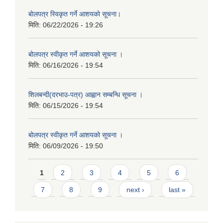
बाेलपत्र स्विकृत गर्ने आशयकाे सूचना।
मिति:
06/22/2026 - 19:26
बोलपत्र स्वीकृत गर्ने आशयको सूचना ।
मिति:
06/16/2026 - 19:54
शिलबन्दी(दरभाउ-पत्र) आह्वान सम्बन्धि सूचना ।
मिति:
06/15/2026 - 19:54
बोलपत्र स्वीकृत गर्ने आशयको सूचना ।
मिति:
06/09/2026 - 19:50
Pages
1
2
3
4
5
6
7
8
9
next ›
last »