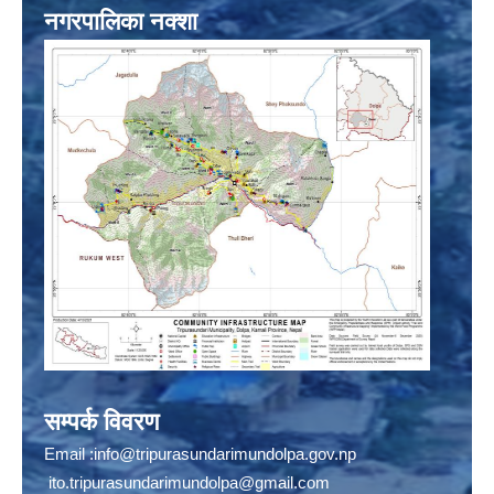
नगरपालिका नक्शा
सम्पर्क विवरण
Email :
info@tripurasundarimundolpa.gov.np
ito.tripurasundarimundolpa@gmail.com