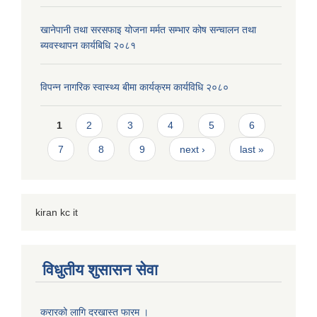
खानेपानी तथा सरसफाइ योजना मर्मत सम्भार कोष सन्चालन तथा
ब्यवस्थापन कार्यबिधि २०८१
विपन्न नागरिक स्वास्थ्य बीमा कार्यक्रम कार्यविधि २०८०
Pages
1
2
3
4
5
6
7
8
9
next ›
last »
kiran kc it
विधुतीय शुसासन सेवा
करारको लागि दरखास्त फारम ।