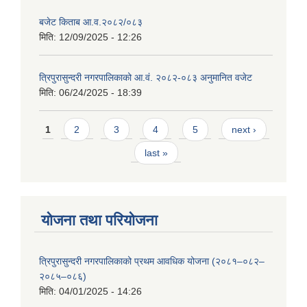
बजेट किताब आ.व.२०८२/०८३
मिति:
12/09/2025 - 12:26
त्रिपुरासुन्दरी नगरपालिकाको आ.वं. २०८२-०८३ अनुमानित वजेट
मिति:
06/24/2025 - 18:39
Pages
1
2
3
4
5
next ›
last »
योजना तथा परियोजना
त्रिपुरासुन्दरी नगरपालिकाको प्रथम आवधिक योजना (२०८१–०८२–
२०८५–०८६)
मिति:
04/01/2025 - 14:26