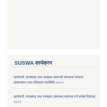
SUSWA कार्यक्रम
खानेपानी, सरसफाइ तथा स्वच्छता सम्ब्नन्धी संस्थागत संरचना
ब्यबस्थापन तथा परिचालन कार्यबिधि-२०८१
खानेपानी, सरसफाइ तथा स्वच्छता सम्बन्धमा ब्यवस्था गर्न बनेको विधेयक
२०८०