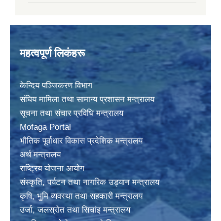
महत्वपूर्ण लिकंहरू
केन्दिय पञ्जिकरण विभाग
संघिय मामिला तथा सामान्य प्रशासन मन्त्रालय
सूचना तथा संचार प्रविधि मन्त्रालय
Mofaga Portal
भाैतिक पूर्वाधार विकास प्रदेशिक मन्त्रालय
अर्थ मन्त्रालय
राष्ट्रिय योजना आयोग
संस्कृति, पर्यटन तथा नागरिक उड्यान मन्त्रालय
कृषि, भुमि व्यवस्था तथा सहकारी मन्त्रालय
उर्जा, जलस्राेत तथा सिचांइ मन्त्रालय