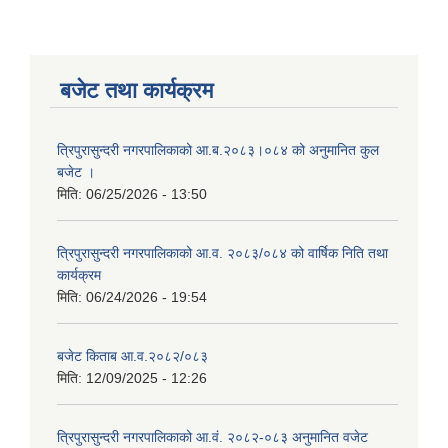
बजेट तथा कार्यक्रम
त्रिपुरासुन्दरी नगरपालिकाको आ.ब.२०८३।०८४ को अनुमानित कुल
बजेट ।
मिति:
06/25/2026 - 13:50
त्रिपुरासुन्दरी नगरपालिकाको आ.व. २०८३/०८४ को वार्षिक निति तथा
कार्यक्रम
मिति:
06/24/2026 - 19:54
बजेट किताब आ.व.२०८२/०८३
मिति:
12/09/2025 - 12:26
त्रिपुरासुन्दरी नगरपालिकाको आ.वं. २०८२-०८३ अनुमानित वजेट