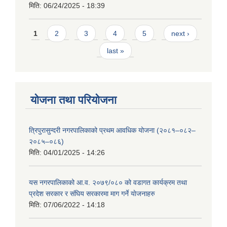
मिति:
06/24/2025 - 18:39
Pages
1
2
3
4
5
next ›
last »
योजना तथा परियोजना
त्रिपुरासुन्दरी नगरपालिकाको प्रथम आवधिक योजना (२०८१–०८२–
२०८५–०८६)
मिति:
04/01/2025 - 14:26
यस नगरपालिकाको आ.व. २०७९/०८० को वडागत कार्यक्रम तथा
प्रदेश सरकार र संघिय सरकारमा माग गर्ने याेजनाहरु
मिति:
07/06/2022 - 14:18