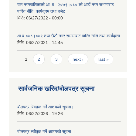
यस नगरपालिकाको आ‍ .व . २०७९।०८० को आठौं नगर सभामाबाट
पारित नीति, कार्यक्रम तथा बजेट
मिति:
06/27/2022 - 00:00
आ‍ व ०७८।०७९ तथा छैटाै नगर सभामाबाट पारित नीति तथा कार्यक्रम
मिति:
06/27/2021 - 14:45
Pages
1
2
3
next ›
last »
सार्वजनिक खरिद/बोलपत्र सूचना
बाेलपत्र स्विकृत गर्ने आशयकाे सूचना।
मिति:
06/22/2026 - 19:26
बोलपत्र स्वीकृत गर्ने आशयको सूचना ।