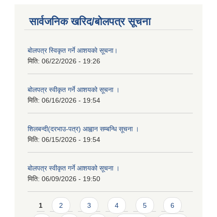
सार्वजनिक खरिद/बोलपत्र सूचना
बाेलपत्र स्विकृत गर्ने आशयकाे सूचना।
मिति:
06/22/2026 - 19:26
बोलपत्र स्वीकृत गर्ने आशयको सूचना ।
मिति:
06/16/2026 - 19:54
शिलबन्दी(दरभाउ-पत्र) आह्वान सम्बन्धि सूचना ।
मिति:
06/15/2026 - 19:54
बोलपत्र स्वीकृत गर्ने आशयको सूचना ।
मिति:
06/09/2026 - 19:50
Pages
1
2
3
4
5
6