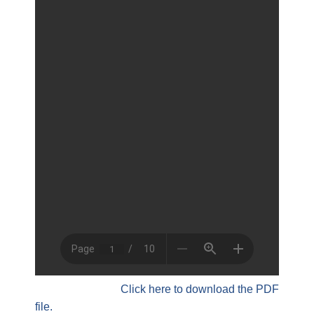
Click here to download the PDF
file.