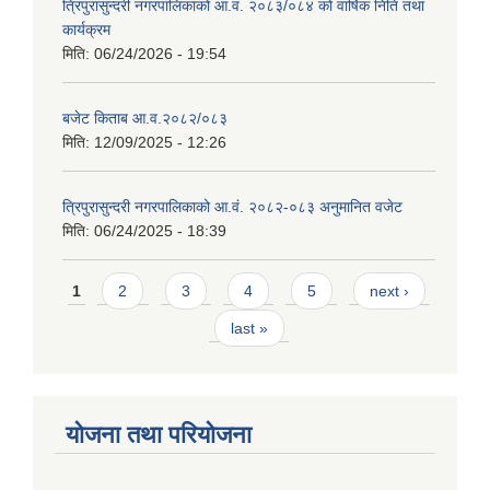
त्रिपुरासुन्दरी नगरपालिकाको आ.व. २०८३/०८४ को वार्षिक निति तथा
कार्यक्रम
मिति:
06/24/2026 - 19:54
बजेट किताब आ.व.२०८२/०८३
मिति:
12/09/2025 - 12:26
त्रिपुरासुन्दरी नगरपालिकाको आ.वं. २०८२-०८३ अनुमानित वजेट
मिति:
06/24/2025 - 18:39
Pages
1
2
3
4
5
next ›
last »
योजना तथा परियोजना