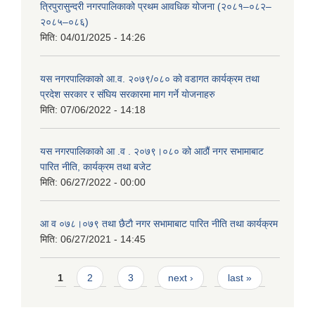
त्रिपुरासुन्दरी नगरपालिकाको प्रथम आवधिक योजना (२०८१–०८२–
२०८५–०८६)
मिति:
04/01/2025 - 14:26
यस नगरपालिकाको आ.व. २०७९/०८० को वडागत कार्यक्रम तथा
प्रदेश सरकार र संघिय सरकारमा माग गर्ने याेजनाहरु
मिति:
07/06/2022 - 14:18
यस नगरपालिकाको आ‍ .व . २०७९।०८० को आठौं नगर सभामाबाट
पारित नीति, कार्यक्रम तथा बजेट
मिति:
06/27/2022 - 00:00
आ‍ व ०७८।०७९ तथा छैटाै नगर सभामाबाट पारित नीति तथा कार्यक्रम
मिति:
06/27/2021 - 14:45
Pages
1
2
3
next ›
last »