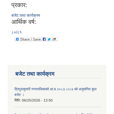
प्रकार:
बजेट तथा कार्यक्रम
आर्थिक वर्ष:
८०/८१
बजेट तथा कार्यक्रम
त्रिपुरासुन्दरी नगरपालिकाको आ.ब.२०८३।०८४ को अनुमानित कुल
बजेट ।
मिति:
06/25/2026 - 13:50