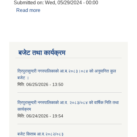
Submitted on:
Wed, 05/29/2024 - 00:00
Read more
about पोषण सुधारका लागि अनुदान कार्यक्रम
सम्बन्धी सूचना
बजेट तथा कार्यक्रम
त्रिपुरासुन्दरी नगरपालिकाको आ.ब.२०८३।०८४ को अनुमानित कुल
बजेट ।
मिति:
06/25/2026 - 13:50
त्रिपुरासुन्दरी नगरपालिकाको आ.व. २०८३/०८४ को वार्षिक निति तथा
कार्यक्रम
मिति:
06/24/2026 - 19:54
बजेट किताब आ.व.२०८२/०८३