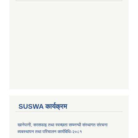
SUSWA कार्यक्रम
खानेपानी, सरसफाइ तथा स्वच्छता सम्ब्नन्धी संस्थागत संरचना
ब्यबस्थापन तथा परिचालन कार्यबिधि-२०८१