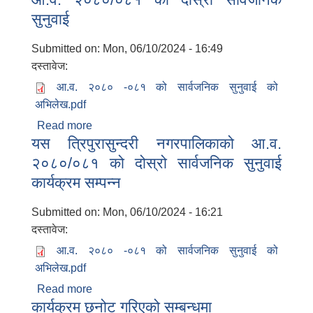
सुनुवाई
Submitted on:
Mon, 06/10/2024 - 16:49
दस्तावेज:
आ.व. २०८० -०८१ को सार्वजनिक सुनुवाई को
अभिलेख.pdf
Read more
about आ.व. २०८०/०८१ को दोस्रो सार्वजनिक
यस त्रिपुरासुन्दरी नगरपालिकाको आ.व.
सुनुवाई
२०८०/०८१ को दोस्रो सार्वजनिक सुनुवाई
कार्यक्रम सम्पन्न
Submitted on:
Mon, 06/10/2024 - 16:21
दस्तावेज:
आ.व. २०८० -०८१ को सार्वजनिक सुनुवाई को
अभिलेख.pdf
Read more
about यस त्रिपुरासुन्दरी नगरपालिकाको आ.व.
कार्यक्रम छनोट गरिएको सम्बन्धमा
२०८०/०८१ को दोस्रो सार्वजनिक सुनुवाई कार्यक्रम