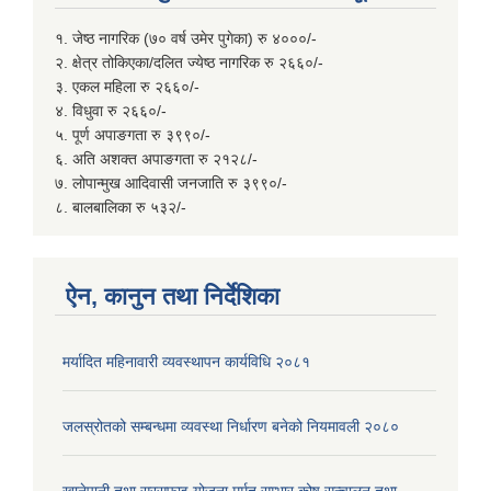
१. जेष्ठ नागरिक (७० वर्ष उमेर पुगेका) रु ४०००/-
२. क्षेत्र तोकिएका/दलित ज्येष्ठ नागरिक रु २६६०/-
३. एकल महिला रु २६६०/-
४. विधुवा रु २६६०/-
५. पूर्ण अपाङगता रु ३९९०/-
६. अति अशक्त अपाङगता रु २१२८/-
७. लोपान्मुख आदिवासी जनजाति रु ३९९०/-
८. बालबालिका रु ५३२/-
ऐन, कानुन तथा निर्देशिका
मर्यादित महिनावारी व्यवस्थापन कार्यविधि २०८१
जलस्रोतको सम्बन्धमा व्यवस्था निर्धारण बनेको नियमावली २०८०