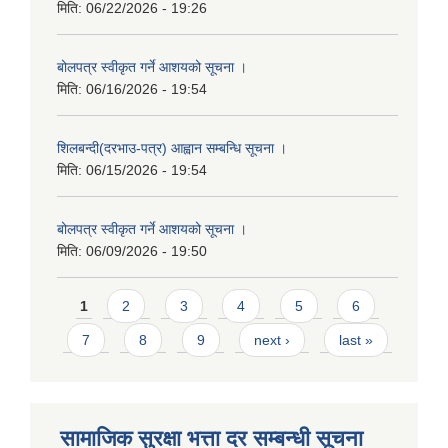
मिति:
06/22/2026 - 19:26
बोलपत्र स्वीकृत गर्ने आशयको सूचना ।
मिति:
06/16/2026 - 19:54
शिलबन्दी(दरभाउ-पत्र) आह्वान सम्बन्धि सूचना ।
मिति:
06/15/2026 - 19:54
बोलपत्र स्वीकृत गर्ने आशयको सूचना ।
मिति:
06/09/2026 - 19:50
Pages
1
2
3
4
5
6
7
8
9
next ›
last »
सामाजिक सुरक्षा भत्ता दर सम्बन्धी सूचना