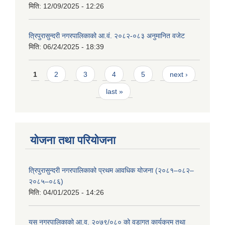
मिति:
12/09/2025 - 12:26
त्रिपुरासुन्दरी नगरपालिकाको आ.वं. २०८२-०८३ अनुमानित वजेट
मिति:
06/24/2025 - 18:39
Pages
1
2
3
4
5
next ›
last »
योजना तथा परियोजना
त्रिपुरासुन्दरी नगरपालिकाको प्रथम आवधिक योजना (२०८१–०८२–
२०८५–०८६)
मिति:
04/01/2025 - 14:26
यस नगरपालिकाको आ.व. २०७९/०८० को वडागत कार्यक्रम तथा