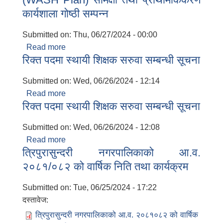
कार्यशाला गोष्ठी सम्पन्न
Submitted on:
Thu, 06/27/2024 - 00:00
Read more
about खानेपानी, सरसफाइ तथा स्वाच्छता योजना
रिक्त पदमा स्थायी शिक्षक सरुवा सम्बन्धी सूचना
(WASH Plan) समिक्षा तथा प्राथमिकिकरण
कार्यशाला गोष्ठी सम्पन्न
Submitted on:
Wed, 06/26/2024 - 12:14
Read more
about रिक्त पदमा स्थायी शिक्षक सरुवा सम्बन्धी
रिक्त पदमा स्थायी शिक्षक सरुवा सम्बन्धी सूचना
सूचना
Submitted on:
Wed, 06/26/2024 - 12:08
Read more
about रिक्त पदमा स्थायी शिक्षक सरुवा सम्बन्धी
त्रिपुरासुन्दरी नगरपालिकाको आ.व.
सूचना
२०८१/०८२ को वार्षिक निति तथा कार्यक्रम
Submitted on:
Tue, 06/25/2024 - 17:22
दस्तावेज:
त्रिपुरासुन्दरी नगरपालिकाको आ.व. २०८१०८२ को वार्षिक