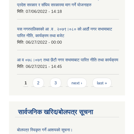
प्रदेश सरकार र संघिय सरकारमा माग गर्ने याेजनाहरु
मिति:
07/06/2022 - 14:18
यस नगरपालिकाको आ‍ .व . २०७९।०८० को आठौं नगर सभामाबाट
पारित नीति, कार्यक्रम तथा बजेट
मिति:
06/27/2022 - 00:00
आ‍ व ०७८।०७९ तथा छैटाै नगर सभामाबाट पारित नीति तथा कार्यक्रम
मिति:
06/27/2021 - 14:45
Pages
1
2
3
next ›
last »
सार्वजनिक खरिद/बोलपत्र सूचना
बाेलपत्र स्विकृत गर्ने आशयकाे सूचना।