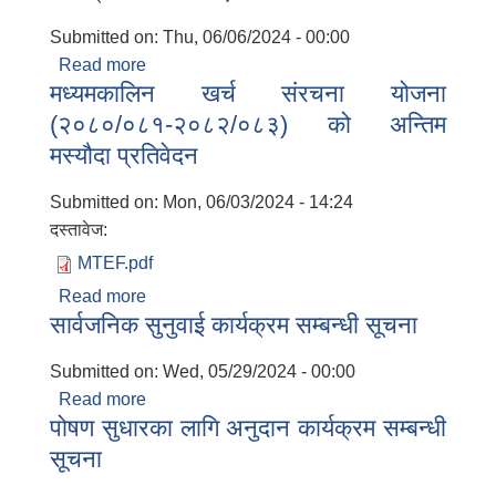
सम्पन्न
Submitted on:
Thu, 06/06/2024 - 00:00
Read more
about कार्यक्रम छनोट गरिएको सम्बन्धमा
मध्यमकालिन खर्च संरचना योजना
(२०८०/०८१-२०८२/०८३) को अन्तिम
मस्यौदा प्रतिवेदन
Submitted on:
Mon, 06/03/2024 - 14:24
दस्तावेज:
MTEF.pdf
Read more
about मध्यमकालिन खर्च संरचना योजना
सार्वजनिक सुनुवाई कार्यक्रम सम्बन्धी सूचना
(२०८०/०८१-२०८२/०८३) को अन्तिम मस्यौदा
प्रतिवेदन
Submitted on:
Wed, 05/29/2024 - 00:00
Read more
about सार्वजनिक सुनुवाई कार्यक्रम सम्बन्धी सूचना
पोषण सुधारका लागि अनुदान कार्यक्रम सम्बन्धी
सूचना