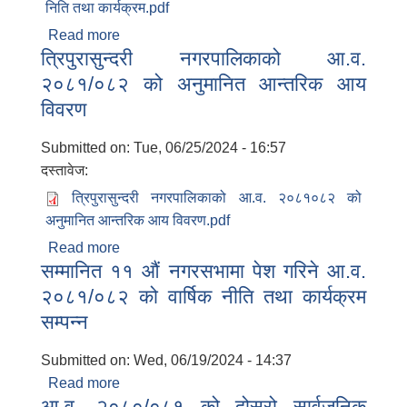
निति तथा कार्यक्रम.pdf
Read more
about त्रिपुरासुन्दरी नगरपालिकाको आ.व.
त्रिपुरासुन्दरी नगरपालिकाको आ.व.
२०८१/०८२ को वार्षिक निति तथा कार्यक्रम
२०८१/०८२ को अनुमानित आन्तरिक आय
विवरण
Submitted on:
Tue, 06/25/2024 - 16:57
दस्तावेज:
त्रिपुरासुन्दरी नगरपालिकाको आ.व. २०८१०८२ को
अनुमानित आन्तरिक आय विवरण.pdf
Read more
about त्रिपुरासुन्दरी नगरपालिकाको आ.व.
सम्मानित ११ औं नगरसभामा पेश गरिने आ.व.
२०८१/०८२ को अनुमानित आन्तरिक आय विवरण
२०८१/०८२ को वार्षिक नीति तथा कार्यक्रम
सम्पन्न
Submitted on:
Wed, 06/19/2024 - 14:37
Read more
about सम्मानित ११ औं नगरसभामा पेश गरिने आ.व.
आ.व. २०८०/०८१ को दोस्रो सार्वजनिक
२०८१/०८२ को वार्षिक नीति तथा कार्यक्रम सम्पन्न