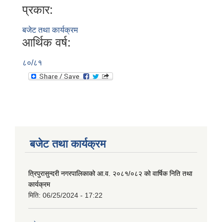
प्रकार:
बजेट तथा कार्यक्रम
आर्थिक वर्ष:
८०/८१
बजेट तथा कार्यक्रम
त्रिपुरासुन्दरी नगरपालिकाको आ.व. २०८१/०८२ को वार्षिक निति तथा
कार्यक्रम
मिति:
06/25/2024 - 17:22