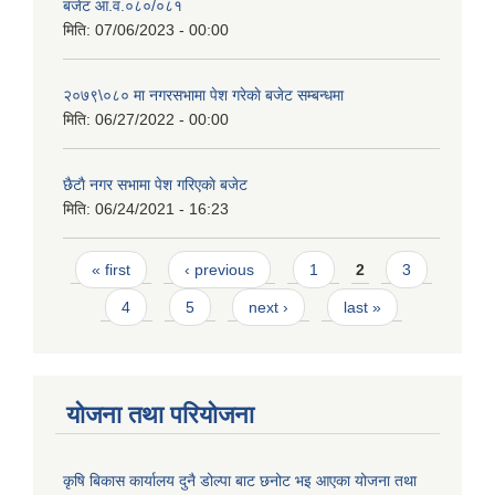
बजेट आ.व.०८०/०८१
मिति:
07/06/2023 - 00:00
२०७९\०८० मा नगरसभामा पेश गरेकाे बजेट सम्बन्धमा
मिति:
06/27/2022 - 00:00
छैटाै नगर सभामा पेश गरिएकाे बजेट
मिति:
06/24/2021 - 16:23
Pages
« first
‹ previous
1
2
3
4
5
next ›
last »
योजना तथा परियोजना
कृषि बिकास कार्यालय दुनै डोल्पा बाट छनोट भइ आएका योजना तथा