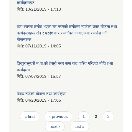
कार्यक्रमहरु
मिति:
10/21/2019 - 17:13
वडा स्तरमा छनाेट भएका तर नगरकाे छनाेटमा नपरेका उक्त याेजना तथा
कार्यक्रमहरू संघ र प्रदेशमा र सम्वन्धित कार्यालयमा समावेश गर्ने
याेजनाहरू
मिति:
07/11/2019 - 14:05
त्रिपुरासुन्दरी न.पा.काे तेस्राे नगर सभा बाट पारित गरिएकाे नीति तथा
कार्यक्रम
मिति:
07/07/2019 - 15:57
विवध तर्फकाे याेजना तथा कार्यक्रम
मिति:
04/28/2019 - 17:05
Pages
« first
‹ previous
1
2
3
next ›
last »