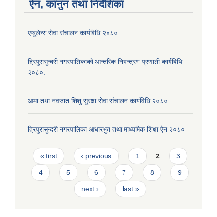
ऐन, कानुन तथा निर्देशिका
एम्बुलेन्स सेवा संचालन कार्यविधि २०८०
त्रिपुरासुन्दरी नगरपालिकाको आन्तरिक नियन्त्रण प्रणाली कार्यविधि
२०८०.
आमा तथा नवजात शिशु सुरक्षा सेवा संचालन कार्यविधि २०८०
त्रिपुरासुन्दरी नगरपालिका आधारभुत तथा माध्यमिक शिक्षा ऐन २०८०
Pages
« first
‹ previous
1
2
3
4
5
6
7
8
9
next ›
last »