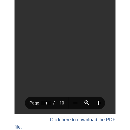
Click here to download the PDF
file.