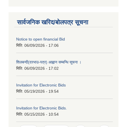
सार्वजनिक खरिद/बोलपत्र सूचना
Notice to open financial Bid
मिति:
06/09/2026 - 17:06
शिलबन्दी(दरभाउ-पत्र) आह्वान सम्बन्धि सूचना ।
मिति:
06/09/2026 - 17:02
Invitation for Electronic Bids
मिति:
05/19/2026 - 19:54
Invitation for Electronic Bids.
मिति:
05/15/2026 - 10:54