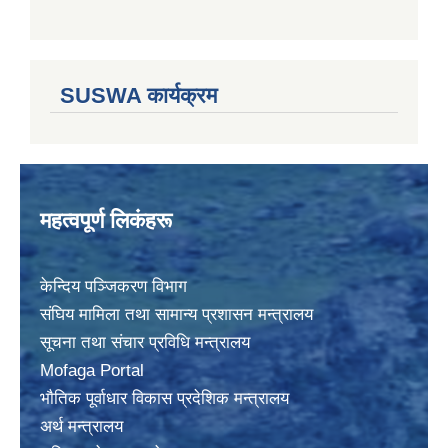
SUSWA कार्यक्रम
महत्वपूर्ण लिकंहरू
केन्दिय पञ्जिकरण विभाग
संघिय मामिला तथा सामान्य प्रशासन मन्त्रालय
सूचना तथा संचार प्रविधि मन्त्रालय
Mofaga Portal
भाैतिक पूर्वाधार विकास प्रदेशिक मन्त्रालय
अर्थ मन्त्रालय