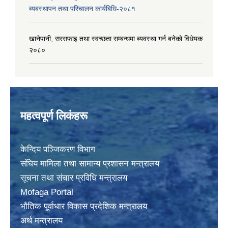
ब्यबस्थापन तथा परिचालन कार्यबिधि-२०८१
खानेपानी, सरसफाइ तथा स्वच्छता सम्बन्धमा ब्यवस्था गर्न बनेको विधेयक
२०८०
महत्वपूर्ण लिकंहरू
केन्दिय पञ्जिकरण विभाग
संघिय मामिला तथा सामान्य प्रशासन मन्त्रालय
सूचना तथा संचार प्रविधि मन्त्रालय
Mofaga Portal
भाैतिक पूर्वाधार विकास प्रदेशिक मन्त्रालय
अर्थ मन्त्रालय