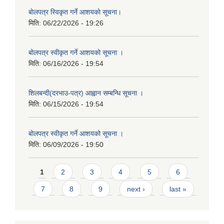
बाेलपत्र स्विकृत गर्ने आशयकाे सूचना।
मिति:
06/22/2026 - 19:26
बोलपत्र स्वीकृत गर्ने आशयको सूचना ।
मिति:
06/16/2026 - 19:54
शिलबन्दी(दरभाउ-पत्र) आह्वान सम्बन्धि सूचना ।
मिति:
06/15/2026 - 19:54
बोलपत्र स्वीकृत गर्ने आशयको सूचना ।
मिति:
06/09/2026 - 19:50
Pages
1
2
3
4
5
6
7
8
9
next ›
last »