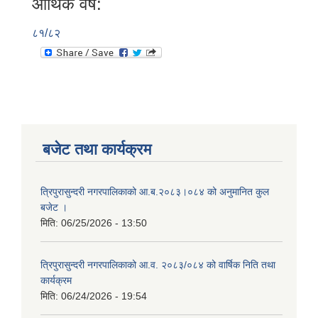
आर्थिक वर्ष:
८१/८२
बजेट तथा कार्यक्रम
त्रिपुरासुन्दरी नगरपालिकाको आ.ब.२०८३।०८४ को अनुमानित कुल
बजेट ।
मिति:
06/25/2026 - 13:50
त्रिपुरासुन्दरी नगरपालिकाको आ.व. २०८३/०८४ को वार्षिक निति तथा
कार्यक्रम
मिति:
06/24/2026 - 19:54