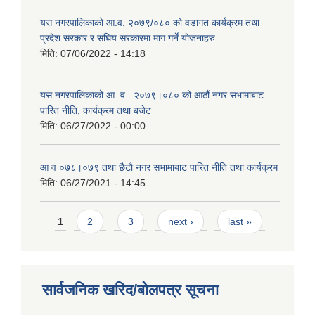
यस नगरपालिकाको आ.व. २०७९/०८० को वडागत कार्यक्रम तथा
प्रदेश सरकार र संघिय सरकारमा माग गर्ने याेजनाहरु
मिति:
07/06/2022 - 14:18
यस नगरपालिकाको आ‍ .व . २०७९।०८० को आठौं नगर सभामाबाट
पारित नीति, कार्यक्रम तथा बजेट
मिति:
06/27/2022 - 00:00
आ‍ व ०७८।०७९ तथा छैटाै नगर सभामाबाट पारित नीति तथा कार्यक्रम
मिति:
06/27/2021 - 14:45
Pages
1
2
3
next ›
last »
सार्वजनिक खरिद/बोलपत्र सूचना