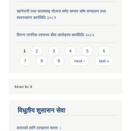
खानेपानी तथा सरसफाइ योजना मर्मत सम्भार कोष सन्चालन तथा
ब्यवस्थापन कार्यबिधि २०८१
विपन्न नागरिक स्वास्थ्य बीमा कार्यक्रम कार्यविधि २०८०
Pages
1
2
3
4
5
6
7
8
9
next ›
last »
kiran kc it
विधुतीय शुसासन सेवा
करारको लागि दरखास्त फारम ।