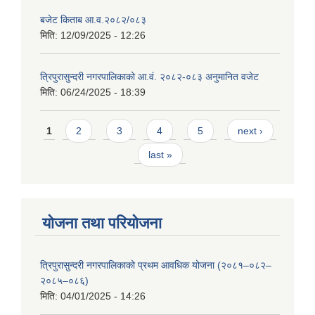
बजेट किताब आ.व.२०८२/०८३
मिति:
12/09/2025 - 12:26
त्रिपुरासुन्दरी नगरपालिकाको आ.वं. २०८२-०८३ अनुमानित वजेट
मिति:
06/24/2025 - 18:39
Pages
1
2
3
4
5
next ›
last »
योजना तथा परियोजना
त्रिपुरासुन्दरी नगरपालिकाको प्रथम आवधिक योजना (२०८१–०८२–
२०८५–०८६)
मिति:
04/01/2025 - 14:26