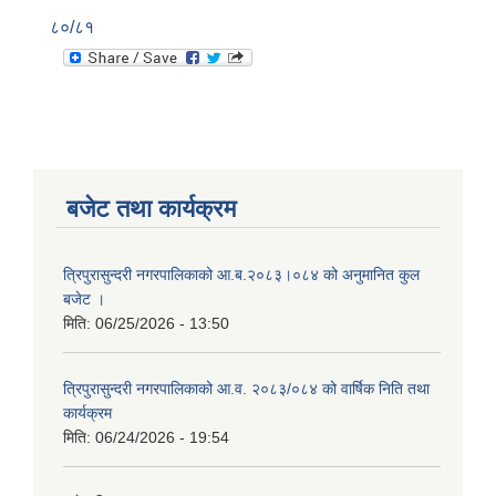
८०/८१
बजेट तथा कार्यक्रम
त्रिपुरासुन्दरी नगरपालिकाको आ.ब.२०८३।०८४ को अनुमानित कुल
बजेट ।
मिति:
06/25/2026 - 13:50
त्रिपुरासुन्दरी नगरपालिकाको आ.व. २०८३/०८४ को वार्षिक निति तथा
कार्यक्रम
मिति:
06/24/2026 - 19:54