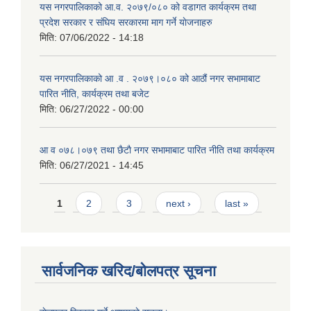
यस नगरपालिकाको आ.व. २०७९/०८० को वडागत कार्यक्रम तथा
प्रदेश सरकार र संघिय सरकारमा माग गर्ने याेजनाहरु
मिति:
07/06/2022 - 14:18
यस नगरपालिकाको आ‍ .व . २०७९।०८० को आठौं नगर सभामाबाट
पारित नीति, कार्यक्रम तथा बजेट
मिति:
06/27/2022 - 00:00
आ‍ व ०७८।०७९ तथा छैटाै नगर सभामाबाट पारित नीति तथा कार्यक्रम
मिति:
06/27/2021 - 14:45
Pages
1
2
3
next ›
last »
सार्वजनिक खरिद/बोलपत्र सूचना