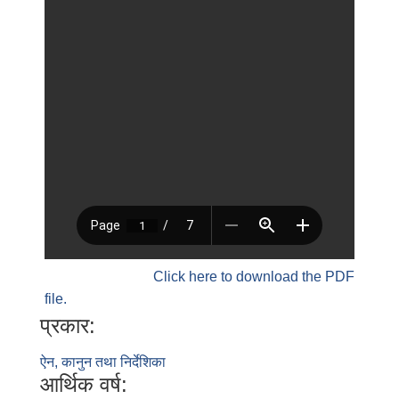
Click here to download the PDF
file.
प्रकार:
ऐन, कानुन तथा निर्देशिका
आर्थिक वर्ष: