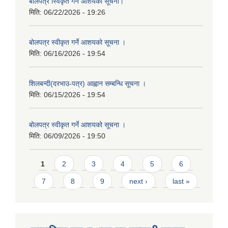
बाेलपत्र स्विकृत गर्ने आशयकाे सूचना।
मिति:
06/22/2026 - 19:26
बोलपत्र स्वीकृत गर्ने आशयको सूचना ।
मिति:
06/16/2026 - 19:54
शिलबन्दी(दरभाउ-पत्र) आह्वान सम्बन्धि सूचना ।
मिति:
06/15/2026 - 19:54
बोलपत्र स्वीकृत गर्ने आशयको सूचना ।
मिति:
06/09/2026 - 19:50
Pages
1
2
3
4
5
6
7
8
9
next ›
last »