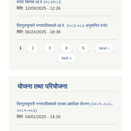
बजेट किताब आ.व.२०८२/०८३
मिति:
12/09/2025 - 12:26
त्रिपुरासुन्दरी नगरपालिकाको आ.वं. २०८२-०८३ अनुमानित वजेट
मिति:
06/24/2025 - 18:39
Pages
1
2
3
4
5
next ›
last »
योजना तथा परियोजना
त्रिपुरासुन्दरी नगरपालिकाको प्रथम आवधिक योजना (२०८१–०८२–
२०८५–०८६)
मिति:
04/01/2025 - 14:26