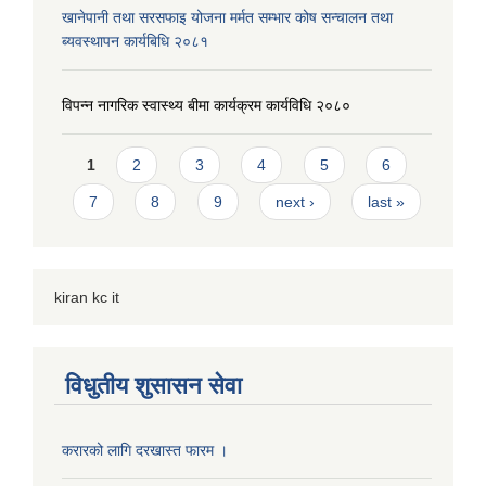
खानेपानी तथा सरसफाइ योजना मर्मत सम्भार कोष सन्चालन तथा
ब्यवस्थापन कार्यबिधि २०८१
विपन्न नागरिक स्वास्थ्य बीमा कार्यक्रम कार्यविधि २०८०
Pages
1
2
3
4
5
6
7
8
9
next ›
last »
kiran kc it
विधुतीय शुसासन सेवा
करारको लागि दरखास्त फारम ।