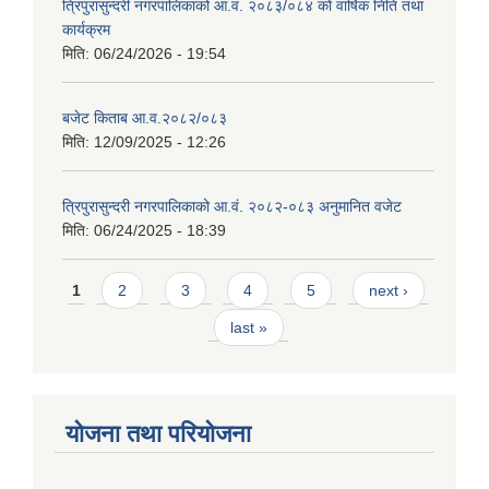
त्रिपुरासुन्दरी नगरपालिकाको आ.व. २०८३/०८४ को वार्षिक निति तथा
कार्यक्रम
मिति:
06/24/2026 - 19:54
बजेट किताब आ.व.२०८२/०८३
मिति:
12/09/2025 - 12:26
त्रिपुरासुन्दरी नगरपालिकाको आ.वं. २०८२-०८३ अनुमानित वजेट
मिति:
06/24/2025 - 18:39
Pages
1
2
3
4
5
next ›
last »
योजना तथा परियोजना