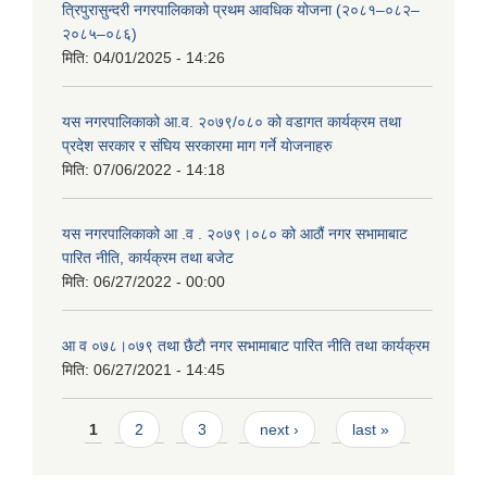
त्रिपुरासुन्दरी नगरपालिकाको प्रथम आवधिक योजना (२०८१–०८२–
२०८५–०८६)
मिति:
04/01/2025 - 14:26
यस नगरपालिकाको आ.व. २०७९/०८० को वडागत कार्यक्रम तथा
प्रदेश सरकार र संघिय सरकारमा माग गर्ने याेजनाहरु
मिति:
07/06/2022 - 14:18
यस नगरपालिकाको आ‍ .व . २०७९।०८० को आठौं नगर सभामाबाट
पारित नीति, कार्यक्रम तथा बजेट
मिति:
06/27/2022 - 00:00
आ‍ व ०७८।०७९ तथा छैटाै नगर सभामाबाट पारित नीति तथा कार्यक्रम
मिति:
06/27/2021 - 14:45
Pages
1
2
3
next ›
last »