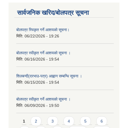
सार्वजनिक खरिद/बोलपत्र सूचना
बाेलपत्र स्विकृत गर्ने आशयकाे सूचना।
मिति:
06/22/2026 - 19:26
बोलपत्र स्वीकृत गर्ने आशयको सूचना ।
मिति:
06/16/2026 - 19:54
शिलबन्दी(दरभाउ-पत्र) आह्वान सम्बन्धि सूचना ।
मिति:
06/15/2026 - 19:54
बोलपत्र स्वीकृत गर्ने आशयको सूचना ।
मिति:
06/09/2026 - 19:50
Pages
1
2
3
4
5
6