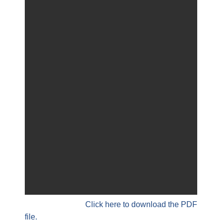
Click here to download the PDF
file.