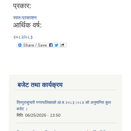
प्रकार:
स्वतःप्रकाशन
आर्थिक वर्ष:
२०८२/०८३
बजेट तथा कार्यक्रम
त्रिपुरासुन्दरी नगरपालिकाको आ.ब.२०८३।०८४ को अनुमानित कुल
बजेट ।
मिति:
06/25/2026 - 13:50