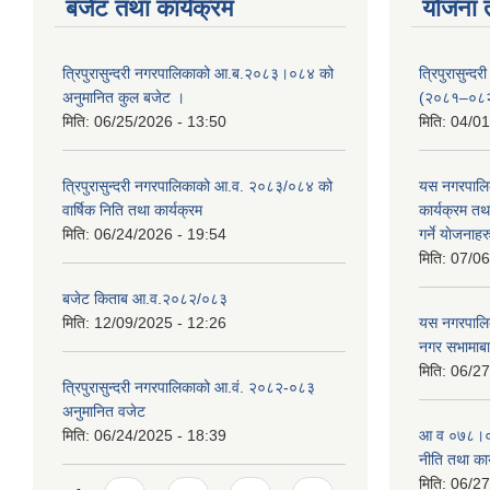
बजेट तथा कार्यक्रम
योजना 
त्रिपुरासुन्दरी नगरपालिकाको आ.ब.२०८३।०८४ को
त्रिपुरासुन
अनुमानित कुल बजेट ।
(२०८१–०८
मिति:
06/25/2026 - 13:50
मिति:
04/01
त्रिपुरासुन्दरी नगरपालिकाको आ.व. २०८३/०८४ को
यस नगरपालि
वार्षिक निति तथा कार्यक्रम
कार्यक्रम त
मिति:
06/24/2026 - 19:54
गर्ने याेजनाहर
मिति:
07/06
बजेट किताब आ.व.२०८२/०८३
मिति:
12/09/2025 - 12:26
यस नगरपालि
नगर सभामाबा
मिति:
06/27
त्रिपुरासुन्दरी नगरपालिकाको आ.वं. २०८२-०८३
अनुमानित वजेट
मिति:
06/24/2025 - 18:39
आ‍ व ०७८।०७
नीति तथा कार
मिति:
06/27