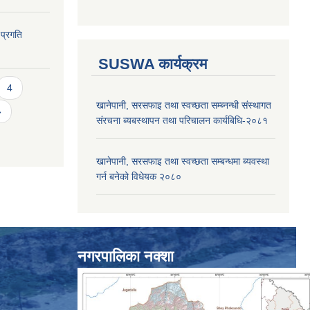
 प्रगति
SUSWA कार्यक्रम
4
खानेपानी, सरसफाइ तथा स्वच्छता सम्ब्नन्धी संस्थागत
»
संरचना ब्यबस्थापन तथा परिचालन कार्यबिधि-२०८१
खानेपानी, सरसफाइ तथा स्वच्छता सम्बन्धमा ब्यवस्था
गर्न बनेको विधेयक २०८०
नगरपालिका नक्शा