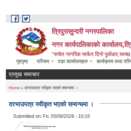
Skip to main content
त्रिपुरासुन्दरी नगरपालिका
नगर कार्यपालिकाको कार्यालय,त्र
"सचेत नागरिक मार्फत दिगो पुर्वाधार,स्व
गृहपृष्ठ
परिचय
वडा कार्यालयहरु
कार्यक्रम तथा पर
प्रमुख समाचार
You are here
Home
» दरभाउपत्र स्वीकृत भएको सम्वन्धमा ।
दरभाउपत्र स्वीकृत भएको सम्वन्धमा ।
Submitted on:
Fri, 05/08/2026 - 10:19