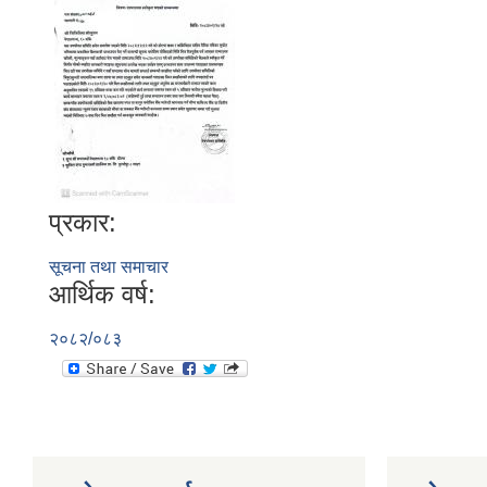
प्रकार:
सूचना तथा समाचार
आर्थिक वर्ष:
२०८२/०८३