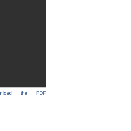
wnload the PDF