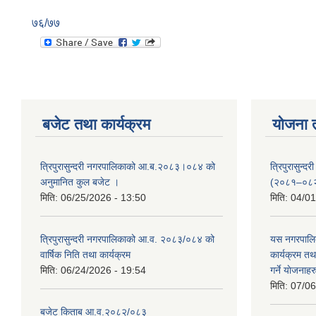
७६/७७
बजेट तथा कार्यक्रम
योजना 
त्रिपुरासुन्दरी नगरपालिकाको आ.ब.२०८३।०८४ को
त्रिपुरासुन
अनुमानित कुल बजेट ।
(२०८१–०८
मिति:
06/25/2026 - 13:50
मिति:
04/01
त्रिपुरासुन्दरी नगरपालिकाको आ.व. २०८३/०८४ को
यस नगरपालि
वार्षिक निति तथा कार्यक्रम
कार्यक्रम त
मिति:
06/24/2026 - 19:54
गर्ने याेजनाहर
मिति:
07/06
बजेट किताब आ.व.२०८२/०८३