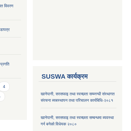
ागत विवरण
वडापत्र
 प्रगति
SUSWA कार्यक्रम
4
खानेपानी, सरसफाइ तथा स्वच्छता सम्ब्नन्धी संस्थागत
»
संरचना ब्यबस्थापन तथा परिचालन कार्यबिधि-२०८१
खानेपानी, सरसफाइ तथा स्वच्छता सम्बन्धमा ब्यवस्था
गर्न बनेको विधेयक २०८०