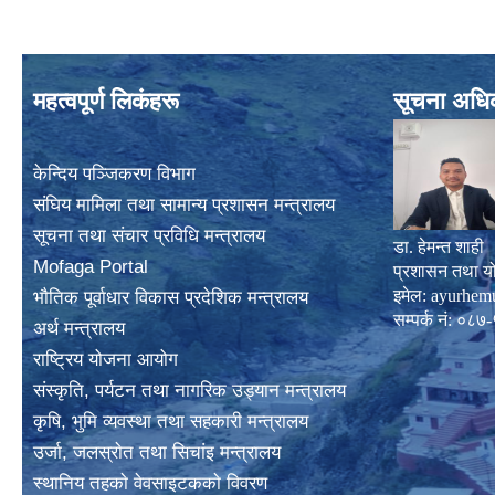
महत्वपूर्ण लिकंहरू
सूचना अधि
केन्दिय पञ्जिकरण विभाग
संघिय मामिला तथा सामान्य प्रशासन मन्त्रालय
सूचना तथा संचार प्रविधि मन्त्रालय
डा. हेमन्त शाही
Mofaga Portal
प्रशासन तथा य
इमेल:
ayurhem
भाैतिक पूर्वाधार विकास प्रदेशिक मन्त्रालय
सम्पर्क नं: 
अर्थ मन्त्रालय
राष्ट्रिय योजना आयोग
संस्कृति, पर्यटन तथा नागरिक उड्यान मन्त्रालय
कृषि, भुमि व्यवस्था तथा सहकारी मन्त्रालय
उर्जा, जलस्राेत तथा सिचांइ मन्त्रालय
स्थानिय तहकाे वेवसाइटककाे विवरण