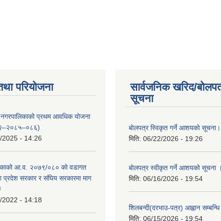
तथा परियोजना
सार्वजनिक खरिद/बोलपत
सूचना
्दरी नगरपालिकाको प्रथम आवधिक योजना
२–२०८५–०८६)
बाेलपत्र स्विकृत गर्ने आशयकाे सूचना।
/2025 - 14:26
मिति:
06/22/2026 - 19:26
काको आ.व. २०७९/०८० को वडागत
बोलपत्र स्वीकृत गर्ने आशयको सूचना 
था प्रदेश सरकार र संघिय सरकारमा माग
मिति:
06/16/2026 - 19:54
ु
/2022 - 14:18
शिलबन्दी(दरभाउ-पत्र) आह्वान सम्बन्ध
मिति:
06/15/2026 - 19:54