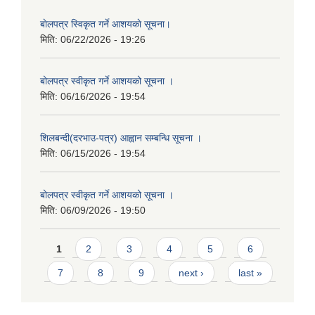
बाेलपत्र स्विकृत गर्ने आशयकाे सूचना।
मिति:
06/22/2026 - 19:26
बोलपत्र स्वीकृत गर्ने आशयको सूचना ।
मिति:
06/16/2026 - 19:54
शिलबन्दी(दरभाउ-पत्र) आह्वान सम्बन्धि सूचना ।
मिति:
06/15/2026 - 19:54
बोलपत्र स्वीकृत गर्ने आशयको सूचना ।
मिति:
06/09/2026 - 19:50
Pages
1
2
3
4
5
6
7
8
9
next ›
last »