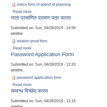
notice form of spend of planning
Read more
about याेजनाकाे खर्च सार्वजनिक सूचना फारम
नाता प्रमाणित प्रमाण पत्र फारम
Submitted on:
Sun, 04/28/2019 - 14:58
दस्तावेज:
relation proof form
Read more
about नाता प्रमाणित प्रमाण पत्र फारम
Password Application Form
Submitted on:
Sun, 04/28/2019 - 12:20
दस्तावेज:
password application form
Read more
about Password Application Form
सम्वन्ध विच्छेद फारम
Submitted on:
Sun, 04/28/2019 - 12:16
दस्तावेज: