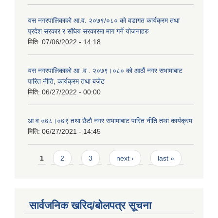
यस नगरपालिकाको आ.व. २०७९/०८० को वडागत कार्यक्रम तथा
प्रदेश सरकार र संघिय सरकारमा माग गर्ने याेजनाहरु
मिति:
07/06/2022 - 14:18
यस नगरपालिकाको आ‍ .व . २०७९।०८० को आठौं नगर सभामाबाट
पारित नीति, कार्यक्रम तथा बजेट
मिति:
06/27/2022 - 00:00
आ‍ व ०७८।०७९ तथा छैटाै नगर सभामाबाट पारित नीति तथा कार्यक्रम
मिति:
06/27/2021 - 14:45
Pages
1
2
3
next ›
last »
सार्वजनिक खरिद/बोलपत्र सूचना