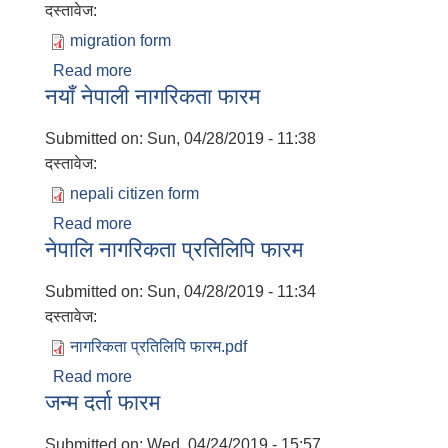
दस्तावेज:
migration form
Read more
about बसाइसराइ दर्ता फारम
नयाँ नेपाली नागरिकता फारम
Submitted on:
Sun, 04/28/2019 - 11:38
दस्तावेज:
nepali citizen form
Read more
about नयाँ नेपाली नागरिकता फारम
नेपालि नागरिकता प्रतिलिपि फारम
Submitted on:
Sun, 04/28/2019 - 11:34
दस्तावेज:
नागरिकता प्रतिलिपि फारम.pdf
Read more
about नेपालि नागरिकता प्रतिलिपि फारम
जन्म दर्ता फारम
Submitted on:
Wed, 04/24/2019 - 15:57