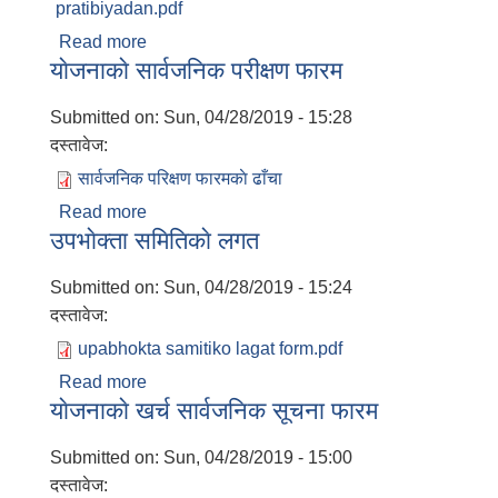
pratibiyadan.pdf
Read more
about उपभाेक्ता समितिकाे भाैतिक तथा वितिय
याेजनाकाे सार्वजनिक परीक्षण फारम
प्रगति प्रतिवेदन
Submitted on:
Sun, 04/28/2019 - 15:28
दस्तावेज:
सार्वजनिक परिक्षण फारमकाे ढाँचा
Read more
about याेजनाकाे सार्वजनिक परीक्षण फारम
उपभाेक्ता समितिकाे लगत
Submitted on:
Sun, 04/28/2019 - 15:24
दस्तावेज:
upabhokta samitiko lagat form.pdf
Read more
about उपभाेक्ता समितिकाे लगत
याेजनाकाे खर्च सार्वजनिक सूचना फारम
Submitted on:
Sun, 04/28/2019 - 15:00
दस्तावेज: