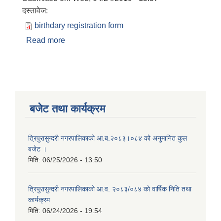
दस्तावेज:
birthdary registration form
Read more
about जन्म दर्ता फारम
बजेट तथा कार्यक्रम
त्रिपुरासुन्दरी नगरपालिकाको आ.ब.२०८३।०८४ को अनुमानित कुल
बजेट ।
मिति:
06/25/2026 - 13:50
त्रिपुरासुन्दरी नगरपालिकाको आ.व. २०८३/०८४ को वार्षिक निति तथा
कार्यक्रम
मिति:
06/24/2026 - 19:54