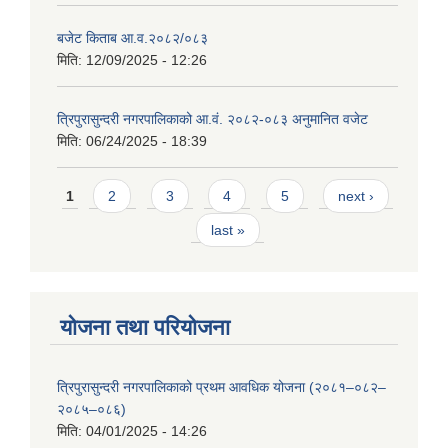
बजेट किताब आ.व.२०८२/०८३
मिति:
12/09/2025 - 12:26
त्रिपुरासुन्दरी नगरपालिकाको आ.वं. २०८२-०८३ अनुमानित वजेट
मिति:
06/24/2025 - 18:39
Pages
1
2
3
4
5
next ›
last »
योजना तथा परियोजना
त्रिपुरासुन्दरी नगरपालिकाको प्रथम आवधिक योजना (२०८१–०८२–
२०८५–०८६)
मिति:
04/01/2025 - 14:26