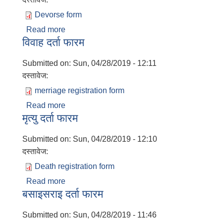
Devorse form
Read more
about सम्वन्ध विच्छेद फारम
विवाह दर्ता फारम
Submitted on:
Sun, 04/28/2019 - 12:11
दस्तावेज:
merriage registration form
Read more
about विवाह दर्ता फारम
मृत्यु दर्ता फारम
Submitted on:
Sun, 04/28/2019 - 12:10
दस्तावेज:
Death registration form
Read more
about मृत्यु दर्ता फारम
बसाइसराइ दर्ता फारम
Submitted on:
Sun, 04/28/2019 - 11:46