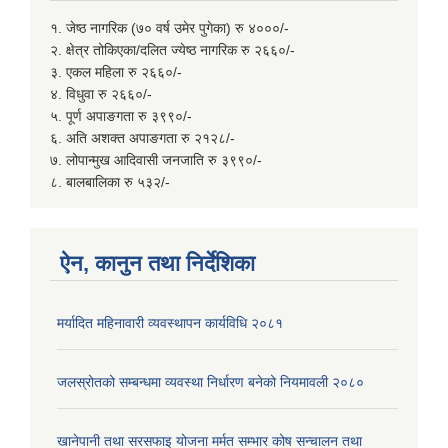
१. जेष्ठ नागरिक (७० वर्ष उमेर पुगेका) रु ४०००/-
२. क्षेत्र तोकिएका/दलित ज्येष्ठ नागरिक रु २६६०/-
३. एकल महिला रु २६६०/-
४. विधुवा रु २६६०/-
५. पूर्ण अपाङगता रु ३९९०/-
६. अति अशक्त अपाङगता रु २१२८/-
७. लोपान्मुख आदिवासी जनजाति रु ३९९०/-
८. बालबालिका रु ५३२/-
ऐन, कानुन तथा निर्देशिका
मर्यादित महिनावारी व्यवस्थापन कार्यविधि २०८१
जलस्रोतको सम्बन्धमा व्यवस्था निर्धारण बनेको नियमावली २०८०
खानेपानी तथा सरसफाइ योजना मर्मत सम्भार कोष सन्चालन तथा