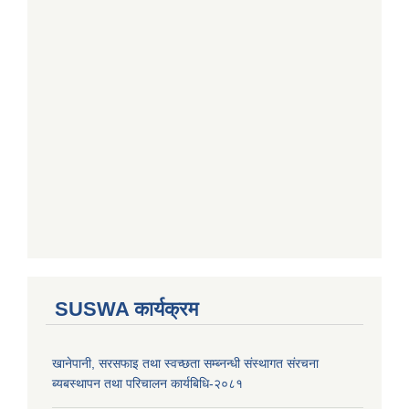
SUSWA कार्यक्रम
खानेपानी, सरसफाइ तथा स्वच्छता सम्ब्नन्धी संस्थागत संरचना
ब्यबस्थापन तथा परिचालन कार्यबिधि-२०८१