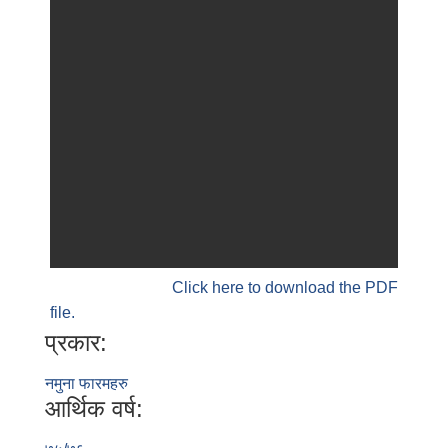
Click here to download the PDF
file.
प्रकार:
नमुना फारमहरु
आर्थिक वर्ष: