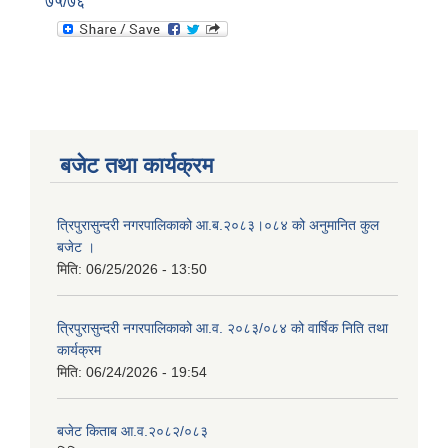
७५/७६
बजेट तथा कार्यक्रम
त्रिपुरासुन्दरी नगरपालिकाको आ.ब.२०८३।०८४ को अनुमानित कुल
बजेट ।
मिति:
06/25/2026 - 13:50
त्रिपुरासुन्दरी नगरपालिकाको आ.व. २०८३/०८४ को वार्षिक निति तथा
कार्यक्रम
मिति:
06/24/2026 - 19:54
बजेट किताब आ.व.२०८२/०८३