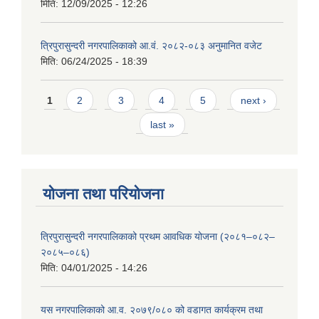
मिति:
12/09/2025 - 12:26
त्रिपुरासुन्दरी नगरपालिकाको आ.वं. २०८२-०८३ अनुमानित वजेट
मिति:
06/24/2025 - 18:39
Pages
1
2
3
4
5
next ›
last »
योजना तथा परियोजना
त्रिपुरासुन्दरी नगरपालिकाको प्रथम आवधिक योजना (२०८१–०८२–
२०८५–०८६)
मिति:
04/01/2025 - 14:26
यस नगरपालिकाको आ.व. २०७९/०८० को वडागत कार्यक्रम तथा