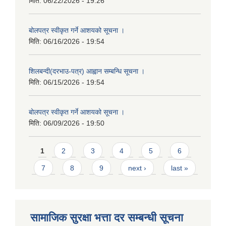
मिति:
06/22/2026 - 19:26
बोलपत्र स्वीकृत गर्ने आशयको सूचना ।
मिति:
06/16/2026 - 19:54
शिलबन्दी(दरभाउ-पत्र) आह्वान सम्बन्धि सूचना ।
मिति:
06/15/2026 - 19:54
बोलपत्र स्वीकृत गर्ने आशयको सूचना ।
मिति:
06/09/2026 - 19:50
Pages
1
2
3
4
5
6
7
8
9
next ›
last »
सामाजिक सुरक्षा भत्ता दर सम्बन्धी सूचना