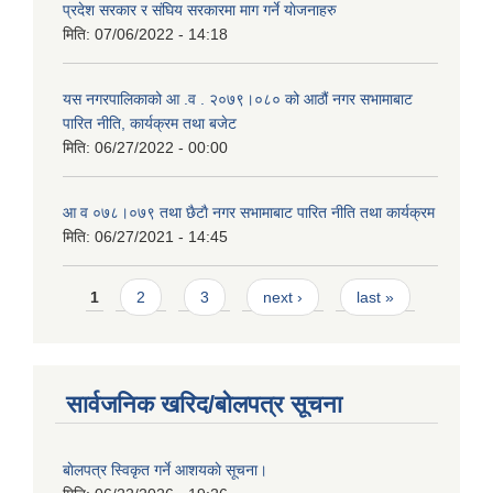
प्रदेश सरकार र संघिय सरकारमा माग गर्ने याेजनाहरु
मिति:
07/06/2022 - 14:18
यस नगरपालिकाको आ‍ .व . २०७९।०८० को आठौं नगर सभामाबाट
पारित नीति, कार्यक्रम तथा बजेट
मिति:
06/27/2022 - 00:00
आ‍ व ०७८।०७९ तथा छैटाै नगर सभामाबाट पारित नीति तथा कार्यक्रम
मिति:
06/27/2021 - 14:45
Pages
1
2
3
next ›
last »
सार्वजनिक खरिद/बोलपत्र सूचना
बाेलपत्र स्विकृत गर्ने आशयकाे सूचना।