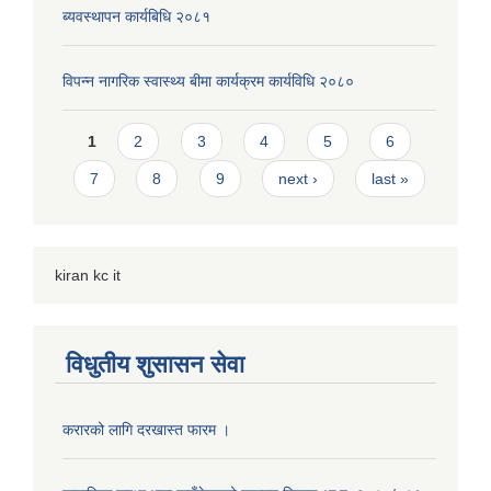
ब्यवस्थापन कार्यबिधि २०८१
विपन्न नागरिक स्वास्थ्य बीमा कार्यक्रम कार्यविधि २०८०
Pages
1
2
3
4
5
6
7
8
9
next ›
last »
kiran kc it
विधुतीय शुसासन सेवा
करारको लागि दरखास्त फारम ।