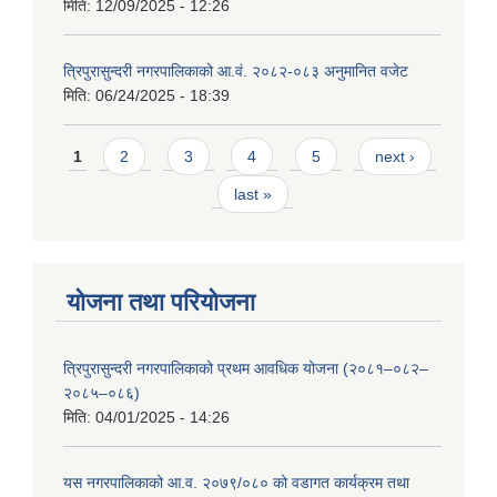
मिति:
12/09/2025 - 12:26
त्रिपुरासुन्दरी नगरपालिकाको आ.वं. २०८२-०८३ अनुमानित वजेट
मिति:
06/24/2025 - 18:39
Pages
1
2
3
4
5
next ›
last »
योजना तथा परियोजना
त्रिपुरासुन्दरी नगरपालिकाको प्रथम आवधिक योजना (२०८१–०८२–
२०८५–०८६)
मिति:
04/01/2025 - 14:26
यस नगरपालिकाको आ.व. २०७९/०८० को वडागत कार्यक्रम तथा