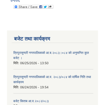
७५/७६
बजेट तथा कार्यक्रम
त्रिपुरासुन्दरी नगरपालिकाको आ.ब.२०८३।०८४ को अनुमानित कुल
बजेट ।
मिति:
06/25/2026 - 13:50
त्रिपुरासुन्दरी नगरपालिकाको आ.व. २०८३/०८४ को वार्षिक निति तथा
कार्यक्रम
मिति:
06/24/2026 - 19:54
बजेट किताब आ.व.२०८२/०८३