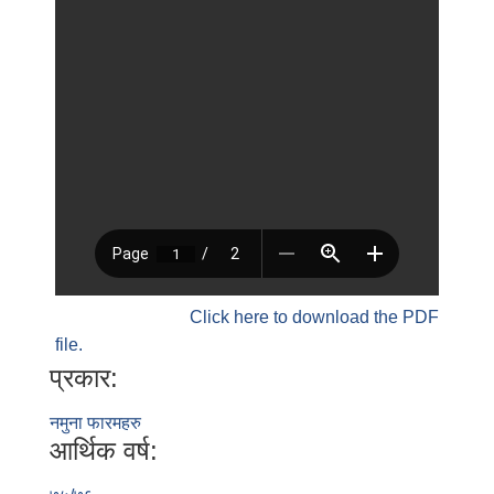
Click here to download the PDF
file.
प्रकार:
नमुना फारमहरु
आर्थिक वर्ष: