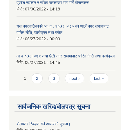
प्रदेश सरकार र संघिय सरकारमा माग गर्ने याेजनाहरु
मिति:
07/06/2022 - 14:18
यस नगरपालिकाको आ‍ .व . २०७९।०८० को आठौं नगर सभामाबाट
पारित नीति, कार्यक्रम तथा बजेट
मिति:
06/27/2022 - 00:00
आ‍ व ०७८।०७९ तथा छैटाै नगर सभामाबाट पारित नीति तथा कार्यक्रम
मिति:
06/27/2021 - 14:45
Pages
1
2
3
next ›
last »
सार्वजनिक खरिद/बोलपत्र सूचना
बाेलपत्र स्विकृत गर्ने आशयकाे सूचना।