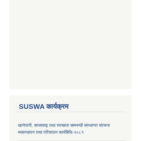
SUSWA कार्यक्रम
खानेपानी, सरसफाइ तथा स्वच्छता सम्ब्नन्धी संस्थागत संरचना
ब्यबस्थापन तथा परिचालन कार्यबिधि-२०८१