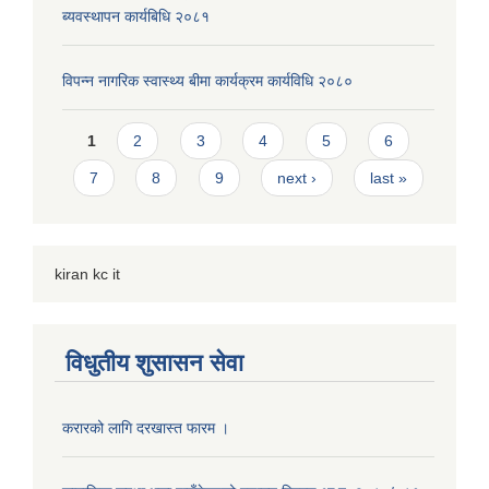
ब्यवस्थापन कार्यबिधि २०८१
विपन्न नागरिक स्वास्थ्य बीमा कार्यक्रम कार्यविधि २०८०
Pages
1
2
3
4
5
6
7
8
9
next ›
last »
kiran kc it
विधुतीय शुसासन सेवा
करारको लागि दरखास्त फारम ।