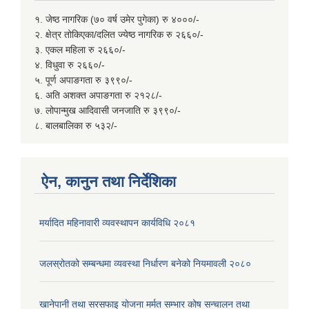
१. जेष्ठ नागरिक (७० वर्ष उमेर पुगेका) रु ४०००/-
२. क्षेत्र तोकिएका/दलित ज्येष्ठ नागरिक रु २६६०/-
३. एकल महिला रु २६६०/-
४. विधुवा रु २६६०/-
५. पूर्ण अपाङगता रु ३९९०/-
६. अति अशक्त अपाङगता रु २१२८/-
७. लोपान्मुख आदिवासी जनजाति रु ३९९०/-
८. बालबालिका रु ५३२/-
ऐन, कानुन तथा निर्देशिका
मर्यादित महिनावारी व्यवस्थापन कार्यविधि २०८१
जलस्रोतको सम्बन्धमा व्यवस्था निर्धारण बनेको नियमावली २०८०
खानेपानी तथा सरसफाइ योजना मर्मत सम्भार कोष सन्चालन तथा