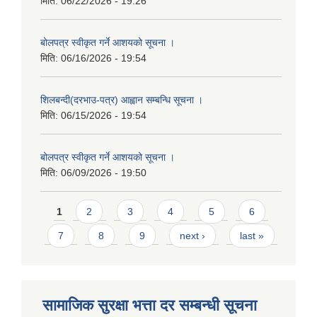
मिति:
06/22/2026 - 19:26
बोलपत्र स्वीकृत गर्ने आशयको सूचना ।
मिति:
06/16/2026 - 19:54
शिलबन्दी(दरभाउ-पत्र) आह्वान सम्बन्धि सूचना ।
मिति:
06/15/2026 - 19:54
बोलपत्र स्वीकृत गर्ने आशयको सूचना ।
मिति:
06/09/2026 - 19:50
Pages
1
2
3
4
5
6
7
8
9
next ›
last »
सामाजिक सुरक्षा भत्ता दर सम्बन्धी सूचना