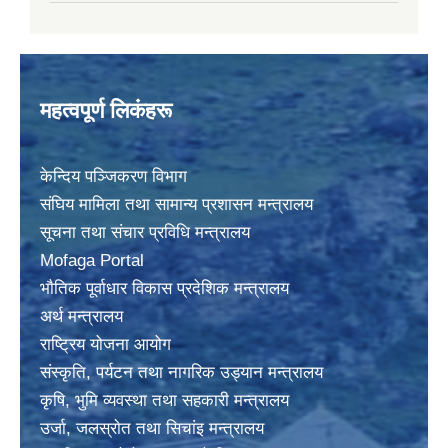
महत्वपूर्ण लिकंहरू
केन्दिय पञ्जिकरण विभाग
संघिय मामिला तथा सामान्य प्रशासन मन्त्रालय
सूचना तथा संचार प्रविधि मन्त्रालय
Mofaga Portal
भाैतिक पूर्वाधार विकास प्रदेशिक मन्त्रालय
अर्थ मन्त्रालय
राष्ट्रिय योजना आयोग
संस्कृति, पर्यटन तथा नागरिक उड्यान मन्त्रालय
कृषि, भुमि व्यवस्था तथा सहकारी मन्त्रालय
उर्जा, जलस्राेत तथा सिचांइ मन्त्रालय