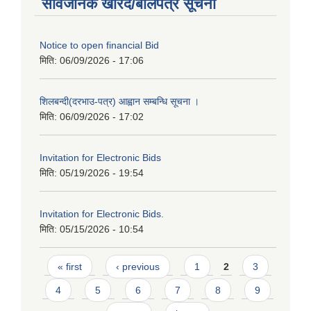
सार्वजनिक खरिद/बोलपत्र सूचना
Notice to open financial Bid
मिति:
06/09/2026 - 17:06
शिलबन्दी(दरभाउ-पत्र) आह्वान सम्बन्धि सूचना ।
मिति:
06/09/2026 - 17:02
Invitation for Electronic Bids
मिति:
05/19/2026 - 19:54
Invitation for Electronic Bids.
मिति:
05/15/2026 - 10:54
Pages
« first
‹ previous
1
2
3
4
5
6
7
8
9