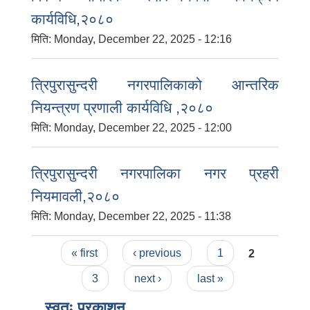
कार्यविधि,२०८०
मिति:
Monday, December 22, 2025 - 12:16
त्रिपुरासुन्दरी नगरपालिकाको आन्तरिक
नियन्त्रण प्रणाली कार्यविधि ,२०८०
मिति:
Monday, December 22, 2025 - 12:00
त्रिपुरासुन्दरी नगरपालिका नगर प्रहरी
नियमावली,२०८०
मिति:
Monday, December 22, 2025 - 11:38
Pages
« first
‹ previous
1
2
3
next ›
last »
स्वतः प्रकाशन