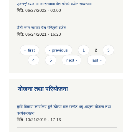
२०७९\०८० मा नगरसभामा पेश गरेकाे बजेट सम्बन्धमा
मिति:
06/27/2022 - 00:00
छैटाै नगर सभामा पेश गरिएकाे बजेट
मिति:
06/24/2021 - 16:23
Pages
« first
‹ previous
1
2
3
4
5
next ›
last »
योजना तथा परियोजना
कृषि बिकास कार्यालय दुनै डोल्पा बाट छनोट भइ आएका योजना तथा
कार्यक्रमहरु
मिति:
10/21/2019 - 17:13