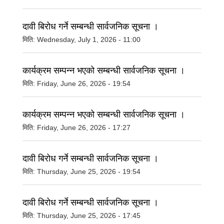
दावी बिरोध गर्ने सम्बन्धी सार्वजनिक सूचना ।
मिति:
Wednesday, July 1, 2026 - 11:00
कार्यक्रम सम्पन्न भएको सम्बन्धी सार्वजनिक सूचना ।
मिति:
Friday, June 26, 2026 - 19:54
कार्यक्रम सम्पन्न भएको सम्बन्धी सार्वजनिक सूचना ।
मिति:
Friday, June 26, 2026 - 17:27
दावी बिरोध गर्ने सम्बन्धी सार्वजनिक सूचना ।
मिति:
Thursday, June 25, 2026 - 19:54
दावी बिरोध गर्ने सम्बन्धी सार्वजनिक सूचना ।
मिति:
Thursday, June 25, 2026 - 17:45