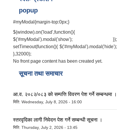
popup
#myModal{margin-top:0px;}
$(window).on('load',function(){
$('#myModal').modal('show'); });
setTimeout(function(){ $('#myModal').modal('hide');
},32000);
No front page content has been created yet.
सूचना तथा समाचार
आ.व. २०८२/०८३ को सम्पत्ति विवरण पेश गर्ने सम्बन्धमा ।
मिति:
Wednesday, July 8, 2026 - 16:00
स्तरवृदिका लागी निवेदन पेश गर्ने सम्बन्धी सूचना ।
मिति:
Thursday, July 2, 2026 - 13:45