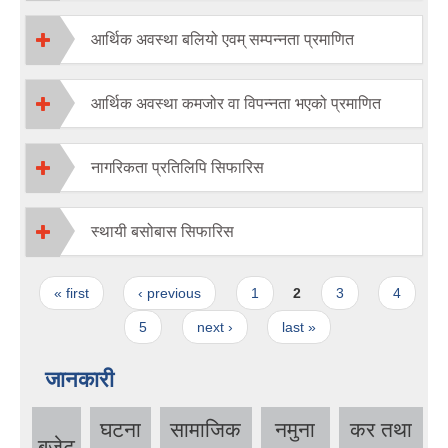
आर्थिक अवस्था बलियो एवम् सम्पन्नता प्रमाणित
आर्थिक अवस्था कमजोर वा विपन्नता भएको प्रमाणित
नागरिकता प्रतिलिपि सिफारिस
स्थायी बसोबास सिफारिस
Pages
« first
‹ previous
1
2
3
4
5
next ›
last »
जानकारी
घटना
सामाजिक
नमुना
कर तथा
बजेट