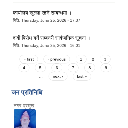
कार्यालय खुल्ला रहने सम्बन्धमा ।
मिति:
Thursday, June 25, 2026 - 17:37
दावी बिरोध गर्ने सम्बन्धी सार्वजनिक सूचना ।
मिति:
Thursday, June 25, 2026 - 16:01
Pages
« first
‹ previous
1
2
3
4
5
6
7
8
9
…
next ›
last »
जन प्रतिनिधि
नगर प्रमुख