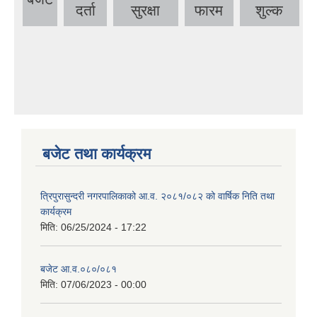
दर्ता
सुरक्षा
फारम
शुल्क
बजेट तथा कार्यक्रम
त्रिपुरासुन्दरी नगरपालिकाको आ.व. २०८१/०८२ को वार्षिक निति तथा
कार्यक्रम
मिति:
06/25/2024 - 17:22
बजेट आ.व.०८०/०८१
मिति:
07/06/2023 - 00:00