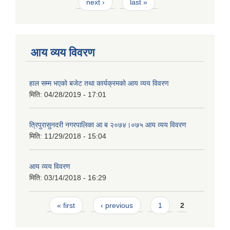
next ›
last »
आय व्यय विवरण
हाल सम्म भएकाे बजेट तथा कार्यक्रमकाे आय व्यय विवरण
मिति:
04/28/2019 - 17:01
त्रिपुरासुनदरी नगरपालिका आ ब २०७४।०७५ आय व्यय विवरण
मिति:
11/29/2018 - 15:04
आय व्यय विवरण
मिति:
03/14/2018 - 16:29
Pages
« first
‹ previous
1
2