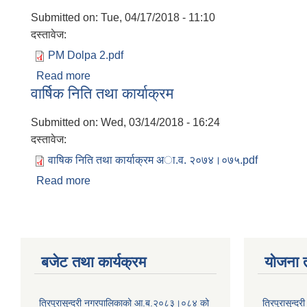
Submitted on:
Tue, 04/17/2018 - 11:10
दस्तावेज:
PM Dolpa 2.pdf
Read more
about सम्माननीय प्रधानमन्त्रि संग अावश्यक याेजनाकाे
वार्षिक निति तथा कार्याक्रम
Submitted on:
Wed, 03/14/2018 - 16:24
दस्तावेज:
वाषिक निति तथा कार्याक्रम अा.व. २०७४।०७५.pdf
Read more
about वार्षिक निति तथा कार्याक्रम
बजेट तथा कार्यक्रम
योजना 
त्रिपुरासुन्दरी नगरपालिकाको आ.ब.२०८३।०८४ को
त्रिपुरासुन