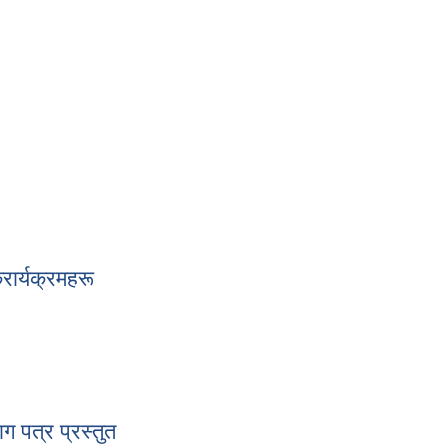
ित गरिएकाे नीति तथा कार्यक्रम
ार्यक्रमहरू
क्रार्यक्रमहरू
ग पत्र प्रस्तुत