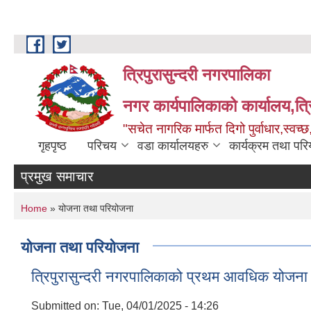
Skip to main content
त्रिपुरासुन्दरी नगरपालिका
नगर कार्यपालिकाको कार्यालय,त्र
"सचेत नागरिक मार्फत दिगो पुर्वाधार,स्व
गृहपृष्ठ
परिचय
वडा कार्यालयहरु
कार्यक्रम तथा पर
प्रमुख समाचार
You are here
Home
» योजना तथा परियोजना
योजना तथा परियोजना
त्रिपुरासुन्दरी नगरपालिकाको प्रथम आवधिक य
Submitted on:
Tue, 04/01/2025 - 14:26