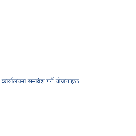
ार्यालयमा समावेश गर्ने याेजनाहरू
गर्ने याेजनाहरू