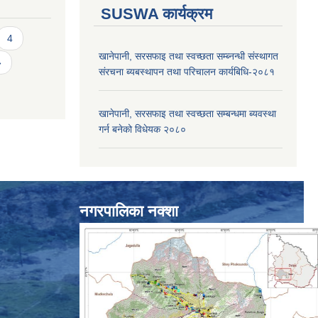
SUSWA कार्यक्रम
4
खानेपानी, सरसफाइ तथा स्वच्छता सम्ब्नन्धी संस्थागत
»
संरचना ब्यबस्थापन तथा परिचालन कार्यबिधि-२०८१
खानेपानी, सरसफाइ तथा स्वच्छता सम्बन्धमा ब्यवस्था
गर्न बनेको विधेयक २०८०
नगरपालिका नक्शा