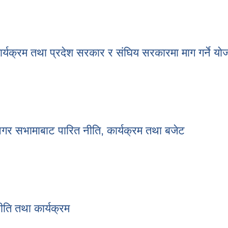
क योजना (२०८१–०८२–२०८५–०८६)
्रम तथा प्रदेश सरकार र संघिय सरकारमा माग गर्ने याे
यक्रम तथा प्रदेश सरकार र संघिय सरकारमा माग गर्ने याेजनाहरु
 सभामाबाट पारित नीति, कार्यक्रम तथा बजेट
गर सभामाबाट पारित नीति, कार्यक्रम तथा बजेट
ति तथा कार्यक्रम