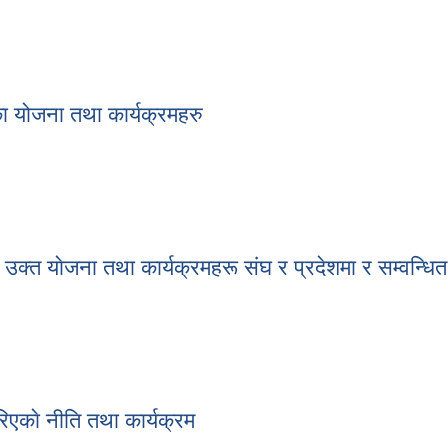
नीति तथा कार्यक्रम
ा योजना तथा कार्यक्रमहरु
 आएका योजना तथा कार्यक्रमहरु
्त याेजना तथा कार्यक्रमहरू संघ र प्रदेशमा र सम्वन्धित क
 उक्त याेजना तथा कार्यक्रमहरू संघ र प्रदेशमा र सम्वन्धित कार्यालयमा समावेश 
गरिएकाे नीति तथा कार्यक्रम