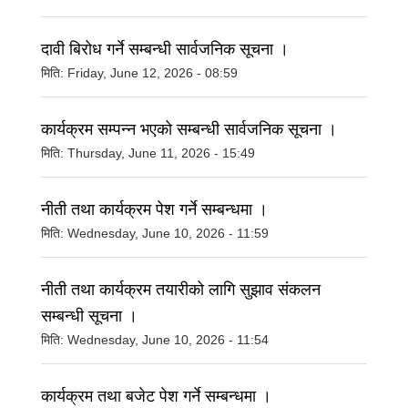
दावी बिरोध गर्ने सम्बन्धी सार्वजनिक सूचना ।
मिति:
Friday, June 12, 2026 - 08:59
कार्यक्रम सम्पन्न भएको सम्बन्धी सार्वजनिक सूचना ।
मिति:
Thursday, June 11, 2026 - 15:49
नीती तथा कार्यक्रम पेश गर्ने सम्बन्धमा ।
मिति:
Wednesday, June 10, 2026 - 11:59
नीती तथा कार्यक्रम तयारीको लागि सुझाव संकलन
सम्बन्धी सूचना ।
मिति:
Wednesday, June 10, 2026 - 11:54
कार्यक्रम तथा बजेट पेश गर्ने सम्बन्धमा ।