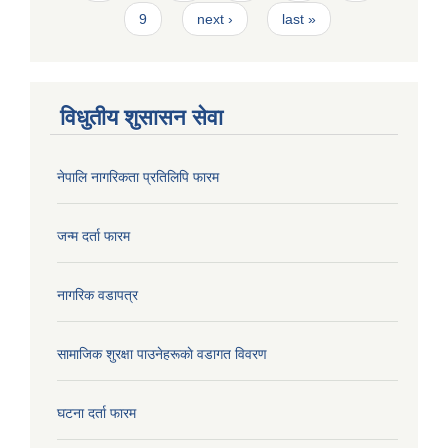
9
next ›
last »
विधुतीय शुसासन सेवा
नेपालि नागरिकता प्रतिलिपि फारम
जन्म दर्ता फारम
नागरिक वडापत्र
सामाजिक शुरक्षा पाउनेहरूकाे वडागत विवरण
घटना दर्ता फारम