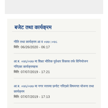
बजेट तथा कार्यक्रम
नीति तथा कार्यक्रम आ‍ व ०७७।०७८
मिति:
06/26/2020 - 06:17
आ.ब. ०७६/०७७ मा शिक्षा भाैतिक पूर्वधार विकास तर्फ विनियाेजन
गरिएका कार्यक्रमहरू
मिति:
07/07/2019 - 17:21
आ.ब. ०७६/०७७ मा नगर स्तरमा छनोट गरिएकाे विषयगत योजना तथा
कार्यक्रम
मिति:
07/07/2019 - 17:13