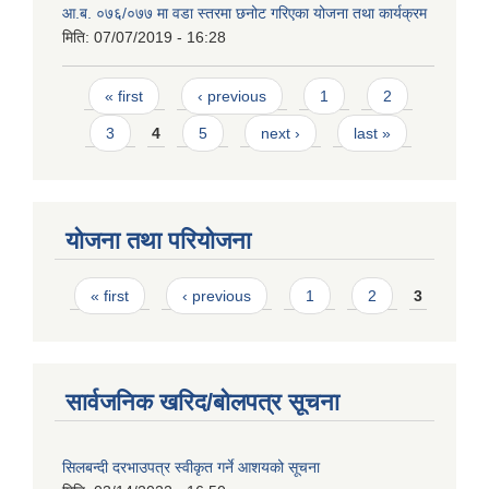
आ.ब. ०७६/०७७ मा वडा स्तरमा छनोट गरिएका योजना तथा कार्यक्रम
मिति:
07/07/2019 - 16:28
Pages
« first
‹ previous
1
2
3
4
5
next ›
last »
योजना तथा परियोजना
Pages
« first
‹ previous
1
2
3
सार्वजनिक खरिद/बोलपत्र सूचना
सिलबन्दी दरभाउपत्र स्वीकृत गर्ने आशयको सूचना