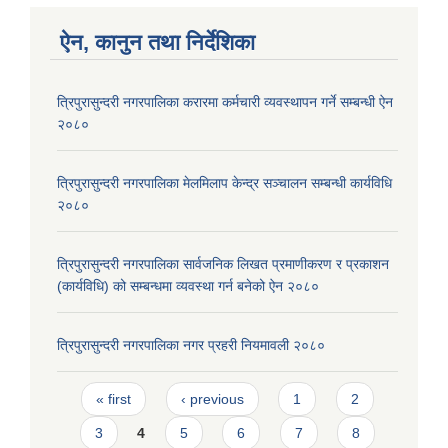
ऐन, कानुन तथा निर्देशिका
त्रिपुरासुन्दरी नगरपालिका करारमा कर्मचारी व्यवस्थापन गर्ने सम्बन्धी ऐन
२०८०
त्रिपुरासुन्दरी नगरपालिका मेलमिलाप केन्द्र सञ्चालन सम्बन्धी कार्यविधि
२०८०
त्रिपुरासुन्दरी नगरपालिका सार्वजनिक लिखत प्रमाणीकरण र प्रकाशन
(कार्यविधि) को सम्बन्धमा व्यवस्था गर्न बनेको ऐन २०८०
त्रिपुरासुन्दरी नगरपालिका नगर प्रहरी नियमावली २०८०
Pages
« first
‹ previous
1
2
3
4
5
6
7
8