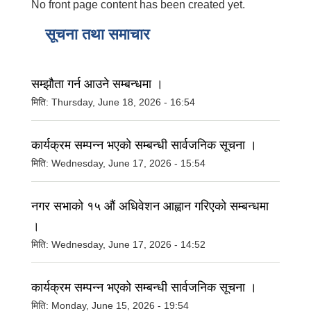
No front page content has been created yet.
सूचना तथा समाचार
सम्झौता गर्न आउने सम्बन्धमा ।
मिति:
Thursday, June 18, 2026 - 16:54
कार्यक्रम सम्पन्न भएको सम्बन्धी सार्वजनिक सूचना ।
मिति:
Wednesday, June 17, 2026 - 15:54
नगर सभाको १५ औं अधिवेशन आह्वान गरिएको सम्बन्धमा
।
मिति:
Wednesday, June 17, 2026 - 14:52
कार्यक्रम सम्पन्न भएको सम्बन्धी सार्वजनिक सूचना ।
मिति:
Monday, June 15, 2026 - 19:54