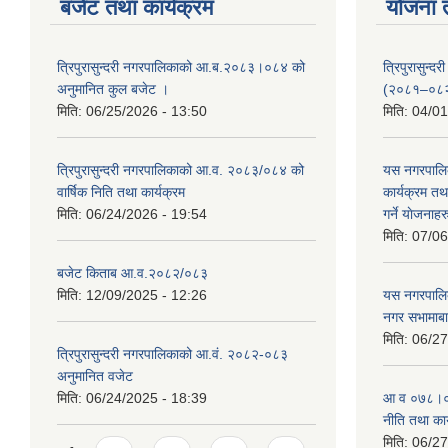
बजेट तथा कार्यक्रम
योजना 
त्रिपुरासुन्दरी नगरपालिकाको आ.ब.२०८३।०८४ को
त्रिपुरासुन
अनुमानित कुल बजेट ।
(२०८१–०८
मिति:
06/25/2026 - 13:50
मिति:
04/01
त्रिपुरासुन्दरी नगरपालिकाको आ.व. २०८३/०८४ को
यस नगरपालि
वार्षिक निति तथा कार्यक्रम
कार्यक्रम त
मिति:
06/24/2026 - 19:54
गर्ने याेजनाहर
मिति:
07/06
बजेट किताब आ.व.२०८२/०८३
मिति:
12/09/2025 - 12:26
यस नगरपालि
नगर सभामाबा
मिति:
06/27
त्रिपुरासुन्दरी नगरपालिकाको आ.वं. २०८२-०८३
अनुमानित वजेट
मिति:
06/24/2025 - 18:39
आ‍ व ०७८।०७
नीति तथा कार
मिति:
06/27