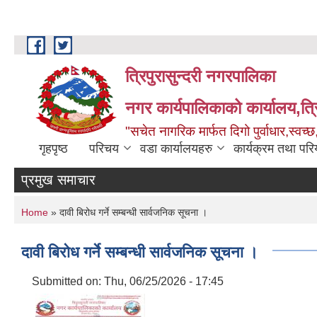
Skip to main content
त्रिपुरासुन्दरी नगरपालिका
नगर कार्यपालिकाको कार्यालय,त्र
"सचेत नागरिक मार्फत दिगो पुर्वाधार,स्व
गृहपृष्ठ
परिचय
वडा कार्यालयहरु
कार्यक्रम तथा पर
प्रमुख समाचार
You are here
Home
» दावी बिरोध गर्ने सम्बन्धी सार्वजनिक सूचना ।
दावी बिरोध गर्ने सम्बन्धी सार्वजनिक सूचना ।
Submitted on:
Thu, 06/25/2026 - 17:45