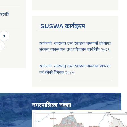
 प्रगति
SUSWA कार्यक्रम
4
खानेपानी, सरसफाइ तथा स्वच्छता सम्ब्नन्धी संस्थागत
»
संरचना ब्यबस्थापन तथा परिचालन कार्यबिधि-२०८१
खानेपानी, सरसफाइ तथा स्वच्छता सम्बन्धमा ब्यवस्था
गर्न बनेको विधेयक २०८०
नगरपालिका नक्शा