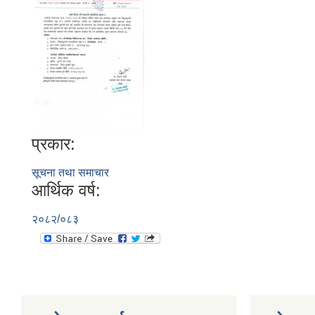
प्रकार:
सूचना तथा समाचार
आर्थिक वर्ष:
२०८२/०८३