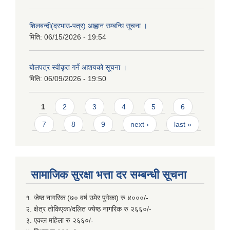
शिलबन्दी(दरभाउ-पत्र) आह्वान सम्बन्धि सूचना ।
मिति:
06/15/2026 - 19:54
बोलपत्र स्वीकृत गर्ने आशयको सूचना ।
मिति:
06/09/2026 - 19:50
Pages
1
2
3
4
5
6
7
8
9
next ›
last »
सामाजिक सुरक्षा भत्ता दर सम्बन्धी सूचना
१. जेष्ठ नागरिक (७० वर्ष उमेर पुगेका) रु ४०००/-
२. क्षेत्र तोकिएका/दलित ज्येष्ठ नागरिक रु २६६०/-
३. एकल महिला रु २६६०/-