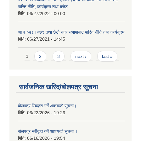
पारित नीति, कार्यक्रम तथा बजेट
मिति:
06/27/2022 - 00:00
आ‍ व ०७८।०७९ तथा छैटाै नगर सभामाबाट पारित नीति तथा कार्यक्रम
मिति:
06/27/2021 - 14:45
Pages
1
2
3
next ›
last »
सार्वजनिक खरिद/बोलपत्र सूचना
बाेलपत्र स्विकृत गर्ने आशयकाे सूचना।
मिति:
06/22/2026 - 19:26
बोलपत्र स्वीकृत गर्ने आशयको सूचना ।
मिति:
06/16/2026 - 19:54