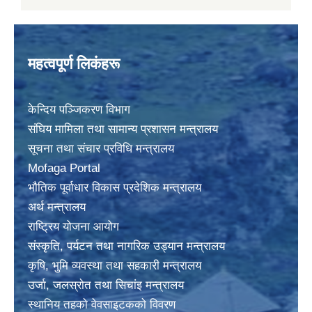
महत्वपूर्ण लिकंहरू
केन्दिय पञ्जिकरण विभाग
संघिय मामिला तथा सामान्य प्रशासन मन्त्रालय
सूचना तथा संचार प्रविधि मन्त्रालय
Mofaga Portal
भाैतिक पूर्वाधार विकास प्रदेशिक मन्त्रालय
अर्थ मन्त्रालय
राष्ट्रिय योजना आयोग
संस्कृति, पर्यटन तथा नागरिक उड्यान मन्त्रालय
कृषि, भुमि व्यवस्था तथा सहकारी मन्त्रालय
उर्जा, जलस्राेत तथा सिचांइ मन्त्रालय
स्थानिय तहकाे वेवसाइटककाे विवरण