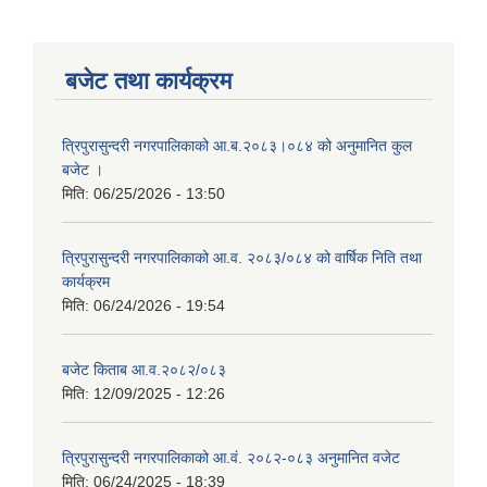
बजेट तथा कार्यक्रम
त्रिपुरासुन्दरी नगरपालिकाको आ.ब.२०८३।०८४ को अनुमानित कुल
बजेट ।
मिति:
06/25/2026 - 13:50
त्रिपुरासुन्दरी नगरपालिकाको आ.व. २०८३/०८४ को वार्षिक निति तथा
कार्यक्रम
मिति:
06/24/2026 - 19:54
बजेट किताब आ.व.२०८२/०८३
मिति:
12/09/2025 - 12:26
त्रिपुरासुन्दरी नगरपालिकाको आ.वं. २०८२-०८३ अनुमानित वजेट
मिति:
06/24/2025 - 18:39