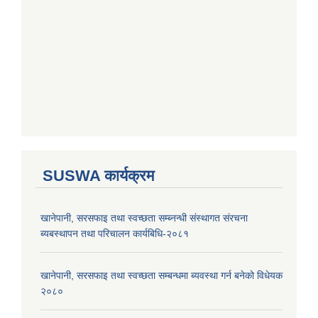
SUSWA कार्यक्रम
खानेपानी, सरसफाइ तथा स्वच्छता सम्ब्नन्धी संस्थागत संरचना
ब्यबस्थापन तथा परिचालन कार्यबिधि-२०८१
खानेपानी, सरसफाइ तथा स्वच्छता सम्बन्धमा ब्यवस्था गर्न बनेको विधेयक
२०८०