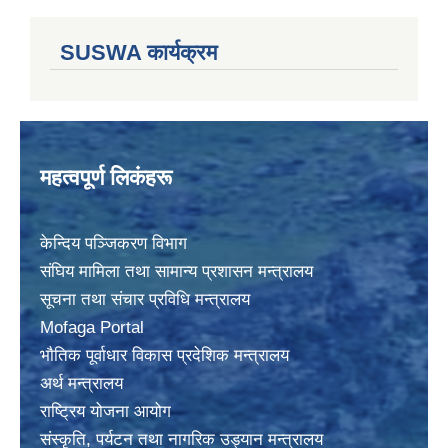
SUSWA कार्यक्रम
महत्वपूर्ण लिकंहरू
केन्दिय पञ्जिकरण विभाग
संघिय मामिला तथा सामान्य प्रशासन मन्त्रालय
सूचना तथा संचार प्रविधि मन्त्रालय
Mofaga Portal
भाैतिक पूर्वाधार विकास प्रदेशिक मन्त्रालय
अर्थ मन्त्रालय
राष्ट्रिय योजना आयोग
संस्कृति, पर्यटन तथा नागरिक उड्यान मन्त्रालय