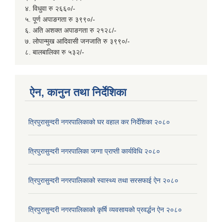
४. विधुवा रु २६६०/-
५. पूर्ण अपाङगता रु ३९९०/-
६. अति अशक्त अपाङगता रु २१२८/-
७. लोपान्मुख आदिवासी जनजाति रु ३९९०/-
८. बालबालिका रु ५३२/-
ऐन, कानुन तथा निर्देशिका
त्रिपुरासुन्दरी नगरपालिकाको घर वहाल कर निर्देशिका २०८०
त्रिपुरासुन्दरी नगरपालिका जग्गा प्राप्ती कार्यविधि २०८०
त्रिपुरासुन्दरी नगरपालिकाको स्वास्थ्य तथा सरसफाई ऐन २०८०
त्रिपुरासुन्दरी नगरपालिकाको कृर्षि व्यवसायको प्रवर्द्धन ऐन २०८०