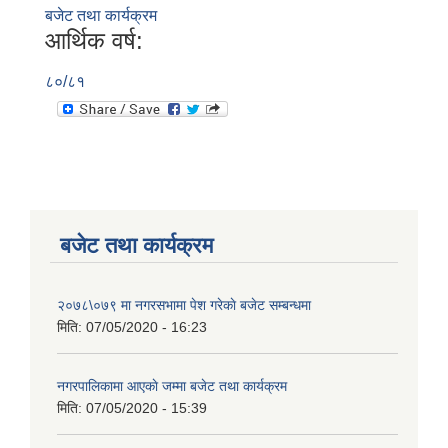
बजेट तथा कार्यक्रम
आर्थिक वर्ष:
८०/८१
बजेट तथा कार्यक्रम
२०७८\०७९ मा नगरसभामा पेश गरेकाे बजेट सम्बन्धमा
मिति:
07/05/2020 - 16:23
नगरपालिकामा आएकाे जम्मा बजेट तथा कार्यक्रम
मिति:
07/05/2020 - 15:39