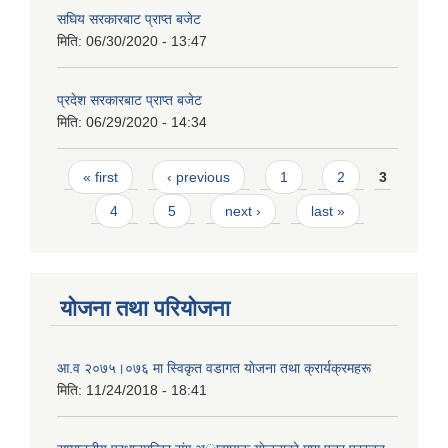
सघिय सरकारबाट प्राप्त बजेट
मिति:
06/30/2020 - 13:47
प्रदेश सरकारबाट प्राप्त बजेट
मिति:
06/29/2020 - 14:34
Pages
« first
‹ previous
1
2
3
4
5
next ›
last »
योजना तथा परियोजना
आ.व २०७५।०७६ मा स्विकृत वडागत याेजना तथा क्रार्यक्रमहरू
मिति:
11/24/2018 - 18:41