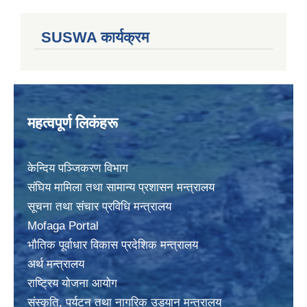
SUSWA कार्यक्रम
महत्वपूर्ण लिकंहरू
केन्दिय पञ्जिकरण विभाग
संघिय मामिला तथा सामान्य प्रशासन मन्त्रालय
सूचना तथा संचार प्रविधि मन्त्रालय
Mofaga Portal
भाैतिक पूर्वाधार विकास प्रदेशिक मन्त्रालय
अर्थ मन्त्रालय
राष्ट्रिय योजना आयोग
संस्कृति, पर्यटन तथा नागरिक उड्यान मन्त्रालय