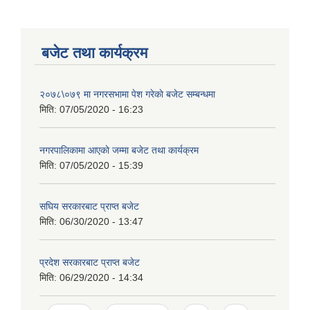
बजेट तथा कार्यक्रम
२०७८\०७९ मा नगरसभामा पेश गरेकाे बजेट सम्बन्धमा
मिति:
07/05/2020 - 16:23
नगरपालिकामा आएकाे जम्मा बजेट तथा कार्यक्रम
मिति:
07/05/2020 - 15:39
सघिय सरकारबाट प्राप्त बजेट
मिति:
06/30/2020 - 13:47
प्रदेश सरकारबाट प्राप्त बजेट
मिति:
06/29/2020 - 14:34