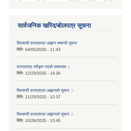
सार्वजनिक खरिद/बोलपत्र सूचना
सिलबन्दी दरभाउपत्र आह्वान सम्बन्धी सूचना
मिति:
04/05/2026 - 11:43
दरभाउपत्र स्वीकृत भएको सम्बन्धमा ।
मिति:
12/23/2025 - 14:26
सिलबन्दी दरभाउपत्र आह्वानको सूचना ।
मिति:
11/23/2025 - 12:37
सिलबन्दी दरभाउपत्र आह्वानको सूचना ।
मिति:
10/26/2025 - 13:45