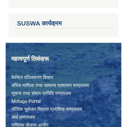
SUSWA कार्यक्रम
महत्वपूर्ण लिकंहरू
केन्दिय पञ्जिकरण विभाग
संघिय मामिला तथा सामान्य प्रशासन मन्त्रालय
सूचना तथा संचार प्रविधि मन्त्रालय
Mofaga Portal
भाैतिक पूर्वाधार विकास प्रदेशिक मन्त्रालय
अर्थ मन्त्रालय
राष्ट्रिय योजना आयोग