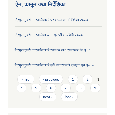
ऐन, कानुन तथा निर्देशिका
त्रिपुरासुन्दरी नगरपालिकाको घर वहाल कर निर्देशिका २०८०
त्रिपुरासुन्दरी नगरपालिका जग्गा प्राप्ती कार्यविधि २०८०
त्रिपुरासुन्दरी नगरपालिकाको स्वास्थ्य तथा सरसफाई ऐन २०८०
त्रिपुरासुन्दरी नगरपालिकाको कृर्षि व्यवसायको प्रवर्द्धन ऐन २०८०
Pages
« first
‹ previous
1
2
3
4
5
6
7
8
9
next ›
last »