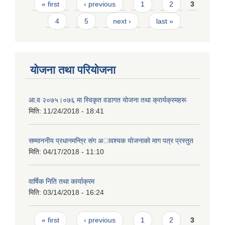
Pages
« first
‹ previous
1
2
3
4
5
next ›
last »
योजना तथा परियोजना
आ.व २०७५।०७६ मा स्विकृत वडागत याेजना तथा क्रार्यक्रमहरू
मिति:
11/24/2018 - 18:41
सम्माननीय प्रधानमन्त्रि संग अावश्यक याेजनाकाे माग पत्र प्रस्तुत
मिति:
04/17/2018 - 11:10
वार्षिक निति तथा कार्याक्रम
मिति:
03/14/2018 - 16:24
Pages
« first
‹ previous
1
2
3