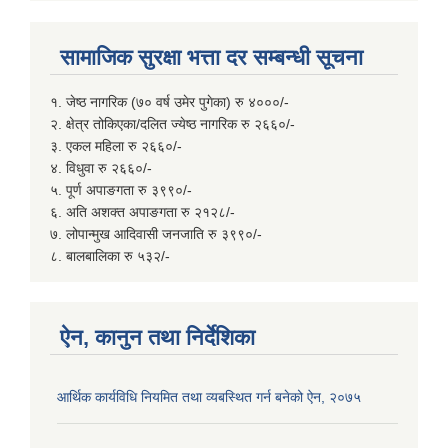
सामाजिक सुरक्षा भत्ता दर सम्बन्धी सूचना
१. जेष्ठ नागरिक (७० वर्ष उमेर पुगेका) रु ४०००/-
२. क्षेत्र तोकिएका/दलित ज्येष्ठ नागरिक रु २६६०/-
३. एकल महिला रु २६६०/-
४. विधुवा रु २६६०/-
५. पूर्ण अपाङगता रु ३९९०/-
६. अति अशक्त अपाङगता रु २१२८/-
७. लोपान्मुख आदिवासी जनजाति रु ३९९०/-
८. बालबालिका रु ५३२/-
ऐन, कानुन तथा निर्देशिका
आर्थिक कार्यविधि नियमित तथा व्यबस्थित गर्न बनेको ऐन, २०७५