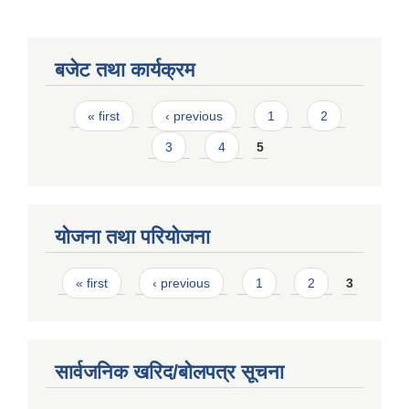
बजेट तथा कार्यक्रम
Pages
« first
‹ previous
1
2
3
4
5
योजना तथा परियोजना
Pages
« first
‹ previous
1
2
3
सार्वजनिक खरिद/बोलपत्र सूचना