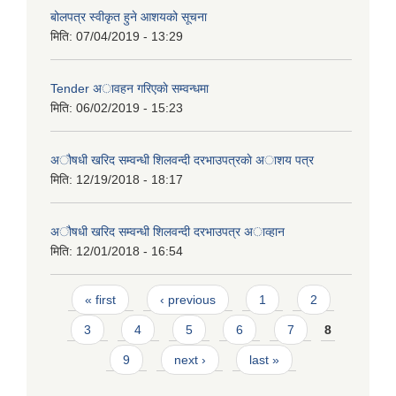
बोलपत्र स्वीकृत हुने आशयको सूचना
मिति:
07/04/2019 - 13:29
Tender अावहन गरिएकाे सम्वन्धमा
मिति:
06/02/2019 - 15:23
अाैषधी खरिद सम्वन्धी शिलवन्दी दरभाउपत्रकाे अाशय पत्र
मिति:
12/19/2018 - 18:17
अाैषधी खरिद सम्वन्धी शिलवन्दी दरभाउपत्र अाव्हान
मिति:
12/01/2018 - 16:54
Pages
« first
‹ previous
1
2
3
4
5
6
7
8
9
next ›
last »