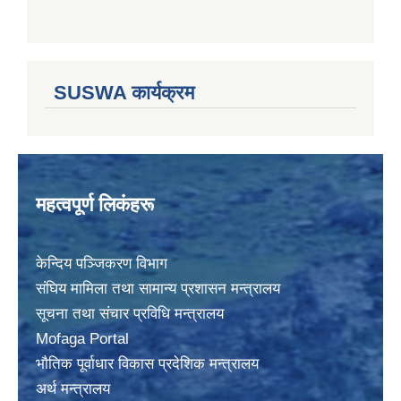
SUSWA कार्यक्रम
महत्वपूर्ण लिकंहरू
केन्दिय पञ्जिकरण विभाग
संघिय मामिला तथा सामान्य प्रशासन मन्त्रालय
सूचना तथा संचार प्रविधि मन्त्रालय
Mofaga Portal
भाैतिक पूर्वाधार विकास प्रदेशिक मन्त्रालय
अर्थ मन्त्रालय