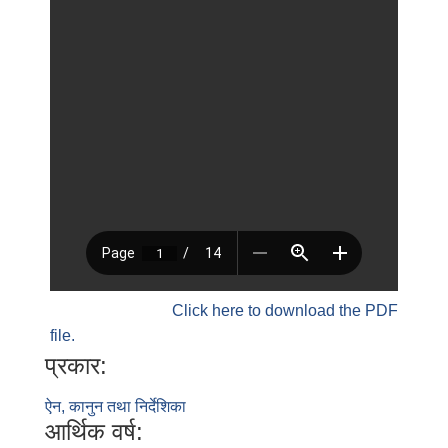
Click here to download the PDF
file.
प्रकार:
ऐन, कानुन तथा निर्देशिका
आर्थिक वर्ष: