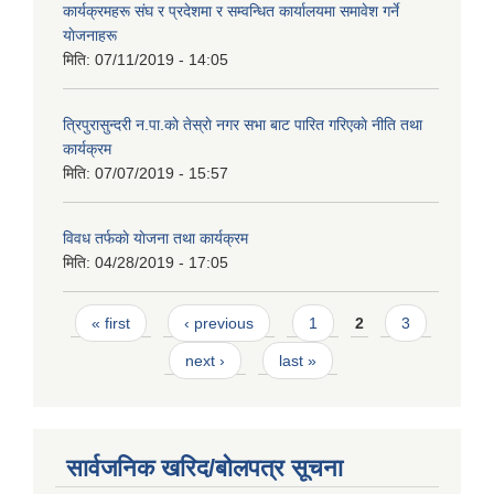
कार्यक्रमहरू संघ र प्रदेशमा र सम्वन्धित कार्यालयमा समावेश गर्ने
याेजनाहरू
मिति:
07/11/2019 - 14:05
त्रिपुरासुन्दरी न.पा.काे तेस्राे नगर सभा बाट पारित गरिएकाे नीति तथा
कार्यक्रम
मिति:
07/07/2019 - 15:57
विवध तर्फकाे याेजना तथा कार्यक्रम
मिति:
04/28/2019 - 17:05
Pages
« first
‹ previous
1
2
3
next ›
last »
सार्वजनिक खरिद/बोलपत्र सूचना