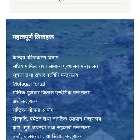
महत्वपूर्ण लिकंहरू
केन्दिय पञ्जिकरण विभाग
संघिय मामिला तथा सामान्य प्रशासन मन्त्रालय
सूचना तथा संचार प्रविधि मन्त्रालय
Mofaga Portal
भाैतिक पूर्वाधार विकास प्रदेशिक मन्त्रालय
अर्थ मन्त्रालय
राष्ट्रिय योजना आयोग
संस्कृति, पर्यटन तथा नागरिक उड्यान मन्त्रालय
कृषि, भुमि व्यवस्था तथा सहकारी मन्त्रालय
उर्जा, जलस्राेत तथा सिचांइ मन्त्रालय