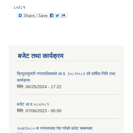
८०/८१
बजेट तथा कार्यक्रम
त्रिपुरासुन्दरी नगरपालिकाको आ.व. २०८१/०८२ को वार्षिक निति तथा
कार्यक्रम
मिति:
06/25/2024 - 17:22
बजेट आ.व.०८०/०८१
मिति:
07/06/2023 - 00:00
२०७९\०८० मा नगरसभामा पेश गरेकाे बजेट सम्बन्धमा