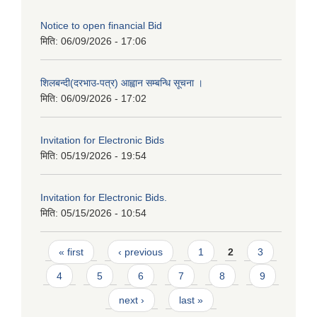
Notice to open financial Bid
मिति:
06/09/2026 - 17:06
शिलबन्दी(दरभाउ-पत्र) आह्वान सम्बन्धि सूचना ।
मिति:
06/09/2026 - 17:02
Invitation for Electronic Bids
मिति:
05/19/2026 - 19:54
Invitation for Electronic Bids.
मिति:
05/15/2026 - 10:54
Pages
« first
‹ previous
1
2
3
4
5
6
7
8
9
next ›
last »