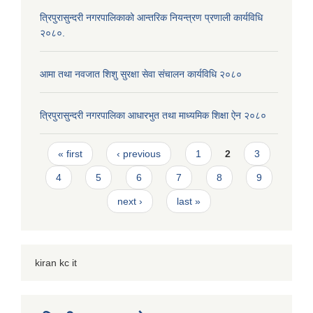
त्रिपुरासुन्दरी नगरपालिकाको आन्तरिक नियन्त्रण प्रणाली कार्यविधि
२०८०.
आमा तथा नवजात शिशु सुरक्षा सेवा संचालन कार्यविधि २०८०
त्रिपुरासुन्दरी नगरपालिका आधारभुत तथा माध्यमिक शिक्षा ऐन २०८०
Pages
« first
‹ previous
1
2
3
4
5
6
7
8
9
next ›
last »
kiran kc it