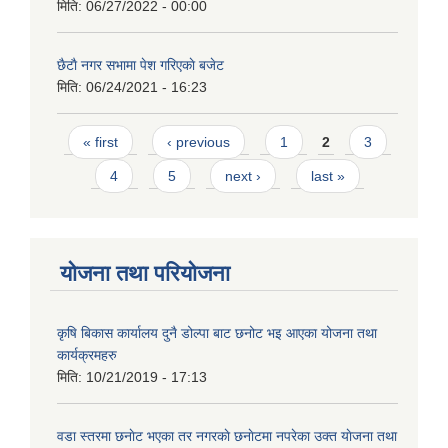
मिति:
06/27/2022 - 00:00
छैटाै नगर सभामा पेश गरिएकाे बजेट
मिति:
06/24/2021 - 16:23
Pages
« first
‹ previous
1
2
3
4
5
next ›
last »
योजना तथा परियोजना
कृषि बिकास कार्यालय दुनै डोल्पा बाट छनोट भइ आएका योजना तथा
कार्यक्रमहरु
मिति:
10/21/2019 - 17:13
वडा स्तरमा छनाेट भएका तर नगरकाे छनाेटमा नपरेका उक्त याेजना तथा