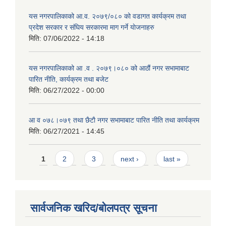
यस नगरपालिकाको आ.व. २०७९/०८० को वडागत कार्यक्रम तथा
प्रदेश सरकार र संघिय सरकारमा माग गर्ने याेजनाहरु
मिति:
07/06/2022 - 14:18
यस नगरपालिकाको आ‍ .व . २०७९।०८० को आठौं नगर सभामाबाट
पारित नीति, कार्यक्रम तथा बजेट
मिति:
06/27/2022 - 00:00
आ‍ व ०७८।०७९ तथा छैटाै नगर सभामाबाट पारित नीति तथा कार्यक्रम
मिति:
06/27/2021 - 14:45
Pages
1
2
3
next ›
last »
सार्वजनिक खरिद/बोलपत्र सूचना