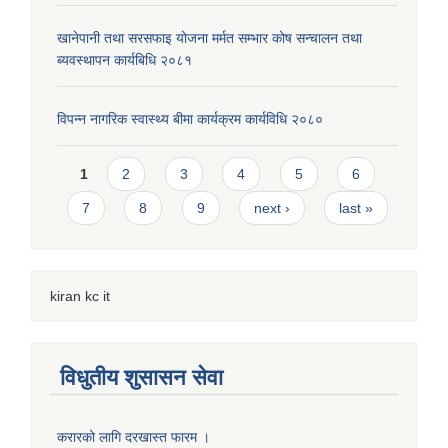
खानेपानी तथा सरसफाइ योजना मर्मत सम्भार कोष सन्चालन तथा
ब्यवस्थापन कार्यबिधि २०८१
विपन्न नागरिक स्वास्थ्य बीमा कार्यक्रम कार्यविधि २०८०
Pages
1
2
3
4
5
6
7
8
9
next ›
last »
kiran kc it
विधुतीय शुसासन सेवा
करारको लागि दरखास्त फारम ।