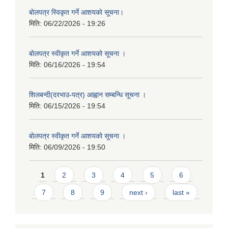
बाेलपत्र स्विकृत गर्ने आशयकाे सूचना।
मिति:
06/22/2026 - 19:26
बोलपत्र स्वीकृत गर्ने आशयको सूचना ।
मिति:
06/16/2026 - 19:54
शिलबन्दी(दरभाउ-पत्र) आह्वान सम्बन्धि सूचना ।
मिति:
06/15/2026 - 19:54
बोलपत्र स्वीकृत गर्ने आशयको सूचना ।
मिति:
06/09/2026 - 19:50
Pages
1
2
3
4
5
6
7
8
9
next ›
last »