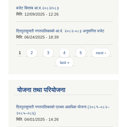
बजेट किताब आ.व.२०८२/०८३
मिति:
12/09/2025 - 12:26
त्रिपुरासुन्दरी नगरपालिकाको आ.वं. २०८२-०८३ अनुमानित वजेट
मिति:
06/24/2025 - 18:39
Pages
1
2
3
4
5
next ›
last »
योजना तथा परियोजना
त्रिपुरासुन्दरी नगरपालिकाको प्रथम आवधिक योजना (२०८१–०८२–
२०८५–०८६)
मिति:
04/01/2025 - 14:26