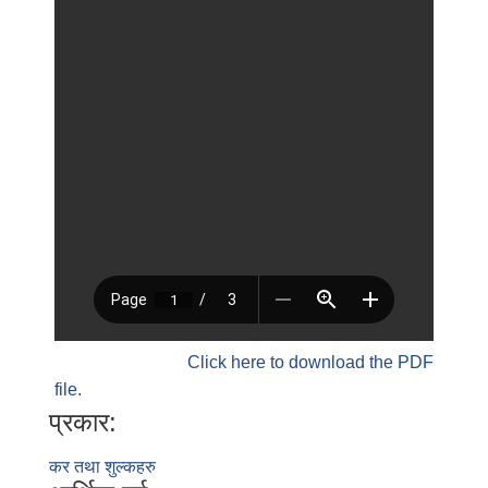
Click here to download the PDF
file.
प्रकार:
कर तथा शुल्कहरु