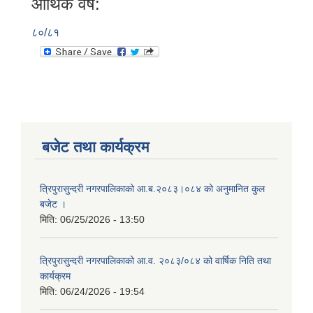
आर्थिक वर्ष:
८०/८१
बजेट तथा कार्यक्रम
त्रिपुरासुन्दरी नगरपालिकाको आ.ब.२०८३।०८४ को अनुमानित कुल
बजेट ।
मिति:
06/25/2026 - 13:50
त्रिपुरासुन्दरी नगरपालिकाको आ.व. २०८३/०८४ को वार्षिक निति तथा
कार्यक्रम
मिति:
06/24/2026 - 19:54