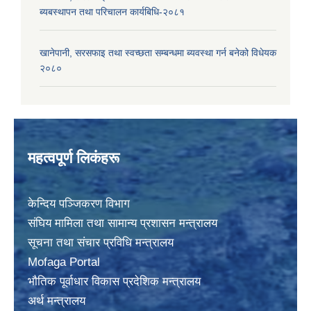
ब्यबस्थापन तथा परिचालन कार्यबिधि-२०८१
खानेपानी, सरसफाइ तथा स्वच्छता सम्बन्धमा ब्यवस्था गर्न बनेको विधेयक
२०८०
महत्वपूर्ण लिकंहरू
केन्दिय पञ्जिकरण विभाग
संघिय मामिला तथा सामान्य प्रशासन मन्त्रालय
सूचना तथा संचार प्रविधि मन्त्रालय
Mofaga Portal
भाैतिक पूर्वाधार विकास प्रदेशिक मन्त्रालय
अर्थ मन्त्रालय