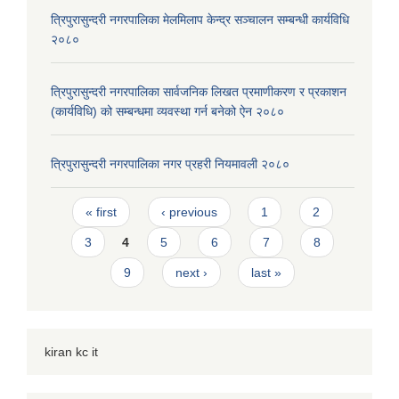
त्रिपुरासुन्दरी नगरपालिका मेलमिलाप केन्द्र सञ्चालन सम्बन्धी कार्यविधि
२०८०
त्रिपुरासुन्दरी नगरपालिका सार्वजनिक लिखत प्रमाणीकरण र प्रकाशन
(कार्यविधि) को सम्बन्धमा व्यवस्था गर्न बनेको ऐन २०८०
त्रिपुरासुन्दरी नगरपालिका नगर प्रहरी नियमावली २०८०
Pages
« first
‹ previous
1
2
3
4
5
6
7
8
9
next ›
last »
kiran kc it