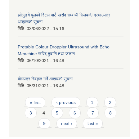
झोलुङ्गे पुलको स्टिल पार्ट खरीद सम्बन्धी सिलबन्दी दरभाउपत्र
आव्हानको सूचना
मिति:
03/06/2022 - 15:16
Protable Colour Droppler Ultrasound with Echo
Meachine खरिद ढुवानि तथा जडान
मिति:
06/10/2021 - 16:48
बाेलपत्र स्विकृत गर्ने आशयकाे सूचना
मिति:
05/31/2021 - 16:48
Pages
« first
‹ previous
1
2
3
4
5
6
7
8
9
next ›
last »