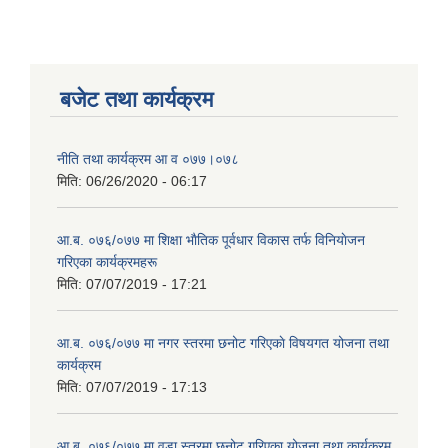
बजेट तथा कार्यक्रम
नीति तथा कार्यक्रम आ‍ व ०७७।०७८
मिति:
06/26/2020 - 06:17
आ.ब. ०७६/०७७ मा शिक्षा भाैतिक पूर्वधार विकास तर्फ विनियाेजन
गरिएका कार्यक्रमहरू
मिति:
07/07/2019 - 17:21
आ.ब. ०७६/०७७ मा नगर स्तरमा छनोट गरिएकाे विषयगत योजना तथा
कार्यक्रम
मिति:
07/07/2019 - 17:13
आ.ब. ०७६/०७७ मा वडा स्तरमा छनोट गरिएका योजना तथा कार्यक्रम