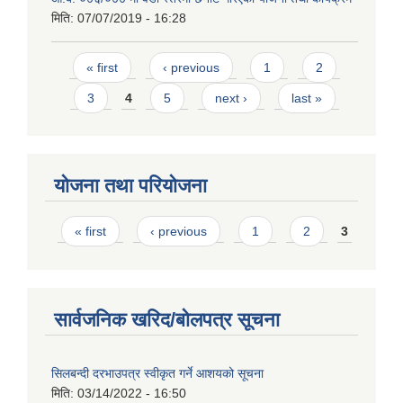
मिति:
07/07/2019 - 16:28
Pages
« first
‹ previous
1
2
3
4
5
next ›
last »
योजना तथा परियोजना
Pages
« first
‹ previous
1
2
3
सार्वजनिक खरिद/बोलपत्र सूचना
सिलबन्दी दरभाउपत्र स्वीकृत गर्ने आशयको सूचना
मिति:
03/14/2022 - 16:50