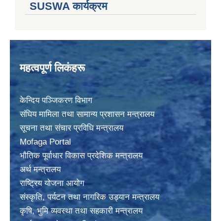
SUSWA कार्यक्रम
महत्वपूर्ण लिकंहरू
केन्दिय पञ्जिकरण विभाग
संघिय मामिला तथा सामान्य प्रशासन मन्त्रालय
सूचना तथा संचार प्रविधि मन्त्रालय
Mofaga Portal
भाैतिक पूर्वाधार विकास प्रदेशिक मन्त्रालय
अर्थ मन्त्रालय
राष्ट्रिय योजना आयोग
संस्कृति, पर्यटन तथा नागरिक उड्यान मन्त्रालय
कृषि, भुमि व्यवस्था तथा सहकारी मन्त्रालय