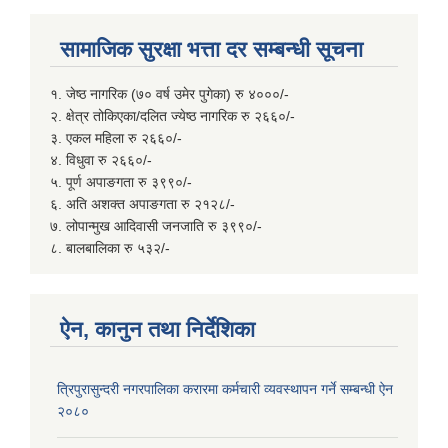
सामाजिक सुरक्षा भत्ता दर सम्बन्धी सूचना
१. जेष्ठ नागरिक (७० वर्ष उमेर पुगेका) रु ४०००/-
२. क्षेत्र तोकिएका/दलित ज्येष्ठ नागरिक रु २६६०/-
३. एकल महिला रु २६६०/-
४. विधुवा रु २६६०/-
५. पूर्ण अपाङगता रु ३९९०/-
६. अति अशक्त अपाङगता रु २१२८/-
७. लोपान्मुख आदिवासी जनजाति रु ३९९०/-
८. बालबालिका रु ५३२/-
ऐन, कानुन तथा निर्देशिका
त्रिपुरासुन्दरी नगरपालिका करारमा कर्मचारी व्यवस्थापन गर्ने सम्बन्धी ऐन
२०८०