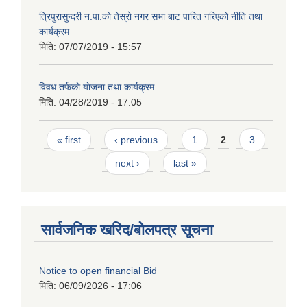
त्रिपुरासुन्दरी न.पा.काे तेस्राे नगर सभा बाट पारित गरिएकाे नीति तथा
कार्यक्रम
मिति:
07/07/2019 - 15:57
विवध तर्फकाे याेजना तथा कार्यक्रम
मिति:
04/28/2019 - 17:05
Pages
« first
‹ previous
1
2
3
next ›
last »
सार्वजनिक खरिद/बोलपत्र सूचना
Notice to open financial Bid
मिति:
06/09/2026 - 17:06