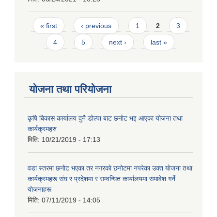
Pages
« first
‹ previous
1
2
3
4
5
next ›
last »
योजना तथा परियोजना
कृषि बिकास कार्यालय दुनै डोल्पा बाट छनोट भइ आएका योजना तथा
कार्यक्रमहरु
मिति:
10/21/2019 - 17:13
वडा स्तरमा छनाेट भएका तर नगरकाे छनाेटमा नपरेका उक्त याेजना तथा
कार्यक्रमहरू संघ र प्रदेशमा र सम्वन्धित कार्यालयमा समावेश गर्ने
याेजनाहरू
मिति:
07/11/2019 - 14:05