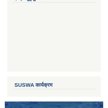
SUSWA कार्यक्रम