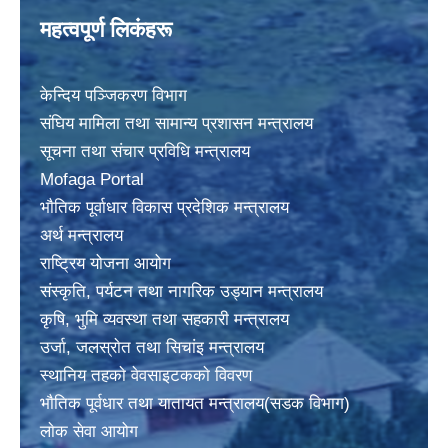
महत्वपूर्ण लिकंहरू
केन्दिय पञ्जिकरण विभाग
संघिय मामिला तथा सामान्य प्रशासन मन्त्रालय
सूचना तथा संचार प्रविधि मन्त्रालय
Mofaga Portal
भाैतिक पूर्वाधार विकास प्रदेशिक मन्त्रालय
अर्थ मन्त्रालय
राष्ट्रिय योजना आयोग
संस्कृति, पर्यटन तथा नागरिक उड्यान मन्त्रालय
कृषि, भुमि व्यवस्था तथा सहकारी मन्त्रालय
उर्जा, जलस्राेत तथा सिचांइ मन्त्रालय
स्थानिय तहकाे वेवसाइटककाे विवरण
भाैतिक पूर्वधार तथा यातायत मन्त्रालय(सडक विभाग)
लाेक सेवा आयोग