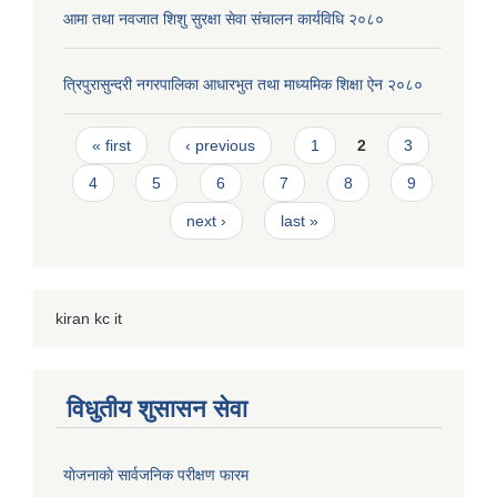
आमा तथा नवजात शिशु सुरक्षा सेवा संचालन कार्यविधि २०८०
त्रिपुरासुन्दरी नगरपालिका आधारभुत तथा माध्यमिक शिक्षा ऐन २०८०
Pages
« first
‹ previous
1
2
3
4
5
6
7
8
9
next ›
last »
kiran kc it
विधुतीय शुसासन सेवा
याेजनाकाे सार्वजनिक परीक्षण फारम