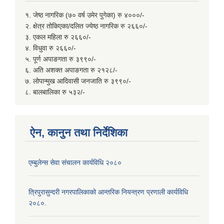
१. जेष्ठ नागरिक (७० वर्ष उमेर पुगेका) रु ४०००/-
२. क्षेत्र तोकिएका/दलित ज्येष्ठ नागरिक रु २६६०/-
३. एकल महिला रु २६६०/-
४. विधुवा रु २६६०/-
५. पूर्ण अपाङगता रु ३९९०/-
६. अति अशक्त अपाङगता रु २१२८/-
७. लोपान्मुख आदिवासी जनजाति रु ३९९०/-
८. बालबालिका रु ५३२/-
ऐन, कानुन तथा निर्देशिका
एम्बुलेन्स सेवा संचालन कार्यविधि २०८०
त्रिपुरासुन्दरी नगरपालिकाको आन्तरिक नियन्त्रण प्रणाली कार्यविधि
२०८०.