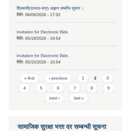
शिलबन्दी(दरभाउ-पत्र) आह्वान सम्बन्धि सूचना ।
मिति:
06/09/2026 - 17:02
Invitation for Electronic Bids
मिति:
05/19/2026 - 19:54
Invitation for Electronic Bids.
मिति:
05/15/2026 - 10:54
Pages
« first
‹ previous
1
2
3
4
5
6
7
8
9
next ›
last »
सामाजिक सुरक्षा भत्ता दर सम्बन्धी सूचना