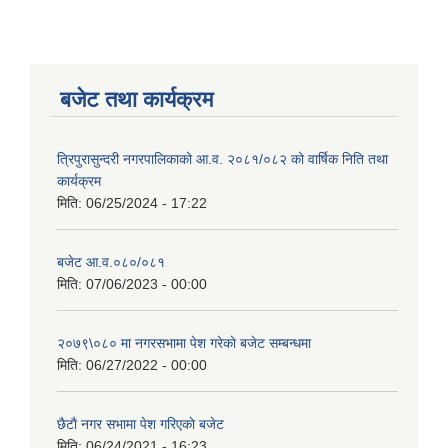
बजेट तथा कार्यक्रम
त्रिपुरासुन्दरी नगरपालिकाको आ.व. २०८१/०८२ को वार्षिक निति तथा
कार्यक्रम
मिति:
06/25/2024 - 17:22
बजेट आ.व.०८०/०८१
मिति:
07/06/2023 - 00:00
२०७९\०८० मा नगरसभामा पेश गरेकाे बजेट सम्बन्धमा
मिति:
06/27/2022 - 00:00
छैटाै नगर सभामा पेश गरिएकाे बजेट
मिति:
06/24/2021 - 16:23