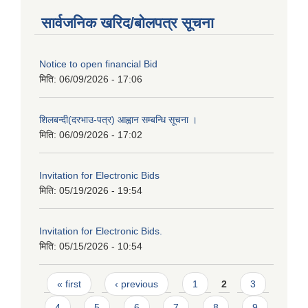
सार्वजनिक खरिद/बोलपत्र सूचना
Notice to open financial Bid
मिति:
06/09/2026 - 17:06
शिलबन्दी(दरभाउ-पत्र) आह्वान सम्बन्धि सूचना ।
मिति:
06/09/2026 - 17:02
Invitation for Electronic Bids
मिति:
05/19/2026 - 19:54
Invitation for Electronic Bids.
मिति:
05/15/2026 - 10:54
Pages
« first
‹ previous
1
2
3
4
5
6
7
8
9