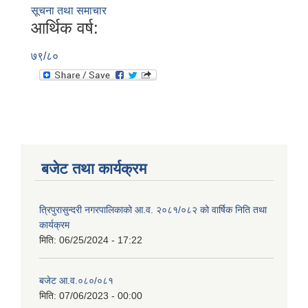
सूचना तथा समाचार
आर्थिक वर्ष:
७९/८०
बजेट तथा कार्यक्रम
त्रिपुरासुन्दरी नगरपालिकाको आ.व. २०८१/०८२ को वार्षिक निति तथा
कार्यक्रम
मिति:
06/25/2024 - 17:22
बजेट आ.व.०८०/०८१
मिति:
07/06/2023 - 00:00