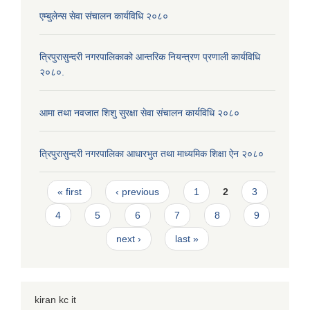
एम्बुलेन्स सेवा संचालन कार्यविधि २०८०
त्रिपुरासुन्दरी नगरपालिकाको आन्तरिक नियन्त्रण प्रणाली कार्यविधि
२०८०.
आमा तथा नवजात शिशु सुरक्षा सेवा संचालन कार्यविधि २०८०
त्रिपुरासुन्दरी नगरपालिका आधारभुत तथा माध्यमिक शिक्षा ऐन २०८०
Pages
« first
‹ previous
1
2
3
4
5
6
7
8
9
next ›
last »
kiran kc it