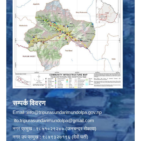
सम्पर्क विवरण
Email :
info@tripurasundarimundolpa.gov.np
ito.tripurasundarimundolpa@gmail.com
नगर प्रमुख : ९८५१०२९२४० (जनचन्द्र रोकाया)
नगर उप प्रमुख : ९८४९३२७१९६ (देवी घर्ती)