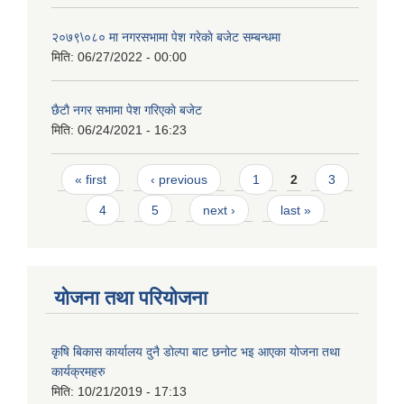
२०७९\०८० मा नगरसभामा पेश गरेकाे बजेट सम्बन्धमा
मिति:
06/27/2022 - 00:00
छैटाै नगर सभामा पेश गरिएकाे बजेट
मिति:
06/24/2021 - 16:23
Pages
« first
‹ previous
1
2
3
4
5
next ›
last »
योजना तथा परियोजना
कृषि बिकास कार्यालय दुनै डोल्पा बाट छनोट भइ आएका योजना तथा
कार्यक्रमहरु
मिति:
10/21/2019 - 17:13