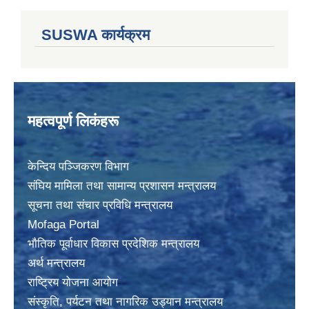
SUSWA कार्यक्रम
महत्वपूर्ण लिकंहरू
केन्दिय पञ्जिकरण विभाग
संघिय मामिला तथा सामान्य प्रशासन मन्त्रालय
सूचना तथा संचार प्रविधि मन्त्रालय
Mofaga Portal
भाैतिक पूर्वाधार विकास प्रदेशिक मन्त्रालय
अर्थ मन्त्रालय
राष्ट्रिय योजना आयोग
संस्कृति, पर्यटन तथा नागरिक उड्यान मन्त्रालय