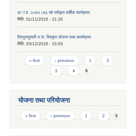
अा.व. २०७५।७६ काे स्वीकृत वार्षिक कार्यक्रम
मिति:
01/11/2019 - 21:26
त्रिपुरासुन्दरी न.पा. स्विकृत याेजना तथा कार्याक्रम
मिति:
03/12/2018 - 15:03
Pages
« first
‹ previous
1
2
3
4
5
योजना तथा परियोजना
Pages
« first
‹ previous
1
2
3