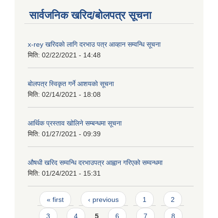
सार्वजनिक खरिद/बोलपत्र सूचना
x-rey खरिदकाे लागि दरभाउ पत्र आव्हान सम्वन्धि सूचना
मिति:
02/22/2021 - 14:48
बाेलपत्र स्विकृत गर्ने आशयकाे सूचना
मिति:
02/14/2021 - 18:08
आर्थिक प्रस्ताव खोलिने सम्बन्धमा सूचना
मिति:
01/27/2021 - 09:39
औषधी खरिद सम्वन्धि दरभाउपत्र आह्वान गरिएको सम्वन्धमा
मिति:
01/24/2021 - 15:31
Pages
« first
‹ previous
1
2
3
4
5
6
7
8