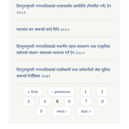
त्रिपुरासुन्दरी नगरपालिकाको प्रशासकीय कार्यविधि (नियमित गर्ने) ऐन
२०८०
व्यवसाय कर सम्बन्धी कार्य विधि २०८०
त्रिपुरासुन्दरी नगरपालिकाको स्थानीय तहमा वातावरण तथा प्रकृतिक
स्रोतको संरक्षण सम्बन्धमा व्यवस्था गर्ने ऐन २०८०
त्रिपुरासुन्दरी नगरपालिकाको पदाधिकारी तथा कर्मचारीको सेवा सुविधा
सम्बन्धी निर्देशिका २०७९
Pages
« first
‹ previous
1
2
3
4
5
6
7
8
9
next ›
last »