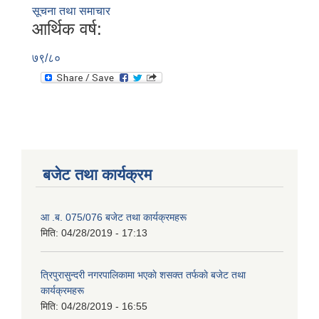
सूचना तथा समाचार
आर्थिक वर्ष:
७९/८०
बजेट तथा कार्यक्रम
आ .ब. 075/076 बजेट तथा कार्यक्रमहरू
मिति:
04/28/2019 - 17:13
त्रिपुरासुन्दरी नगरपालिकामा भएकाे शसक्त तर्फकाे बजेट तथा
कार्यक्रमहरू
मिति:
04/28/2019 - 16:55