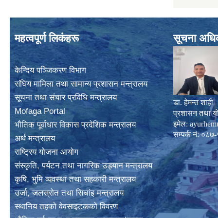
महत्वपूर्ण लिकंहरू
सूचना अधि
केन्दिय पञ्जिकरण विभाग
संघिय मामिला तथा सामान्य प्रशासन मन्त्रालय
सूचना तथा संचार प्रविधि मन्त्रालय
डा. हेमन्त शाही
Mofaga Portal
प्रशासन तथा य
इमेल:
ayurhem
भाैतिक पूर्वाधार विकास प्रदेशिक मन्त्रालय
सम्पर्क नं: 
अर्थ मन्त्रालय
राष्ट्रिय योजना आयोग
संस्कृति, पर्यटन तथा नागरिक उड्यान मन्त्रालय
कृषि, भुमि व्यवस्था तथा सहकारी मन्त्रालय
उर्जा, जलस्राेत तथा सिचांइ मन्त्रालय
स्थानिय तहकाे वेवसाइटककाे विवरण