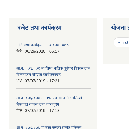
बजेट तथा कार्यक्रम
योजना 
Page
« first
नीति तथा कार्यक्रम आ‍ व ०७७।०७८
मिति:
06/26/2020 - 06:17
आ.ब. ०७६/०७७ मा शिक्षा भाैतिक पूर्वधार विकास तर्फ
विनियाेजन गरिएका कार्यक्रमहरू
मिति:
07/07/2019 - 17:21
आ.ब. ०७६/०७७ मा नगर स्तरमा छनोट गरिएकाे
विषयगत योजना तथा कार्यक्रम
मिति:
07/07/2019 - 17:13
आ.ब. ०७६/०७७ मा वडा स्तरमा छनोट गरिएका