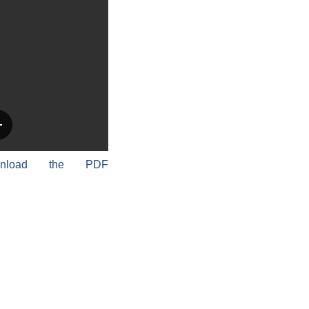
wnload the PDF