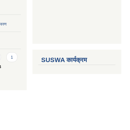
विवरण
1
SUSWA कार्यक्रम
4