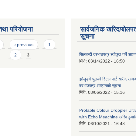
तथा परियोजना
सार्वजनिक खरिद/बोलपत
सूचना
s
‹ previous
1
सिलबन्दी दरभाउपत्र स्वीकृत गर्ने आ
2
3
मिति:
03/14/2022 - 16:50
झोलुङ्गे पुलको स्टिल पार्ट खरीद सम्बन्
दरभाउपत्र आव्हानको सूचना
मिति:
03/06/2022 - 15:16
Protable Colour Droppler Ult
with Echo Meachine खरिद ढुवान
मिति:
06/10/2021 - 16:48