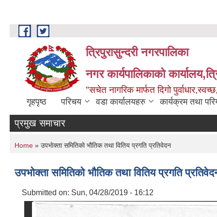
Skip to main content
त्रिपुरासुन्दरी नगरपालिका
नगर कार्यपालिकाको कार्यालय,त्र
"सचेत नागरिक मार्फत दिगो पुर्वाधार,स्व
गृहपृष्ठ
परिचय
वडा कार्यालयहरु
कार्यक्रम तथा पर
प्रमुख समाचार
You are here
Home
» उपभाेक्ता समितिकाे भाैतिक तथा वितिय प्रगति प्रतिवेदन
उपभाेक्ता समितिकाे भाैतिक तथा वितिय प्रगति प्रतिवेद
Submitted on:
Sun, 04/28/2019 - 16:12