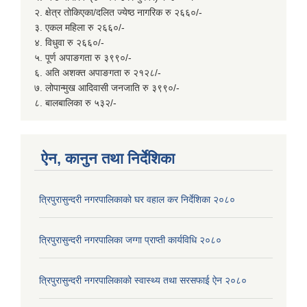
२. क्षेत्र तोकिएका/दलित ज्येष्ठ नागरिक रु २६६०/-
३. एकल महिला रु २६६०/-
४. विधुवा रु २६६०/-
५. पूर्ण अपाङगता रु ३९९०/-
६. अति अशक्त अपाङगता रु २१२८/-
७. लोपान्मुख आदिवासी जनजाति रु ३९९०/-
८. बालबालिका रु ५३२/-
ऐन, कानुन तथा निर्देशिका
त्रिपुरासुन्दरी नगरपालिकाको घर वहाल कर निर्देशिका २०८०
त्रिपुरासुन्दरी नगरपालिका जग्गा प्राप्ती कार्यविधि २०८०
त्रिपुरासुन्दरी नगरपालिकाको स्वास्थ्य तथा सरसफाई ऐन २०८०