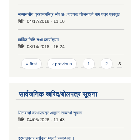
सम्माननीय प्रधानमन्त्रि संग अावश्यक याेजनाकाे माग पत्र प्रस्तुत
मिति:
04/17/2018 - 11:10
वार्षिक निति तथा कार्याक्रम
मिति:
03/14/2018 - 16:24
Pages
« first
‹ previous
1
2
3
सार्वजनिक खरिद/बोलपत्र सूचना
सिलबन्दी दरभाउपत्र आह्वान सम्बन्धी सूचना
मिति:
04/05/2026 - 11:43
दरभाउपत्र स्वीकृत भएको सम्बन्धमा ।