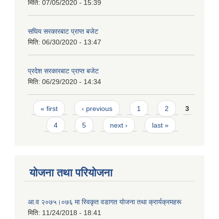
मिति:
07/05/2020 - 15:39
सघिय सरकारबाट प्राप्त बजेट
मिति:
06/30/2020 - 13:47
प्रदेश सरकारबाट प्राप्त बजेट
मिति:
06/29/2020 - 14:34
Pages
« first
‹ previous
1
2
3
4
5
next ›
last »
योजना तथा परियोजना
आ.व २०७५।०७६ मा स्विकृत वडागत याेजना तथा क्रार्यक्रमहरू
मिति:
11/24/2018 - 18:41