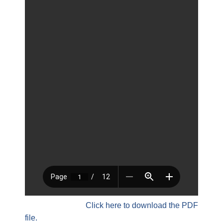
Click here to download the PDF
file.