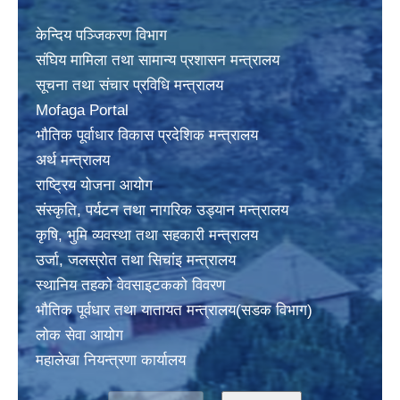
केन्दिय पञ्जिकरण विभाग
संघिय मामिला तथा सामान्य प्रशासन मन्त्रालय
सूचना तथा संचार प्रविधि मन्त्रालय
Mofaga Portal
भाैतिक पूर्वाधार विकास प्रदेशिक मन्त्रालय
अर्थ मन्त्रालय
राष्ट्रिय योजना आयोग
संस्कृति, पर्यटन तथा नागरिक उड्यान मन्त्रालय
कृषि, भुमि व्यवस्था तथा सहकारी मन्त्रालय
उर्जा, जलस्राेत तथा सिचांइ मन्त्रालय
स्थानिय तहकाे वेवसाइटककाे विवरण
भाैतिक पूर्वधार तथा यातायत मन्त्रालय(सडक विभाग)
लाेक सेवा आयोग
महालेखा नियन्त्रणा कार्यालय