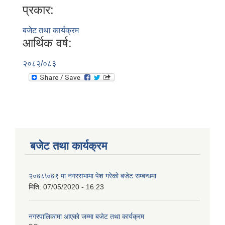
प्रकार:
बजेट तथा कार्यक्रम
आर्थिक वर्ष:
२०८२/०८३
बजेट तथा कार्यक्रम
२०७८\०७९ मा नगरसभामा पेश गरेकाे बजेट सम्बन्धमा
मिति:
07/05/2020 - 16:23
नगरपालिकामा आएकाे जम्मा बजेट तथा कार्यक्रम