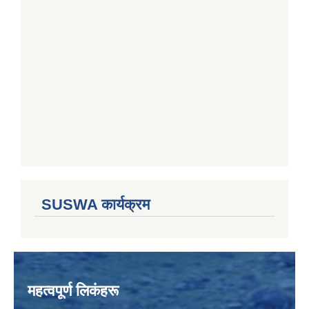
SUSWA कार्यक्रम
महत्वपूर्ण लिकंहरू