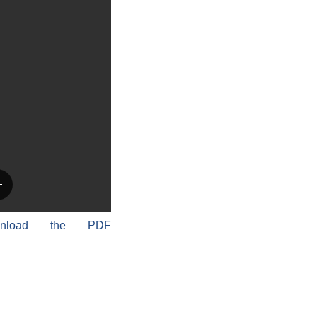
wnload the PDF