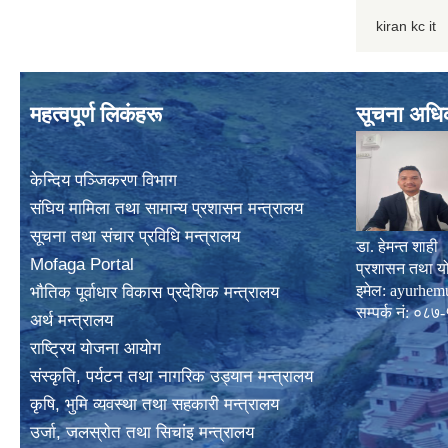
kiran kc it
महत्वपूर्ण लिकंहरू
सूचना अधि
केन्दिय पञ्जिकरण विभाग
संघिय मामिला तथा सामान्य प्रशासन मन्त्रालय
सूचना तथा संचार प्रविधि मन्त्रालय
डा. हेमन्त शाही
Mofaga Portal
प्रशासन तथा य
इमेल:
ayurhem
भाैतिक पूर्वाधार विकास प्रदेशिक मन्त्रालय
सम्पर्क नं: 
अर्थ मन्त्रालय
राष्ट्रिय योजना आयोग
संस्कृति, पर्यटन तथा नागरिक उड्यान मन्त्रालय
कृषि, भुमि व्यवस्था तथा सहकारी मन्त्रालय
उर्जा, जलस्राेत तथा सिचांइ मन्त्रालय