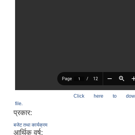
Click here to do
file.
प्रकार:
बजेट तथा कार्यक्रम
आर्थिक वर्ष: