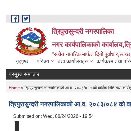
Skip to main content
त्रिपुरासुन्दरी नगरपालिका
नगर कार्यपालिकाको कार्यालय,त्र
"सचेत नागरिक मार्फत दिगो पुर्वाधार,स्व
गृहपृष्ठ
परिचय
वडा कार्यालयहरु
कार्यक्रम तथा पर
प्रमुख समाचार
You are here
Home
» त्रिपुरासुन्दरी नगरपालिकाको आ.व. २०८३/०८४ को वार्षिक निति तथा कार्यक
त्रिपुरासुन्दरी नगरपालिकाको आ.व. २०८३/०८४ को वार
Submitted on:
Wed, 06/24/2026 - 19:54