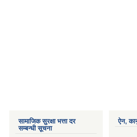
सामाजिक सुरक्षा भत्ता दर
ऐन, कान
सम्बन्धी सूचना