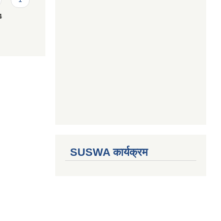
4
SUSWA कार्यक्रम