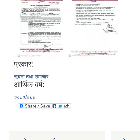
प्रकार:
सूचना तथा समाचार
आर्थिक वर्ष:
२०८२/०८३