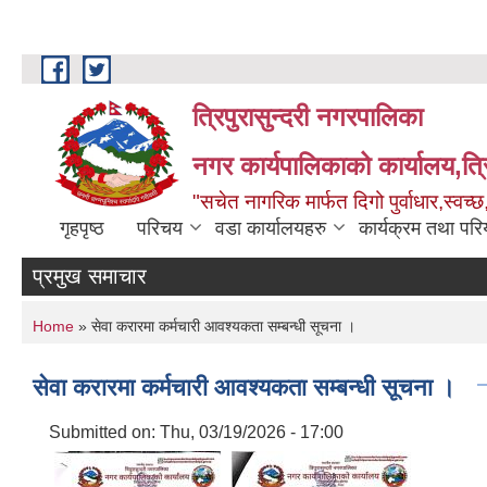
Skip to main content
त्रिपुरासुन्दरी नगरपालिका
नगर कार्यपालिकाको कार्यालय,त्र
"सचेत नागरिक मार्फत दिगो पुर्वाधार,स्व
गृहपृष्ठ
परिचय
वडा कार्यालयहरु
कार्यक्रम तथा पर
प्रमुख समाचार
You are here
Home
» सेवा करारमा कर्मचारी आवश्यकता सम्बन्धी सूचना ।
सेवा करारमा कर्मचारी आवश्यकता सम्बन्धी सूचना ।
Submitted on:
Thu, 03/19/2026 - 17:00