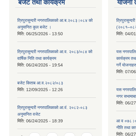
बजेट तथा कार्यक्रम
योजना 
त्रिपुरासुन्दरी नगरपालिकाको आ.ब.२०८३।०८४ को
त्रिपुरासुन
अनुमानित कुल बजेट ।
(२०८१–०८
मिति:
06/25/2026 - 13:50
मिति:
04/01
त्रिपुरासुन्दरी नगरपालिकाको आ.व. २०८३/०८४ को
यस नगरपालि
वार्षिक निति तथा कार्यक्रम
कार्यक्रम त
मिति:
06/24/2026 - 19:54
गर्ने याेजनाहर
मिति:
07/06
बजेट किताब आ.व.२०८२/०८३
मिति:
12/09/2025 - 12:26
यस नगरपालि
नगर सभामाबा
मिति:
06/27
त्रिपुरासुन्दरी नगरपालिकाको आ.वं. २०८२-०८३
अनुमानित वजेट
मिति:
06/24/2025 - 18:39
आ‍ व ०७८।०७
नीति तथा कार
मिति:
06/27