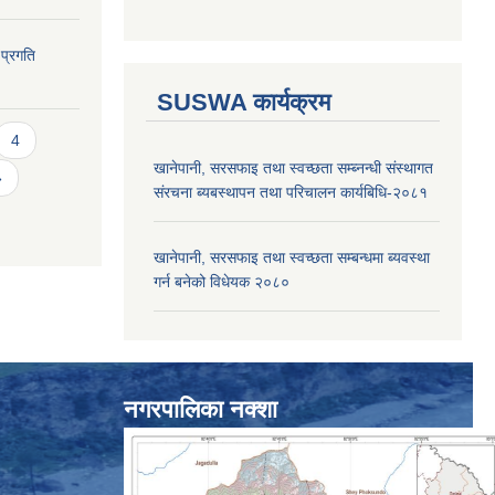
 प्रगति
SUSWA कार्यक्रम
4
खानेपानी, सरसफाइ तथा स्वच्छता सम्ब्नन्धी संस्थागत
»
संरचना ब्यबस्थापन तथा परिचालन कार्यबिधि-२०८१
खानेपानी, सरसफाइ तथा स्वच्छता सम्बन्धमा ब्यवस्था
गर्न बनेको विधेयक २०८०
नगरपालिका नक्शा