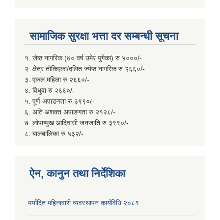
सामाजिक सुरक्षा भत्ता दर सम्बन्धी सूचना
१. जेष्ठ नागरिक (७० वर्ष उमेर पुगेका) रु ४०००/-
२. क्षेत्र तोकिएका/दलित ज्येष्ठ नागरिक रु २६६०/-
३. एकल महिला रु २६६०/-
४. विधुवा रु २६६०/-
५. पूर्ण अपाङगता रु ३९९०/-
६. अति अशक्त अपाङगता रु २१२८/-
७. लोपान्मुख आदिवासी जनजाति रु ३९९०/-
८. बालबालिका रु ५३२/-
ऐन, कानुन तथा निर्देशिका
मर्यादित महिनावारी व्यवस्थापन कार्यविधि २०८१