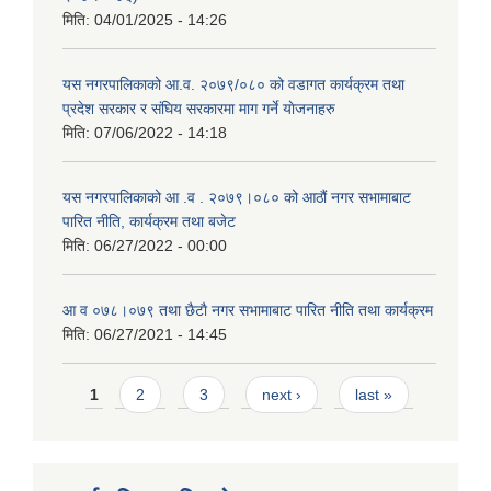
मिति:
04/01/2025 - 14:26
यस नगरपालिकाको आ.व. २०७९/०८० को वडागत कार्यक्रम तथा
प्रदेश सरकार र संघिय सरकारमा माग गर्ने याेजनाहरु
मिति:
07/06/2022 - 14:18
यस नगरपालिकाको आ‍ .व . २०७९।०८० को आठौं नगर सभामाबाट
पारित नीति, कार्यक्रम तथा बजेट
मिति:
06/27/2022 - 00:00
आ‍ व ०७८।०७९ तथा छैटाै नगर सभामाबाट पारित नीति तथा कार्यक्रम
मिति:
06/27/2021 - 14:45
Pages
1
2
3
next ›
last »