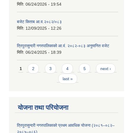
मिति:
06/24/2026 - 19:54
बजेट किताब आ.व.२०८२/०८३
मिति:
12/09/2025 - 12:26
त्रिपुरासुन्दरी नगरपालिकाको आ.वं. २०८२-०८३ अनुमानित वजेट
मिति:
06/24/2025 - 18:39
Pages
1
2
3
4
5
next ›
last »
योजना तथा परियोजना
त्रिपुरासुन्दरी नगरपालिकाको प्रथम आवधिक योजना (२०८१–०८२–
२०८५–०८६)