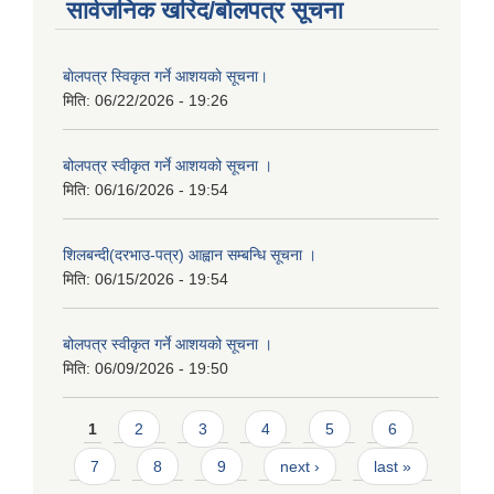
सार्वजनिक खरिद/बोलपत्र सूचना
बाेलपत्र स्विकृत गर्ने आशयकाे सूचना।
मिति:
06/22/2026 - 19:26
बोलपत्र स्वीकृत गर्ने आशयको सूचना ।
मिति:
06/16/2026 - 19:54
शिलबन्दी(दरभाउ-पत्र) आह्वान सम्बन्धि सूचना ।
मिति:
06/15/2026 - 19:54
बोलपत्र स्वीकृत गर्ने आशयको सूचना ।
मिति:
06/09/2026 - 19:50
Pages
1
2
3
4
5
6
7
8
9
next ›
last »