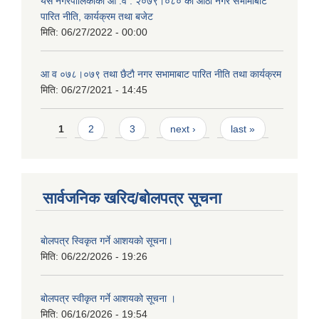
यस नगरपालिकाको आ‍ .व . २०७९।०८० को आठौं नगर सभामाबाट
पारित नीति, कार्यक्रम तथा बजेट
मिति:
06/27/2022 - 00:00
आ‍ व ०७८।०७९ तथा छैटाै नगर सभामाबाट पारित नीति तथा कार्यक्रम
मिति:
06/27/2021 - 14:45
Pages
1
2
3
next ›
last »
सार्वजनिक खरिद/बोलपत्र सूचना
बाेलपत्र स्विकृत गर्ने आशयकाे सूचना।
मिति:
06/22/2026 - 19:26
बोलपत्र स्वीकृत गर्ने आशयको सूचना ।
मिति:
06/16/2026 - 19:54