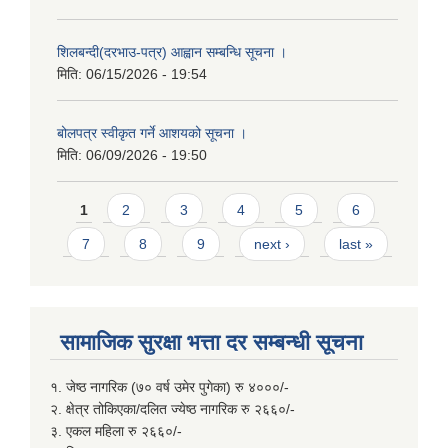
शिलबन्दी(दरभाउ-पत्र) आह्वान सम्बन्धि सूचना ।
मिति:
06/15/2026 - 19:54
बोलपत्र स्वीकृत गर्ने आशयको सूचना ।
मिति:
06/09/2026 - 19:50
Pages
1
2
3
4
5
6
7
8
9
next ›
last »
सामाजिक सुरक्षा भत्ता दर सम्बन्धी सूचना
१. जेष्ठ नागरिक (७० वर्ष उमेर पुगेका) रु ४०००/-
२. क्षेत्र तोकिएका/दलित ज्येष्ठ नागरिक रु २६६०/-
३. एकल महिला रु २६६०/-