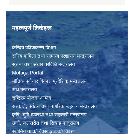
महत्वपूर्ण लिकंहरू
केन्दिय पञ्जिकरण विभाग
संघिय मामिला तथा सामान्य प्रशासन मन्त्रालय
सूचना तथा संचार प्रविधि मन्त्रालय
Mofaga Portal
भाैतिक पूर्वाधार विकास प्रदेशिक मन्त्रालय
अर्थ मन्त्रालय
राष्ट्रिय योजना आयोग
संस्कृति, पर्यटन तथा नागरिक उड्यान मन्त्रालय
कृषि, भुमि व्यवस्था तथा सहकारी मन्त्रालय
उर्जा, जलस्राेत तथा सिचांइ मन्त्रालय
स्थानिय तहकाे वेवसाइटककाे विवरण