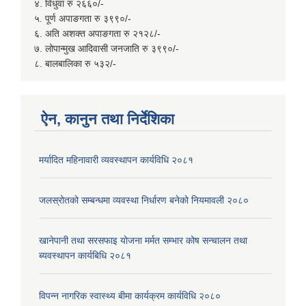
४. विधुवा रु २६६०/-
५. पूर्ण अपाङगता रु ३९९०/-
६. अति अशक्त अपाङगता रु २१२८/-
७. लोपान्मुख आदिवासी जनजाति रु ३९९०/-
८. बालबालिका रु ५३२/-
ऐन, कानुन तथा निर्देशिका
मर्यादित महिनावारी व्यवस्थापन कार्यविधि २०८१
जलस्रोतको सम्बन्धमा व्यवस्था निर्धारण बनेको नियमावली २०८०
खानेपानी तथा सरसफाइ योजना मर्मत सम्भार कोष सन्चालन तथा
ब्यवस्थापन कार्यबिधि २०८१
विपन्न नागरिक स्वास्थ्य बीमा कार्यक्रम कार्यविधि २०८०