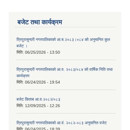
बजेट तथा कार्यक्रम
त्रिपुरासुन्दरी नगरपालिकाको आ.ब.२०८३।०८४ को अनुमानित कुल
बजेट ।
मिति:
06/25/2026 - 13:50
त्रिपुरासुन्दरी नगरपालिकाको आ.व. २०८३/०८४ को वार्षिक निति तथा
कार्यक्रम
मिति:
06/24/2026 - 19:54
बजेट किताब आ.व.२०८२/०८३
मिति:
12/09/2025 - 12:26
त्रिपुरासुन्दरी नगरपालिकाको आ.वं. २०८२-०८३ अनुमानित वजेट
मिति:
06/24/2025 - 18:39