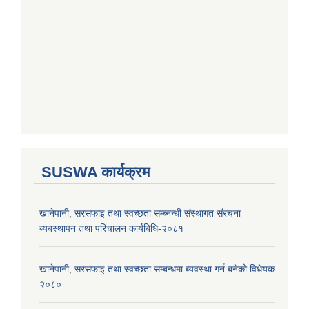
SUSWA कार्यक्रम
खानेपानी, सरसफाइ तथा स्वच्छता सम्ब्नन्धी संस्थागत संरचना
ब्यबस्थापन तथा परिचालन कार्यबिधि-२०८१
खानेपानी, सरसफाइ तथा स्वच्छता सम्बन्धमा ब्यवस्था गर्न बनेको विधेयक
२०८०