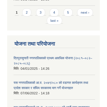
Pages
1
2
3
4
5
next ›
last »
योजना तथा परियोजना
त्रिपुरासुन्दरी नगरपालिकाको प्रथम आवधिक योजना (२०८१–०८२–
२०८५–०८६)
मिति:
04/01/2025 - 14:26
यस नगरपालिकाको आ.व. २०७९/०८० को वडागत कार्यक्रम तथा
प्रदेश सरकार र संघिय सरकारमा माग गर्ने याेजनाहरु
मिति:
07/06/2022 - 14:18