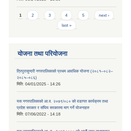
Pages
1
2
3
4
5
next ›
last »
योजना तथा परियोजना
त्रिपुरासुन्दरी नगरपालिकाको प्रथम आवधिक योजना (२०८१–०८२–
२०८५–०८६)
मिति:
04/01/2025 - 14:26
यस नगरपालिकाको आ.व. २०७९/०८० को वडागत कार्यक्रम तथा
प्रदेश सरकार र संघिय सरकारमा माग गर्ने याेजनाहरु
मिति:
07/06/2022 - 14:18