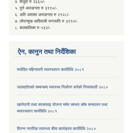
४. विधुवा रु २६६०/-
५. पूर्ण अपाङगता रु ३९९०/-
६. अति अशक्त अपाङगता रु २१२८/-
७. लोपान्मुख आदिवासी जनजाति रु ३९९०/-
८. बालबालिका रु ५३२/-
ऐन, कानुन तथा निर्देशिका
मर्यादित महिनावारी व्यवस्थापन कार्यविधि २०८१
जलस्रोतको सम्बन्धमा व्यवस्था निर्धारण बनेको नियमावली २०८०
खानेपानी तथा सरसफाइ योजना मर्मत सम्भार कोष सन्चालन तथा
ब्यवस्थापन कार्यबिधि २०८१
विपन्न नागरिक स्वास्थ्य बीमा कार्यक्रम कार्यविधि २०८०