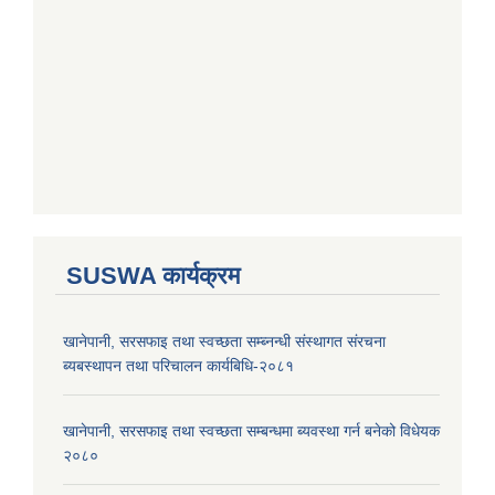
SUSWA कार्यक्रम
खानेपानी, सरसफाइ तथा स्वच्छता सम्ब्नन्धी संस्थागत संरचना
ब्यबस्थापन तथा परिचालन कार्यबिधि-२०८१
खानेपानी, सरसफाइ तथा स्वच्छता सम्बन्धमा ब्यवस्था गर्न बनेको विधेयक
२०८०