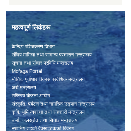
महत्वपूर्ण लिकंहरू
केन्दिय पञ्जिकरण विभाग
संघिय मामिला तथा सामान्य प्रशासन मन्त्रालय
सूचना तथा संचार प्रविधि मन्त्रालय
Mofaga Portal
भाैतिक पूर्वाधार विकास प्रदेशिक मन्त्रालय
अर्थ मन्त्रालय
राष्ट्रिय योजना आयोग
संस्कृति, पर्यटन तथा नागरिक उड्यान मन्त्रालय
कृषि, भुमि व्यवस्था तथा सहकारी मन्त्रालय
उर्जा, जलस्राेत तथा सिचांइ मन्त्रालय
स्थानिय तहकाे वेवसाइटककाे विवरण