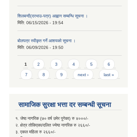
शिलबन्दी(दरभाउ-पत्र) आह्वान सम्बन्धि सूचना ।
मिति:
06/15/2026 - 19:54
बोलपत्र स्वीकृत गर्ने आशयको सूचना ।
मिति:
06/09/2026 - 19:50
Pages
1
2
3
4
5
6
7
8
9
next ›
last »
सामाजिक सुरक्षा भत्ता दर सम्बन्धी सूचना
१. जेष्ठ नागरिक (७० वर्ष उमेर पुगेका) रु ४०००/-
२. क्षेत्र तोकिएका/दलित ज्येष्ठ नागरिक रु २६६०/-
३. एकल महिला रु २६६०/-