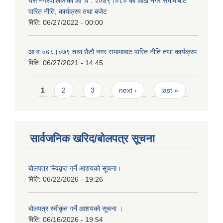
यस नगरपालिकाको आ‍ .व . २०७९।०८० को आठौं नगर सभामाबाट
पारित नीति, कार्यक्रम तथा बजेट
मिति:
06/27/2022 - 00:00
आ‍ व ०७८।०७९ तथा छैटाै नगर सभामाबाट पारित नीति तथा कार्यक्रम
मिति:
06/27/2021 - 14:45
Pages
1
2
3
next ›
last »
सार्वजनिक खरिद/बोलपत्र सूचना
बाेलपत्र स्विकृत गर्ने आशयकाे सूचना।
मिति:
06/22/2026 - 19:26
बोलपत्र स्वीकृत गर्ने आशयको सूचना ।
मिति:
06/16/2026 - 19:54