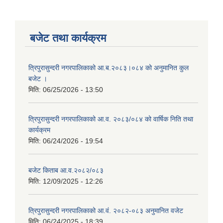
बजेट तथा कार्यक्रम
त्रिपुरासुन्दरी नगरपालिकाको आ.ब.२०८३।०८४ को अनुमानित कुल
बजेट ।
मिति:
06/25/2026 - 13:50
त्रिपुरासुन्दरी नगरपालिकाको आ.व. २०८३/०८४ को वार्षिक निति तथा
कार्यक्रम
मिति:
06/24/2026 - 19:54
बजेट किताब आ.व.२०८२/०८३
मिति:
12/09/2025 - 12:26
त्रिपुरासुन्दरी नगरपालिकाको आ.वं. २०८२-०८३ अनुमानित वजेट
मिति:
06/24/2025 - 18:39