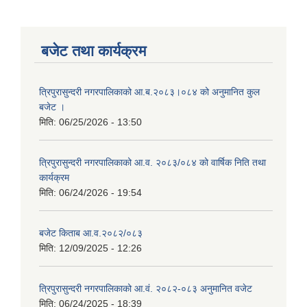
बजेट तथा कार्यक्रम
त्रिपुरासुन्दरी नगरपालिकाको आ.ब.२०८३।०८४ को अनुमानित कुल
बजेट ।
मिति:
06/25/2026 - 13:50
त्रिपुरासुन्दरी नगरपालिकाको आ.व. २०८३/०८४ को वार्षिक निति तथा
कार्यक्रम
मिति:
06/24/2026 - 19:54
बजेट किताब आ.व.२०८२/०८३
मिति:
12/09/2025 - 12:26
त्रिपुरासुन्दरी नगरपालिकाको आ.वं. २०८२-०८३ अनुमानित वजेट
मिति:
06/24/2025 - 18:39