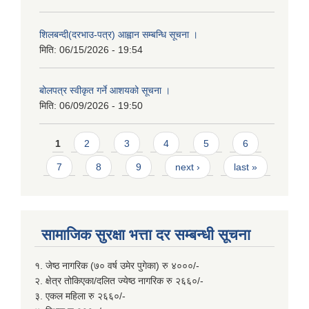
शिलबन्दी(दरभाउ-पत्र) आह्वान सम्बन्धि सूचना ।
मिति:
06/15/2026 - 19:54
बोलपत्र स्वीकृत गर्ने आशयको सूचना ।
मिति:
06/09/2026 - 19:50
Pages
1
2
3
4
5
6
7
8
9
next ›
last »
सामाजिक सुरक्षा भत्ता दर सम्बन्धी सूचना
१. जेष्ठ नागरिक (७० वर्ष उमेर पुगेका) रु ४०००/-
२. क्षेत्र तोकिएका/दलित ज्येष्ठ नागरिक रु २६६०/-
३. एकल महिला रु २६६०/-