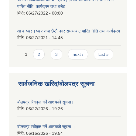
पारित नीति, कार्यक्रम तथा बजेट
मिति:
06/27/2022 - 00:00
आ‍ व ०७८।०७९ तथा छैटाै नगर सभामाबाट पारित नीति तथा कार्यक्रम
मिति:
06/27/2021 - 14:45
Pages
1
2
3
next ›
last »
सार्वजनिक खरिद/बोलपत्र सूचना
बाेलपत्र स्विकृत गर्ने आशयकाे सूचना।
मिति:
06/22/2026 - 19:26
बोलपत्र स्वीकृत गर्ने आशयको सूचना ।
मिति:
06/16/2026 - 19:54