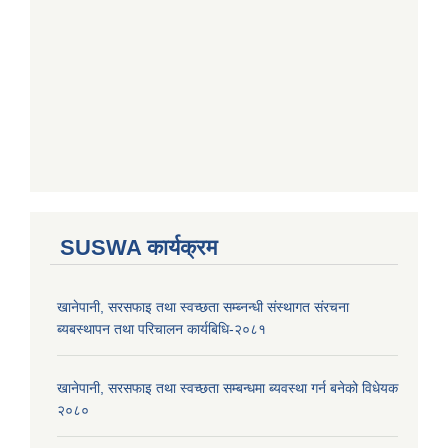
SUSWA कार्यक्रम
खानेपानी, सरसफाइ तथा स्वच्छता सम्ब्नन्धी संस्थागत संरचना
ब्यबस्थापन तथा परिचालन कार्यबिधि-२०८१
खानेपानी, सरसफाइ तथा स्वच्छता सम्बन्धमा ब्यवस्था गर्न बनेको विधेयक
२०८०