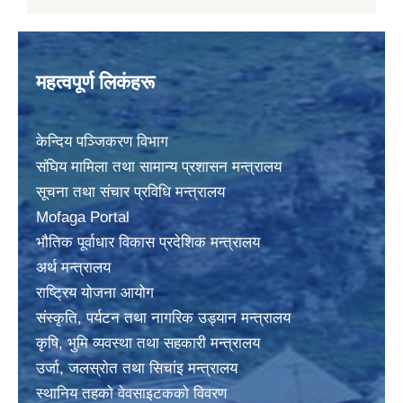
महत्वपूर्ण लिकंहरू
केन्दिय पञ्जिकरण विभाग
संघिय मामिला तथा सामान्य प्रशासन मन्त्रालय
सूचना तथा संचार प्रविधि मन्त्रालय
Mofaga Portal
भाैतिक पूर्वाधार विकास प्रदेशिक मन्त्रालय
अर्थ मन्त्रालय
राष्ट्रिय योजना आयोग
संस्कृति, पर्यटन तथा नागरिक उड्यान मन्त्रालय
कृषि, भुमि व्यवस्था तथा सहकारी मन्त्रालय
उर्जा, जलस्राेत तथा सिचांइ मन्त्रालय
स्थानिय तहकाे वेवसाइटककाे विवरण