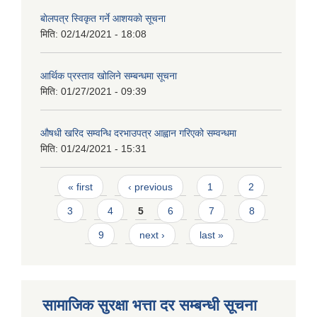
बाेलपत्र स्विकृत गर्ने आशयकाे सूचना
मिति:
02/14/2021 - 18:08
आर्थिक प्रस्ताव खोलिने सम्बन्धमा सूचना
मिति:
01/27/2021 - 09:39
औषधी खरिद सम्वन्धि दरभाउपत्र आह्वान गरिएको सम्वन्धमा
मिति:
01/24/2021 - 15:31
Pages
« first
‹ previous
1
2
3
4
5
6
7
8
9
next ›
last »
सामाजिक सुरक्षा भत्ता दर सम्बन्धी सूचना