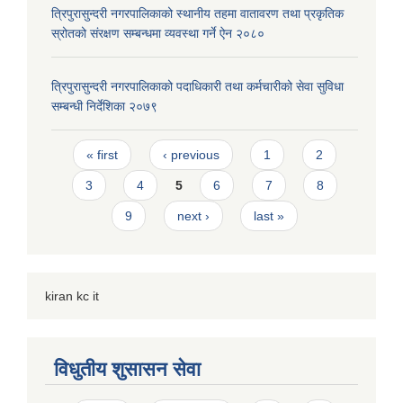
त्रिपुरासुन्दरी नगरपालिकाको स्थानीय तहमा वातावरण तथा प्रकृतिक
स्रोतको संरक्षण सम्बन्धमा व्यवस्था गर्ने ऐन २०८०
त्रिपुरासुन्दरी नगरपालिकाको पदाधिकारी तथा कर्मचारीको सेवा सुविधा
सम्बन्धी निर्देशिका २०७९
Pages
« first
‹ previous
1
2
3
4
5
6
7
8
9
next ›
last »
kiran kc it
विधुतीय शुसासन सेवा