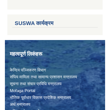
SUSWA कार्यक्रम
महत्वपूर्ण लिकंहरू
केन्दिय पञ्जिकरण विभाग
संघिय मामिला तथा सामान्य प्रशासन मन्त्रालय
सूचना तथा संचार प्रविधि मन्त्रालय
Mofaga Portal
भाैतिक पूर्वाधार विकास प्रदेशिक मन्त्रालय
अर्थ मन्त्रालय