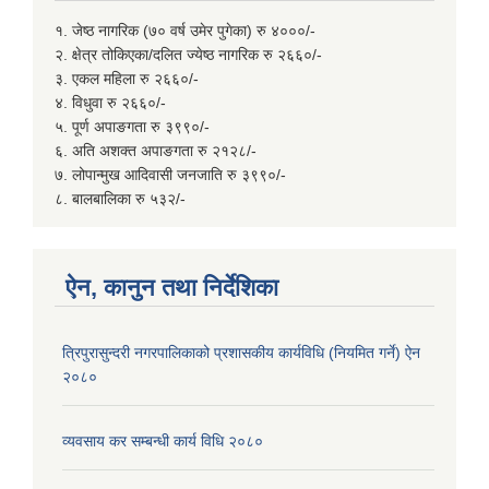
१. जेष्ठ नागरिक (७० वर्ष उमेर पुगेका) रु ४०००/-
२. क्षेत्र तोकिएका/दलित ज्येष्ठ नागरिक रु २६६०/-
३. एकल महिला रु २६६०/-
४. विधुवा रु २६६०/-
५. पूर्ण अपाङगता रु ३९९०/-
६. अति अशक्त अपाङगता रु २१२८/-
७. लोपान्मुख आदिवासी जनजाति रु ३९९०/-
८. बालबालिका रु ५३२/-
ऐन, कानुन तथा निर्देशिका
त्रिपुरासुन्दरी नगरपालिकाको प्रशासकीय कार्यविधि (नियमित गर्ने) ऐन
२०८०
व्यवसाय कर सम्बन्धी कार्य विधि २०८०