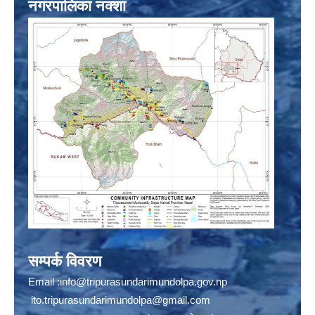
नगरपालिका नक्शा
सम्पर्क विवरण
Email :
info@tripurasundarimundolpa.gov.np
ito.tripurasundarimundolpa@gmail.com