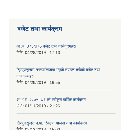
बजेट तथा कार्यक्रम
आ .ब. 075/076 बजेट तथा कार्यक्रमहरू
मिति:
04/28/2019 - 17:13
त्रिपुरासुन्दरी नगरपालिकामा भएकाे शसक्त तर्फकाे बजेट तथा
कार्यक्रमहरू
मिति:
04/28/2019 - 16:55
अा.व. २०७५।७६ काे स्वीकृत वार्षिक कार्यक्रम
मिति:
01/11/2019 - 21:26
त्रिपुरासुन्दरी न.पा. स्विकृत याेजना तथा कार्याक्रम
मिति:
03/12/2018 - 15:03