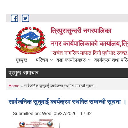
Skip to main content
त्रिपुरासुन्दरी नगरपालिका
नगर कार्यपालिकाको कार्यालय,त्र
"सचेत नागरिक मार्फत दिगो पुर्वाधार,स्व
गृहपृष्ठ
परिचय
वडा कार्यालयहरु
कार्यक्रम तथा पर
प्रमुख समाचार
You are here
Home
» सार्वजनिक सुनुवाई कार्यक्रम स्थगित सम्बन्धी सूचना ।
सार्वजनिक सुनुवाई कार्यक्रम स्थगित सम्बन्धी सूचना ।
Submitted on:
Wed, 05/27/2026 - 17:32