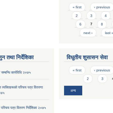
Pages
« first
‹ previous
2
3
4
6
7
8
next ›
last 
ुन तथा निर्देशिका
विधुतीय शुसासन सेवा
Pages
« first
‹ previous
सम्बन्धि कार्यविधि २०७५
2
3
 व्यक्तिहरूकाे परिचय पत्र वितरणा
अन्य
२०७५
 परिचय पत्र वितरण निर्देशिका २०७५