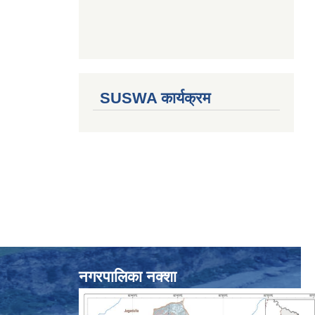
SUSWA कार्यक्रम
नगरपालिका नक्शा