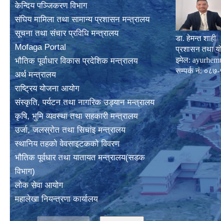
केन्दिय पञ्जिकरण विभाग
संघिय मामिला तथा सामान्य प्रशासन मन्त्रालय
सूचना तथा संचार प्रविधि मन्त्रालय
डा. हेमन्त शाही
Mofaga Portal
प्रशासन तथा य
इमेल:
ayurhem
भाैतिक पूर्वाधार विकास प्रदेशिक मन्त्रालय
सम्पर्क नं: 
अर्थ मन्त्रालय
राष्ट्रिय योजना आयोग
संस्कृति, पर्यटन तथा नागरिक उड्यान मन्त्रालय
कृषि, भुमि व्यवस्था तथा सहकारी मन्त्रालय
उर्जा, जलस्राेत तथा सिचांइ मन्त्रालय
स्थानिय तहकाे वेवसाइटककाे विवरण
भाैतिक पूर्वधार तथा यातायत मन्त्रालय(सडक
विभाग)
लाेक सेवा आयोग
महालेखा नियन्त्रणा कार्यालय