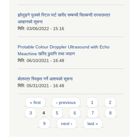
झोलुङ्गे पुलको स्टिल पार्ट खरीद सम्बन्धी सिलबन्दी दरभाउपत्र
आव्हानको सूचना
मिति:
03/06/2022 - 15:16
Protable Colour Droppler Ultrasound with Echo
Meachine खरिद ढुवानि तथा जडान
मिति:
06/10/2021 - 16:48
बाेलपत्र स्विकृत गर्ने आशयकाे सूचना
मिति:
05/31/2021 - 16:48
Pages
« first
‹ previous
1
2
3
4
5
6
7
8
9
next ›
last »