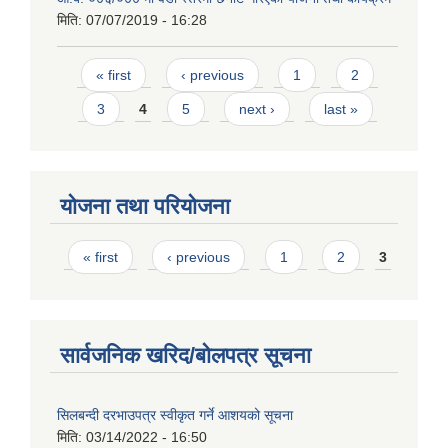
मिति:
07/07/2019 - 16:28
Pages
« first
‹ previous
1
2
3
4
5
next ›
last »
योजना तथा परियोजना
Pages
« first
‹ previous
1
2
3
सार्वजनिक खरिद/बोलपत्र सूचना
सिलबन्दी दरभाउपत्र स्वीकृत गर्ने आशयको सूचना
मिति:
03/14/2022 - 16:50