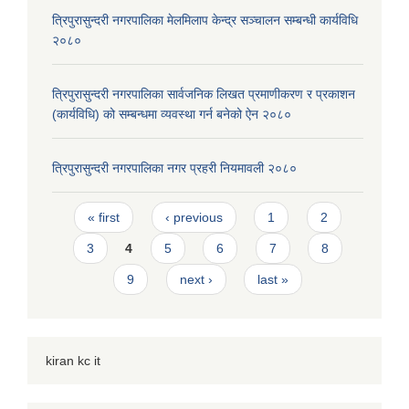
त्रिपुरासुन्दरी नगरपालिका मेलमिलाप केन्द्र सञ्चालन सम्बन्धी कार्यविधि
२०८०
त्रिपुरासुन्दरी नगरपालिका सार्वजनिक लिखत प्रमाणीकरण र प्रकाशन
(कार्यविधि) को सम्बन्धमा व्यवस्था गर्न बनेको ऐन २०८०
त्रिपुरासुन्दरी नगरपालिका नगर प्रहरी नियमावली २०८०
Pages
« first
‹ previous
1
2
3
4
5
6
7
8
9
next ›
last »
kiran kc it