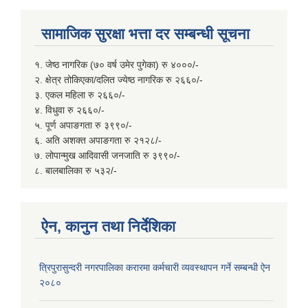
सामाजिक सुरक्षा भत्ता दर सम्बन्धी सूचना
१. जेष्ठ नागरिक (७० वर्ष उमेर पुगेका) रु ४०००/-
२. क्षेत्र तोकिएका/दलित ज्येष्ठ नागरिक रु २६६०/-
३. एकल महिला रु २६६०/-
४. विधुवा रु २६६०/-
५. पूर्ण अपाङगता रु ३९९०/-
६. अति अशक्त अपाङगता रु २१२८/-
७. लोपान्मुख आदिवासी जनजाति रु ३९९०/-
८. बालबालिका रु ५३२/-
ऐन, कानुन तथा निर्देशिका
त्रिपुरासुन्दरी नगरपालिका करारमा कर्मचारी व्यवस्थापन गर्ने सम्बन्धी ऐन
२०८०