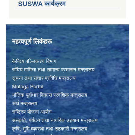
SUSWA कार्यक्रम
महत्वपूर्ण लिकंहरू
केन्दिय पञ्जिकरण विभाग
संघिय मामिला तथा सामान्य प्रशासन मन्त्रालय
सूचना तथा संचार प्रविधि मन्त्रालय
Mofaga Portal
भाैतिक पूर्वाधार विकास प्रदेशिक मन्त्रालय
अर्थ मन्त्रालय
राष्ट्रिय योजना आयोग
संस्कृति, पर्यटन तथा नागरिक उड्यान मन्त्रालय
कृषि, भुमि व्यवस्था तथा सहकारी मन्त्रालय