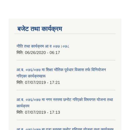
बजेट तथा कार्यक्रम
नीति तथा कार्यक्रम आ‍ व ०७७।०७८
मिति:
06/26/2020 - 06:17
आ.ब. ०७६/०७७ मा शिक्षा भाैतिक पूर्वधार विकास तर्फ विनियाेजन
गरिएका कार्यक्रमहरू
मिति:
07/07/2019 - 17:21
आ.ब. ०७६/०७७ मा नगर स्तरमा छनोट गरिएकाे विषयगत योजना तथा
कार्यक्रम
मिति:
07/07/2019 - 17:13
आ.ब. ०७६/०७७ मा वडा स्तरमा छनोट गरिएका योजना तथा कार्यक्रम