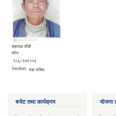
सहायक पाँचौं
फोन:
९८६८९७९२५३
Section:
वडा सचिव
बजेट तथा कार्यक्रम
योजना 