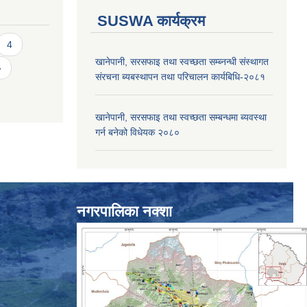
SUSWA कार्यक्रम
4
खानेपानी, सरसफाइ तथा स्वच्छता सम्ब्नन्धी संस्थागत
»
संरचना ब्यबस्थापन तथा परिचालन कार्यबिधि-२०८१
खानेपानी, सरसफाइ तथा स्वच्छता सम्बन्धमा ब्यवस्था
गर्न बनेको विधेयक २०८०
नगरपालिका नक्शा