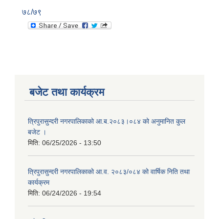
७८/७९
बजेट तथा कार्यक्रम
त्रिपुरासुन्दरी नगरपालिकाको आ.ब.२०८३।०८४ को अनुमानित कुल
बजेट ।
मिति:
06/25/2026 - 13:50
त्रिपुरासुन्दरी नगरपालिकाको आ.व. २०८३/०८४ को वार्षिक निति तथा
कार्यक्रम
मिति:
06/24/2026 - 19:54