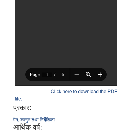
Click here to download the PDF
file.
प्रकार:
ऐन, कानुन तथा निर्देशिका
आर्थिक वर्ष: