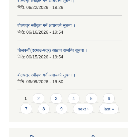
बाेलपत्र स्विकृत गर्ने आशयकाे सूचना।
मिति:
06/22/2026 - 19:26
बोलपत्र स्वीकृत गर्ने आशयको सूचना ।
मिति:
06/16/2026 - 19:54
शिलबन्दी(दरभाउ-पत्र) आह्वान सम्बन्धि सूचना ।
मिति:
06/15/2026 - 19:54
बोलपत्र स्वीकृत गर्ने आशयको सूचना ।
मिति:
06/09/2026 - 19:50
Pages
1
2
3
4
5
6
7
8
9
next ›
last »