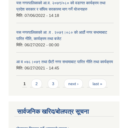
यस नगरपालिकाको आ.व. २०७९/०८० को वडागत कार्यक्रम तथा
प्रदेश सरकार र संघिय सरकारमा माग गर्ने याेजनाहरु
मिति:
07/06/2022 - 14:18
यस नगरपालिकाको आ‍ .व . २०७९।०८० को आठौं नगर सभामाबाट
पारित नीति, कार्यक्रम तथा बजेट
मिति:
06/27/2022 - 00:00
आ‍ व ०७८।०७९ तथा छैटाै नगर सभामाबाट पारित नीति तथा कार्यक्रम
मिति:
06/27/2021 - 14:45
Pages
1
2
3
next ›
last »
सार्वजनिक खरिद/बोलपत्र सूचना