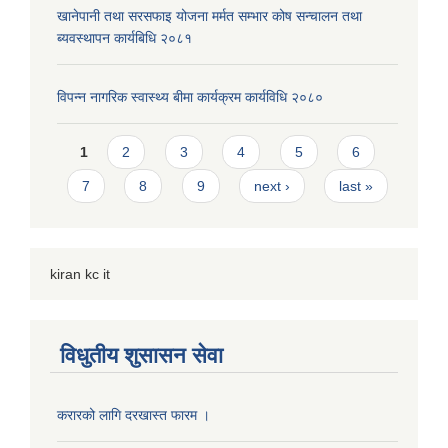
खानेपानी तथा सरसफाइ योजना मर्मत सम्भार कोष सन्चालन तथा
ब्यवस्थापन कार्यबिधि २०८१
विपन्न नागरिक स्वास्थ्य बीमा कार्यक्रम कार्यविधि २०८०
Pages
1
2
3
4
5
6
7
8
9
next ›
last »
kiran kc it
विधुतीय शुसासन सेवा
करारको लागि दरखास्त फारम ।