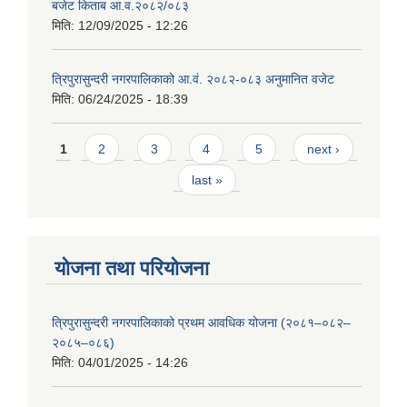
बजेट किताब आ.व.२०८२/०८३
मिति:
12/09/2025 - 12:26
त्रिपुरासुन्दरी नगरपालिकाको आ.वं. २०८२-०८३ अनुमानित वजेट
मिति:
06/24/2025 - 18:39
Pages
1
2
3
4
5
next ›
last »
योजना तथा परियोजना
त्रिपुरासुन्दरी नगरपालिकाको प्रथम आवधिक योजना (२०८१–०८२–
२०८५–०८६)
मिति:
04/01/2025 - 14:26