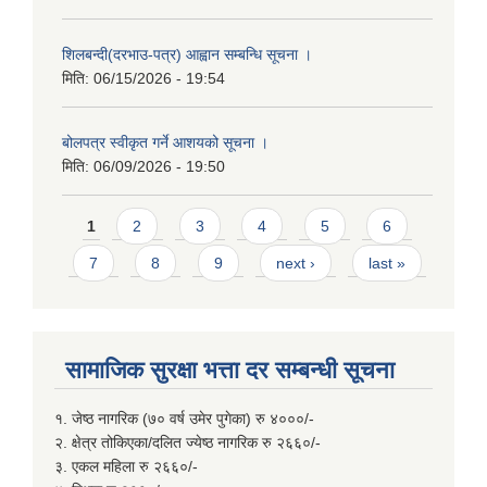
शिलबन्दी(दरभाउ-पत्र) आह्वान सम्बन्धि सूचना ।
मिति:
06/15/2026 - 19:54
बोलपत्र स्वीकृत गर्ने आशयको सूचना ।
मिति:
06/09/2026 - 19:50
Pages
1
2
3
4
5
6
7
8
9
next ›
last »
सामाजिक सुरक्षा भत्ता दर सम्बन्धी सूचना
१. जेष्ठ नागरिक (७० वर्ष उमेर पुगेका) रु ४०००/-
२. क्षेत्र तोकिएका/दलित ज्येष्ठ नागरिक रु २६६०/-
३. एकल महिला रु २६६०/-