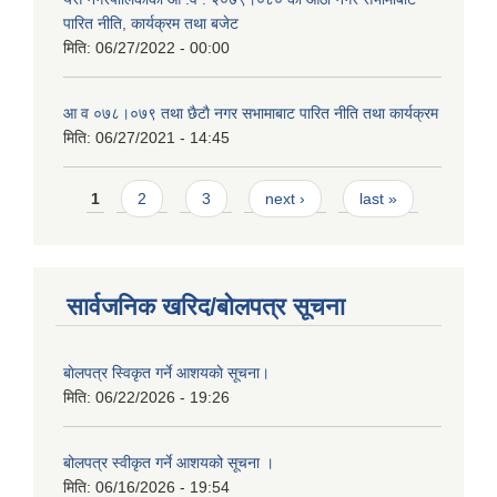
पारित नीति, कार्यक्रम तथा बजेट
मिति:
06/27/2022 - 00:00
आ‍ व ०७८।०७९ तथा छैटाै नगर सभामाबाट पारित नीति तथा कार्यक्रम
मिति:
06/27/2021 - 14:45
Pages
1
2
3
next ›
last »
सार्वजनिक खरिद/बोलपत्र सूचना
बाेलपत्र स्विकृत गर्ने आशयकाे सूचना।
मिति:
06/22/2026 - 19:26
बोलपत्र स्वीकृत गर्ने आशयको सूचना ।
मिति:
06/16/2026 - 19:54