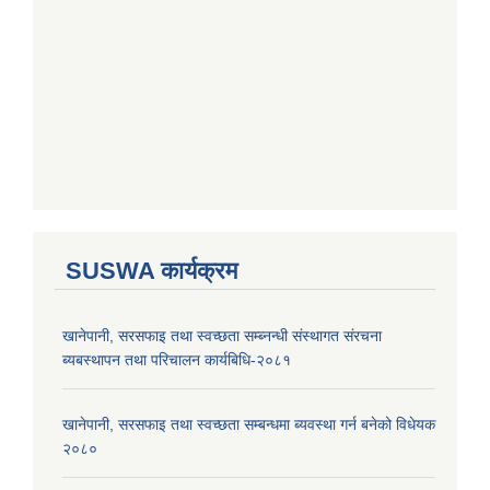
SUSWA कार्यक्रम
खानेपानी, सरसफाइ तथा स्वच्छता सम्ब्नन्धी संस्थागत संरचना
ब्यबस्थापन तथा परिचालन कार्यबिधि-२०८१
खानेपानी, सरसफाइ तथा स्वच्छता सम्बन्धमा ब्यवस्था गर्न बनेको विधेयक
२०८०