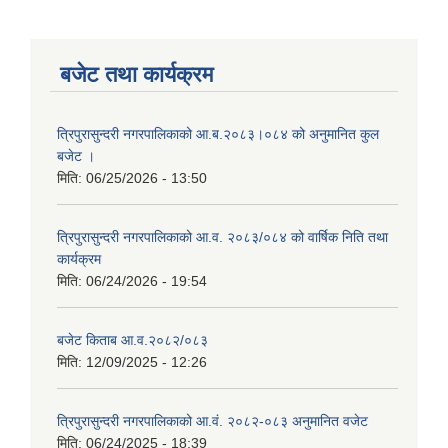
बजेट तथा कार्यक्रम
त्रिपुरासुन्दरी नगरपालिकाको आ.ब.२०८३।०८४ को अनुमानित कुल
बजेट ।
मिति:
06/25/2026 - 13:50
त्रिपुरासुन्दरी नगरपालिकाको आ.व. २०८३/०८४ को वार्षिक निति तथा
कार्यक्रम
मिति:
06/24/2026 - 19:54
बजेट किताब आ.व.२०८२/०८३
मिति:
12/09/2025 - 12:26
त्रिपुरासुन्दरी नगरपालिकाको आ.वं. २०८२-०८३ अनुमानित वजेट
मिति:
06/24/2025 - 18:39