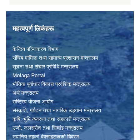
महत्वपूर्ण लिकंहरू
केन्दिय पञ्जिकरण विभाग
संघिय मामिला तथा सामान्य प्रशासन मन्त्रालय
सूचना तथा संचार प्रविधि मन्त्रालय
Mofaga Portal
भाैतिक पूर्वाधार विकास प्रदेशिक मन्त्रालय
अर्थ मन्त्रालय
राष्ट्रिय योजना आयोग
संस्कृति, पर्यटन तथा नागरिक उड्यान मन्त्रालय
कृषि, भुमि व्यवस्था तथा सहकारी मन्त्रालय
उर्जा, जलस्राेत तथा सिचांइ मन्त्रालय
स्थानिय तहकाे वेवसाइटककाे विवरण