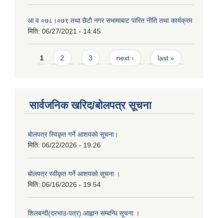
आ‍ व ०७८।०७९ तथा छैटाै नगर सभामाबाट पारित नीति तथा कार्यक्रम
मिति:
06/27/2021 - 14:45
Pages
1
2
3
next ›
last »
सार्वजनिक खरिद/बोलपत्र सूचना
बाेलपत्र स्विकृत गर्ने आशयकाे सूचना।
मिति:
06/22/2026 - 19:26
बोलपत्र स्वीकृत गर्ने आशयको सूचना ।
मिति:
06/16/2026 - 19:54
शिलबन्दी(दरभाउ-पत्र) आह्वान सम्बन्धि सूचना ।