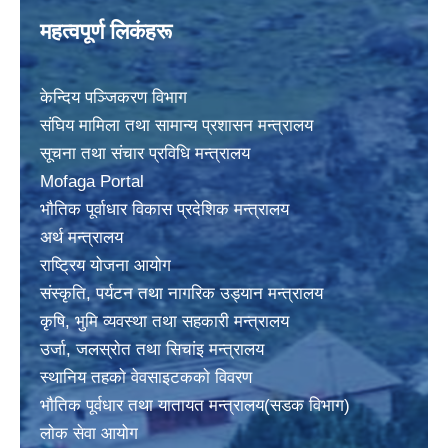
महत्वपूर्ण लिकंहरू
केन्दिय पञ्जिकरण विभाग
संघिय मामिला तथा सामान्य प्रशासन मन्त्रालय
सूचना तथा संचार प्रविधि मन्त्रालय
Mofaga Portal
भाैतिक पूर्वाधार विकास प्रदेशिक मन्त्रालय
अर्थ मन्त्रालय
राष्ट्रिय योजना आयोग
संस्कृति, पर्यटन तथा नागरिक उड्यान मन्त्रालय
कृषि, भुमि व्यवस्था तथा सहकारी मन्त्रालय
उर्जा, जलस्राेत तथा सिचांइ मन्त्रालय
स्थानिय तहकाे वेवसाइटककाे विवरण
भाैतिक पूर्वधार तथा यातायत मन्त्रालय(सडक विभाग)
लाेक सेवा आयोग