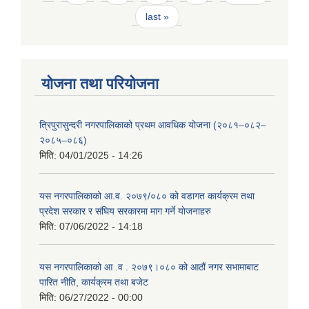
last »
योजना तथा परियोजना
त्रिपुरासुन्दरी नगरपालिकाको प्रथम आवधिक योजना (२०८१–०८२–
२०८५–०८६)
मिति:
04/01/2025 - 14:26
यस नगरपालिकाको आ.व. २०७९/०८० को वडागत कार्यक्रम तथा
प्रदेश सरकार र संघिय सरकारमा माग गर्ने याेजनाहरु
मिति:
07/06/2022 - 14:18
यस नगरपालिकाको आ‍ .व . २०७९।०८० को आठौं नगर सभामाबाट
पारित नीति, कार्यक्रम तथा बजेट
मिति:
06/27/2022 - 00:00