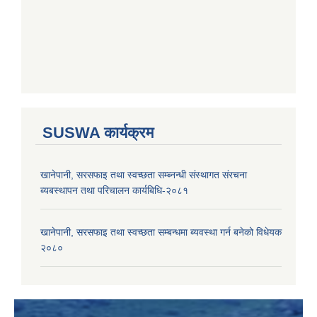
SUSWA कार्यक्रम
खानेपानी, सरसफाइ तथा स्वच्छता सम्ब्नन्धी संस्थागत संरचना
ब्यबस्थापन तथा परिचालन कार्यबिधि-२०८१
खानेपानी, सरसफाइ तथा स्वच्छता सम्बन्धमा ब्यवस्था गर्न बनेको विधेयक
२०८०