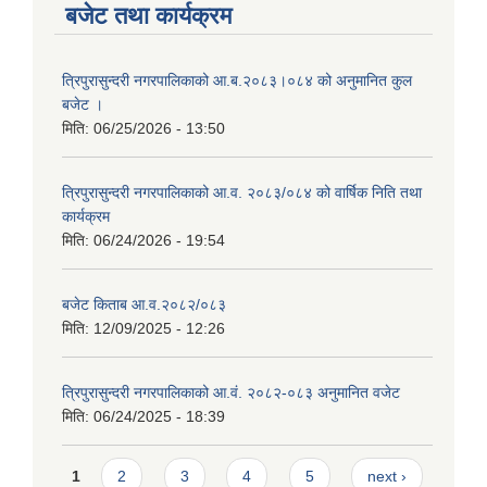
बजेट तथा कार्यक्रम
त्रिपुरासुन्दरी नगरपालिकाको आ.ब.२०८३।०८४ को अनुमानित कुल
बजेट ।
मिति:
06/25/2026 - 13:50
त्रिपुरासुन्दरी नगरपालिकाको आ.व. २०८३/०८४ को वार्षिक निति तथा
कार्यक्रम
मिति:
06/24/2026 - 19:54
बजेट किताब आ.व.२०८२/०८३
मिति:
12/09/2025 - 12:26
त्रिपुरासुन्दरी नगरपालिकाको आ.वं. २०८२-०८३ अनुमानित वजेट
मिति:
06/24/2025 - 18:39
Pages
1
2
3
4
5
next ›