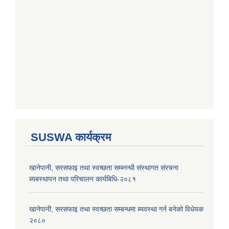
SUSWA कार्यक्रम
खानेपानी, सरसफाइ तथा स्वच्छता सम्ब्नन्धी संस्थागत संरचना
ब्यबस्थापन तथा परिचालन कार्यबिधि-२०८१
खानेपानी, सरसफाइ तथा स्वच्छता सम्बन्धमा ब्यवस्था गर्न बनेको विधेयक
२०८०