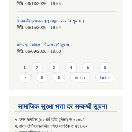
मिति:
06/16/2026 - 19:54
शिलबन्दी(दरभाउ-पत्र) आह्वान सम्बन्धि सूचना ।
मिति:
06/15/2026 - 19:54
बोलपत्र स्वीकृत गर्ने आशयको सूचना ।
मिति:
06/09/2026 - 19:50
Pages
1
2
3
4
5
6
7
8
9
next ›
last »
सामाजिक सुरक्षा भत्ता दर सम्बन्धी सूचना
१. जेष्ठ नागरिक (७० वर्ष उमेर पुगेका) रु ४०००/-
२. क्षेत्र तोकिएका/दलित ज्येष्ठ नागरिक रु २६६०/-