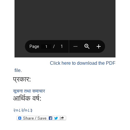
Click here to download the PDF
file.
प्रकार:
सूचना तथा समाचार
आर्थिक वर्ष:
२०८२/०८३