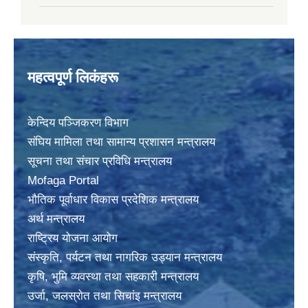
महत्वपूर्ण लिकंहरू
केन्दिय पञ्जिकरण विभाग
संघिय मामिला तथा सामान्य प्रशासन मन्त्रालय
सूचना तथा संचार प्रविधि मन्त्रालय
Mofaga Portal
भाैतिक पूर्वाधार विकास प्रदेशिक मन्त्रालय
अर्थ मन्त्रालय
राष्ट्रिय योजना आयोग
संस्कृति, पर्यटन तथा नागरिक उड्यान मन्त्रालय
कृषि, भुमि व्यवस्था तथा सहकारी मन्त्रालय
उर्जा, जलस्राेत तथा सिचांइ मन्त्रालय