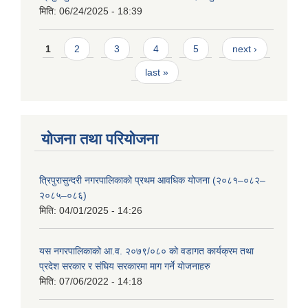
मिति:
06/24/2025 - 18:39
Pages
1
2
3
4
5
next ›
last »
योजना तथा परियोजना
त्रिपुरासुन्दरी नगरपालिकाको प्रथम आवधिक योजना (२०८१–०८२–
२०८५–०८६)
मिति:
04/01/2025 - 14:26
यस नगरपालिकाको आ.व. २०७९/०८० को वडागत कार्यक्रम तथा
प्रदेश सरकार र संघिय सरकारमा माग गर्ने याेजनाहरु
मिति:
07/06/2022 - 14:18