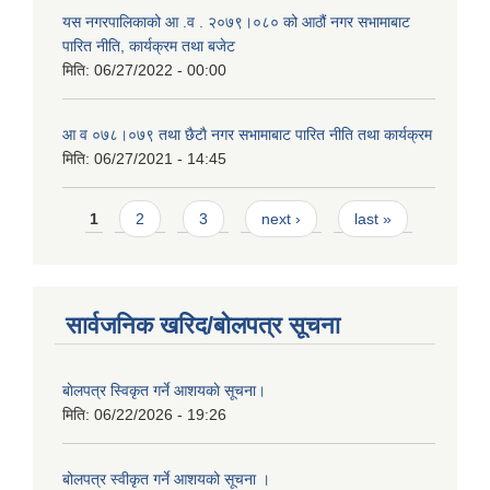
यस नगरपालिकाको आ‍ .व . २०७९।०८० को आठौं नगर सभामाबाट
पारित नीति, कार्यक्रम तथा बजेट
मिति:
06/27/2022 - 00:00
आ‍ व ०७८।०७९ तथा छैटाै नगर सभामाबाट पारित नीति तथा कार्यक्रम
मिति:
06/27/2021 - 14:45
Pages
1
2
3
next ›
last »
सार्वजनिक खरिद/बोलपत्र सूचना
बाेलपत्र स्विकृत गर्ने आशयकाे सूचना।
मिति:
06/22/2026 - 19:26
बोलपत्र स्वीकृत गर्ने आशयको सूचना ।