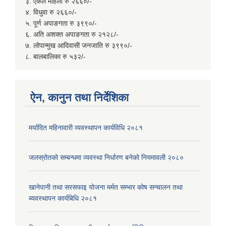
३. एकल महिला रु २६६०/-
४. विधुवा रु २६६०/-
५. पूर्ण अपाङगता रु ३९९०/-
६. अति अशक्त अपाङगता रु २१२८/-
७. लोपान्मुख आदिवासी जनजाति रु ३९९०/-
८. बालबालिका रु ५३२/-
ऐन, कानुन तथा निर्देशिका
मर्यादित महिनावारी व्यवस्थापन कार्यविधि २०८१
जलस्रोतको सम्बन्धमा व्यवस्था निर्धारण बनेको नियमावली २०८०
खानेपानी तथा सरसफाइ योजना मर्मत सम्भार कोष सन्चालन तथा
ब्यवस्थापन कार्यबिधि २०८१