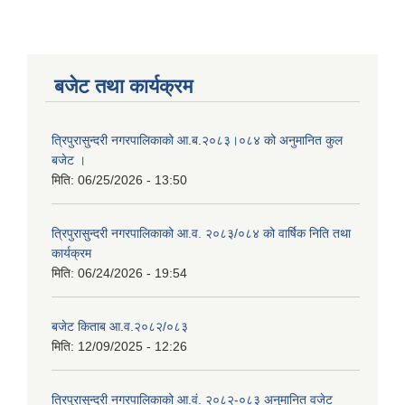
बजेट तथा कार्यक्रम
त्रिपुरासुन्दरी नगरपालिकाको आ.ब.२०८३।०८४ को अनुमानित कुल
बजेट ।
मिति:
06/25/2026 - 13:50
त्रिपुरासुन्दरी नगरपालिकाको आ.व. २०८३/०८४ को वार्षिक निति तथा
कार्यक्रम
मिति:
06/24/2026 - 19:54
बजेट किताब आ.व.२०८२/०८३
मिति:
12/09/2025 - 12:26
त्रिपुरासुन्दरी नगरपालिकाको आ.वं. २०८२-०८३ अनुमानित वजेट